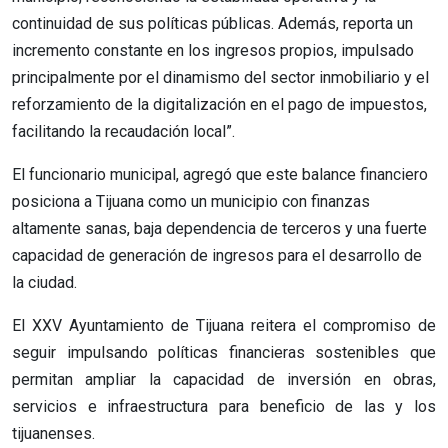
continuidad de sus políticas públicas. Además, reporta un
incremento constante en los ingresos propios, impulsado
principalmente por el dinamismo del sector inmobiliario y el
reforzamiento de la digitalización en el pago de impuestos,
facilitando la recaudación local”.
El funcionario municipal, agregó que este balance financiero
posiciona a Tijuana como un municipio con finanzas
altamente sanas, baja dependencia de terceros y una fuerte
capacidad de generación de ingresos para el desarrollo de
la ciudad.
El XXV Ayuntamiento de Tijuana reitera el compromiso de
seguir impulsando políticas financieras sostenibles que
permitan ampliar la capacidad de inversión en obras,
servicios e infraestructura para beneficio de las y los
tijuanenses.