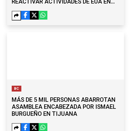
REACTIVAR ACTIVIDADES DE EUA EN
MICHOACÁN
BC
MÁS DE 5 MIL PERSONAS ABARROTAN
ASAMBLEA ENCABEZADA POR ISMAEL
BURGUEÑO EN TIJUANA