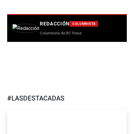
REDACCIÓN
COLUMNISTA
Columnista de BCTneus
#LASDESTACADAS