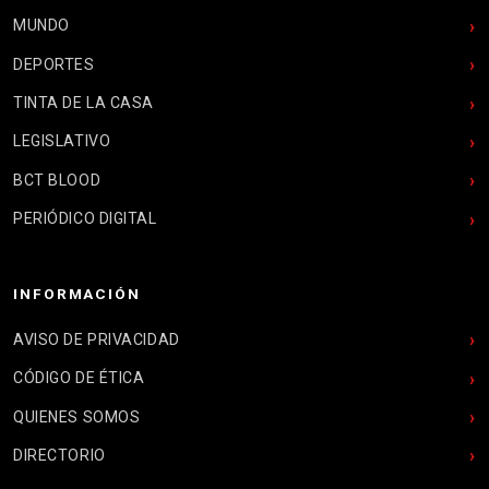
MUNDO
DEPORTES
TINTA DE LA CASA
LEGISLATIVO
BCT BLOOD
PERIÓDICO DIGITAL
INFORMACIÓN
AVISO DE PRIVACIDAD
CÓDIGO DE ÉTICA
QUIENES SOMOS
DIRECTORIO