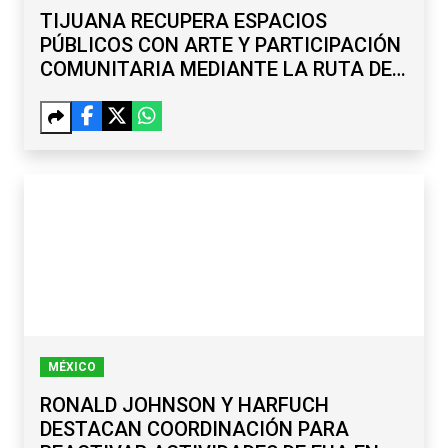
TIJUANA RECUPERA ESPACIOS
PÚBLICOS CON ARTE Y PARTICIPACIÓN
COMUNITARIA MEDIANTE LA RUTA DE
LA PAZ
MÉXICO
RONALD JOHNSON Y HARFUCH
DESTACAN COORDINACIÓN PARA