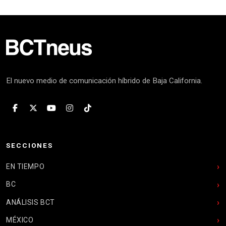
El nuevo medio de comunicación híbrido de Baja California.
SECCIONES
EN TIEMPO
BC
ANÁLISIS BCT
MÉXICO