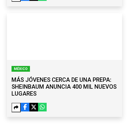
MÉXICO
MÁS JÓVENES CERCA DE UNA PREPA:
SHEINBAUM ANUNCIA 400 MIL NUEVOS
LUGARES