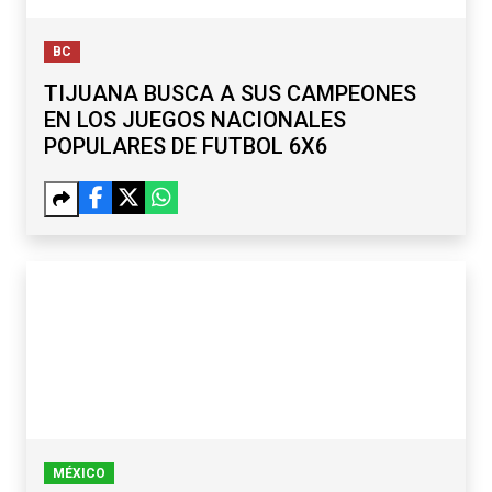
BC
TIJUANA BUSCA A SUS CAMPEONES
EN LOS JUEGOS NACIONALES
POPULARES DE FUTBOL 6X6
MÉXICO