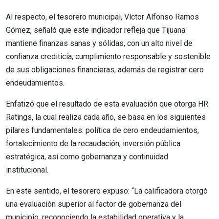
Al respecto, el tesorero municipal, Víctor Alfonso Ramos
Gómez, señaló que este indicador refleja que Tijuana
mantiene finanzas sanas y sólidas, con un alto nivel de
confianza crediticia, cumplimiento responsable y sostenible
de sus obligaciones financieras, además de registrar cero
endeudamientos.
Enfatizó que el resultado de esta evaluación que otorga HR
Ratings, la cual realiza cada año, se basa en los siguientes
pilares fundamentales: política de cero endeudamientos,
fortalecimiento de la recaudación, inversión pública
estratégica, así como gobernanza y continuidad
institucional.
En este sentido, el tesorero expuso: “La calificadora otorgó
una evaluación superior al factor de gobernanza del
municipio, reconociendo la estabilidad operativa y la