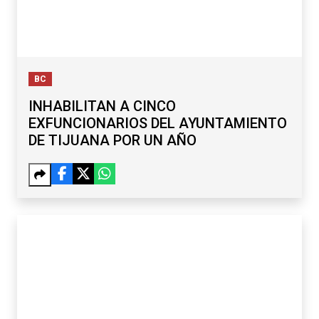
BC
INHABILITAN A CINCO
EXFUNCIONARIOS DEL AYUNTAMIENTO
DE TIJUANA POR UN AÑO