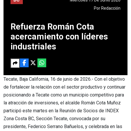
Por
Redacción
Refuerza Román Cota
acercamiento con líderes
industriales
Tecate, Baja California, 16 de junio de 2026.- Con el objetivo
de fortalecer la relación con el sector productivo y continuar
posicionando a Tecate como un municipio competitivo para
la atracción de inversiones, el alcalde Román Cota Muñoz
participó este martes en la Reunión de Socios de INDEX
Zona Costa BC, Sección Tecate, convocada por su
presidente, Federico Serrano Bañuelos, y celebrada en las