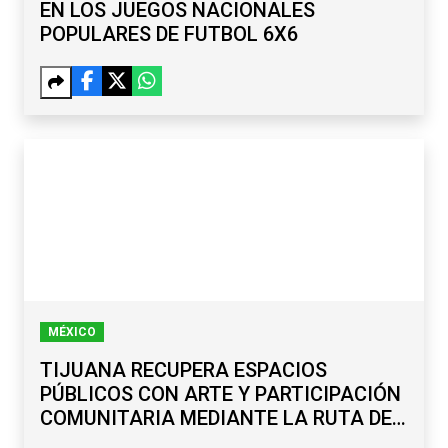
EN LOS JUEGOS NACIONALES
POPULARES DE FUTBOL 6X6
MÉXICO
TIJUANA RECUPERA ESPACIOS
PÚBLICOS CON ARTE Y PARTICIPACIÓN
COMUNITARIA MEDIANTE LA RUTA DE
LA PAZ