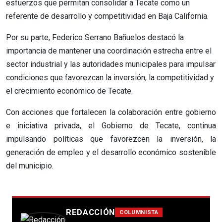
esfuerzos que permitan consolidar a Tecate como un
referente de desarrollo y competitividad en Baja California.
Por su parte, Federico Serrano Bañuelos destacó la
importancia de mantener una coordinación estrecha entre el
sector industrial y las autoridades municipales para impulsar
condiciones que favorezcan la inversión, la competitividad y
el crecimiento económico de Tecate.
Con acciones que fortalecen la colaboración entre gobierno
e iniciativa privada, el Gobierno de Tecate, continua
impulsando políticas que favorezcen la inversión, la
generación de empleo y el desarrollo económico sostenible
del municipio.
REDACCIÓN
COLUMNISTA