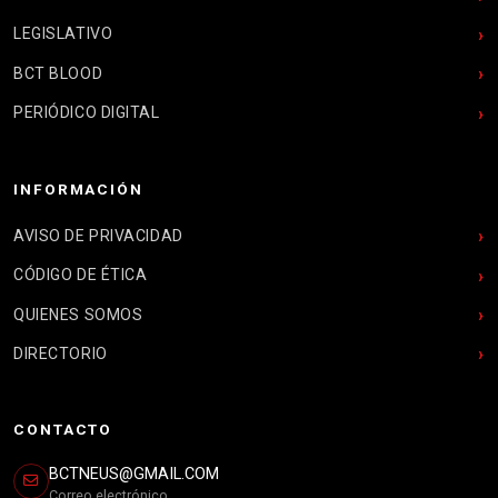
LEGISLATIVO
BCT BLOOD
PERIÓDICO DIGITAL
INFORMACIÓN
AVISO DE PRIVACIDAD
CÓDIGO DE ÉTICA
QUIENES SOMOS
DIRECTORIO
CONTACTO
BCTNEUS@GMAIL.COM
Correo electrónico