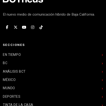
El nuevo medio de comunicación híbrido de Baja California.
SECCIONES
EN TIEMPO
BC
ANÁLISIS BCT
MÉXICO
MUNDO
DEPORTES
TINTA DE LA CASA