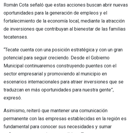
Román Cota señaló que estas acciones buscan abrir nuevas
oportunidades para la generación de empleos y el
fortalecimiento de la economía local, mediante la atracción
de inversiones que contribuyan al bienestar de las familias
tecatenses.
“Tecate cuenta con una posición estratégica y con un gran
potencial para seguir creciendo. Desde el Gobierno
Municipal continuaremos construyendo puentes con el
sector empresarial y promoviendo al municipio en
escenarios internacionales para atraer inversiones que se
traduzcan en más oportunidades para nuestra gente”,
expresó.
Asimismo, reiteró que mantener una comunicación
permanente con las empresas establecidas en la región es
fundamental para conocer sus necesidades y sumar