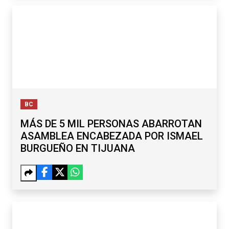
BC
MÁS DE 5 MIL PERSONAS ABARROTAN
ASAMBLEA ENCABEZADA POR ISMAEL
BURGUEÑO EN TIJUANA