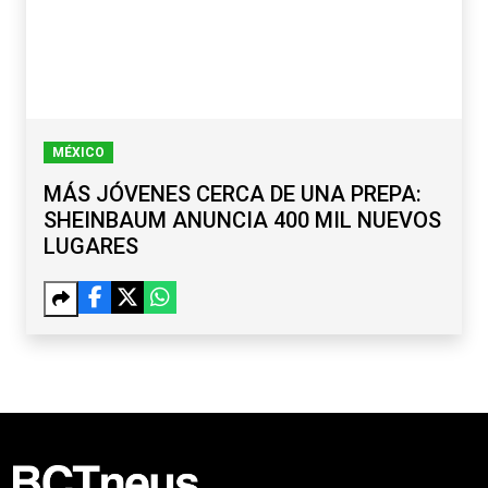
MÉXICO
MÁS JÓVENES CERCA DE UNA PREPA:
SHEINBAUM ANUNCIA 400 MIL NUEVOS
LUGARES