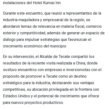
instalaciones del Hotel Kumiai Inn.
Durante este encuentro, que reunió a representantes de la
industria maquiladora y empresarial de la región, se
abordaron temas de relevancia en materia fiscal, comercio
exterior y competitividad, además de generar un espacio de
diálogo para impulsar estrategias que favorezcan el
crecimiento económico del municipio.
En su intervención, el Alcalde de Tecate compartió los
resultados de la reciente visita realizada a China, donde
sostuvo encuentros con empresas e inversionistas con el
propósito de promover a Tecate como un destino
estratégico para la industria, destacando sus ventajas
competitivas, su ubicación privilegiada en la frontera con
Estados Unidos y el potencial de crecimiento que ofrece
para nuevos proyectos productivos.