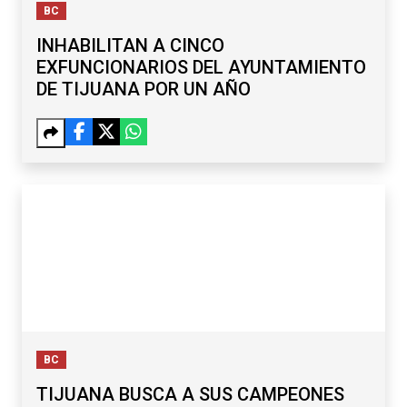
BC
INHABILITAN A CINCO
EXFUNCIONARIOS DEL AYUNTAMIENTO
DE TIJUANA POR UN AÑO
BC
TIJUANA BUSCA A SUS CAMPEONES