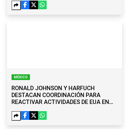
MÉXICO
RONALD JOHNSON Y HARFUCH
DESTACAN COORDINACIÓN PARA
REACTIVAR ACTIVIDADES DE EUA EN
MICHOACÁN