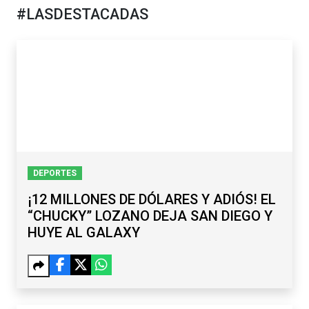
#LASDESTACADAS
DEPORTES
¡12 MILLONES DE DÓLARES Y ADIÓS! EL
“CHUCKY” LOZANO DEJA SAN DIEGO Y
HUYE AL GALAXY