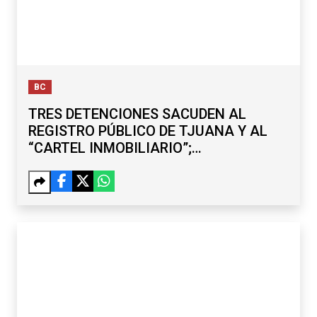
BC
TRES DETENCIONES SACUDEN AL
REGISTRO PÚBLICO DE TJUANA Y AL
“CARTEL INMOBILIARIO”;
SUBREGISTRADOR Y EXDELEGADO,
ENTRE LOS CAPTURADOS