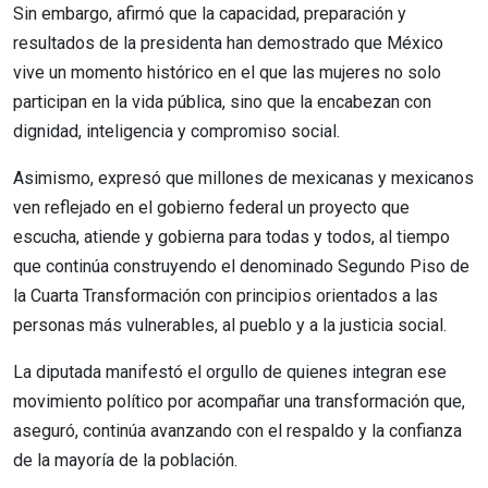
Sin embargo, afirmó que la capacidad, preparación y
resultados de la presidenta han demostrado que México
vive un momento histórico en el que las mujeres no solo
participan en la vida pública, sino que la encabezan con
dignidad, inteligencia y compromiso social.
Asimismo, expresó que millones de mexicanas y mexicanos
ven reflejado en el gobierno federal un proyecto que
escucha, atiende y gobierna para todas y todos, al tiempo
que continúa construyendo el denominado Segundo Piso de
la Cuarta Transformación con principios orientados a las
personas más vulnerables, al pueblo y a la justicia social.
La diputada manifestó el orgullo de quienes integran ese
movimiento político por acompañar una transformación que,
aseguró, continúa avanzando con el respaldo y la confianza
de la mayoría de la población.