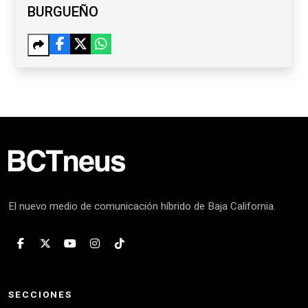
BURGUEÑO
El nuevo medio de comunicación híbrido de Baja California.
SECCIONES