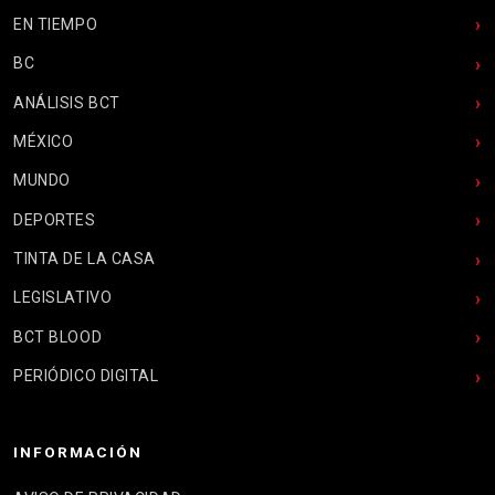
EN TIEMPO
BC
ANÁLISIS BCT
MÉXICO
MUNDO
DEPORTES
TINTA DE LA CASA
LEGISLATIVO
BCT BLOOD
PERIÓDICO DIGITAL
INFORMACIÓN