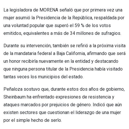
La legisladora de MORENA señaló que por primera vez una
mujer asumió la Presidencia de la República, respaldada por
una voluntad popular que superó el 59 % de los votos
emitidos, equivalentes a más de 34 millones de sufragios.
Durante su intervención, también se refirió a la próxima visita
de la mandataria federal a Baja California, afirmando que será
un honor recibirla nuevamente en la entidad y destacando
que ninguna persona titular de la Presidencia había visitado
tantas veces los municipios del estado.
Peñaloza sostuvo que, durante estos dos años de gobierno,
Sheinbaum ha enfrentado expresiones de resistencia y
ataques marcados por prejuicios de género. Indicó que aún
existen sectores que cuestionan el liderazgo de una mujer
por el simple hecho de serlo.