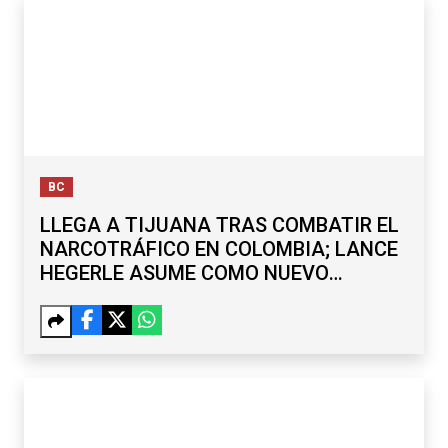
BC
LLEGA A TIJUANA TRAS COMBATIR EL
NARCOTRÁFICO EN COLOMBIA; LANCE
HEGERLE ASUME COMO NUEVO
CÓNSUL DE EU