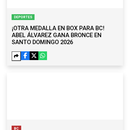
DEPORTES
¡OTRA MEDALLA EN BOX PARA BC!
ABEL ÁLVAREZ GANA BRONCE EN
SANTO DOMINGO 2026
BC