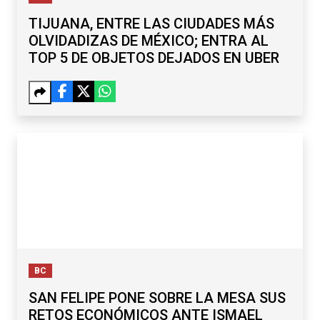
TIJUANA, ENTRE LAS CIUDADES MÁS
OLVIDADIZAS DE MÉXICO; ENTRA AL
TOP 5 DE OBJETOS DEJADOS EN UBER
BC
SAN FELIPE PONE SOBRE LA MESA SUS
RETOS ECONÓMICOS ANTE ISMAEL