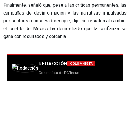
Finalmente, señaló que, pese a las críticas permanentes, las
campañas de desinformación y las narrativas impulsadas
por sectores conservadores que, dijo, se resisten al cambio,
el pueblo de México ha demostrado que la confianza se
gana con resultados y cercanía.
REDACCIÓN
COLUMNISTA
Columnista de BCTneus