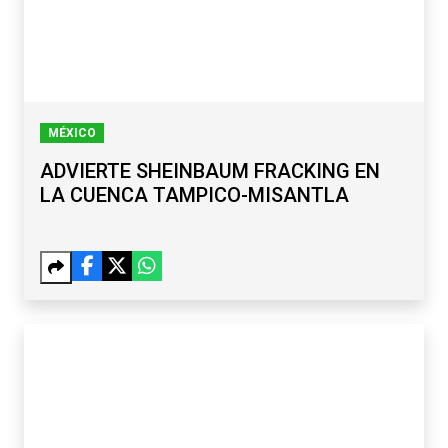
MÉXICO
ADVIERTE SHEINBAUM FRACKING EN
LA CUENCA TAMPICO-MISANTLA