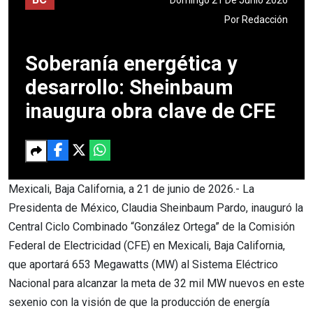
Por
Redacción
Soberanía energética y
desarrollo: Sheinbaum
inaugura obra clave de CFE
Mexicali, Baja California, a 21 de junio de 2026.- La
Presidenta de México, Claudia Sheinbaum Pardo, inauguró la
Central Ciclo Combinado “González Ortega” de la Comisión
Federal de Electricidad (CFE) en Mexicali, Baja California,
que aportará 653 Megawatts (MW) al Sistema Eléctrico
Nacional para alcanzar la meta de 32 mil MW nuevos en este
sexenio con la visión de que la producción de energía