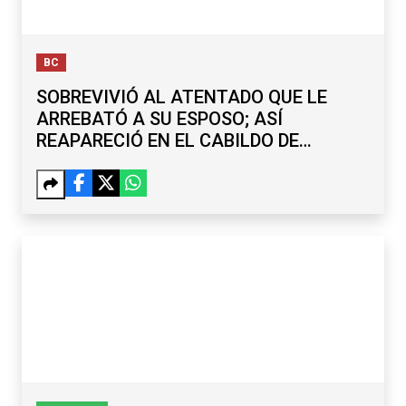
BC
SOBREVIVIÓ AL ATENTADO QUE LE
ARREBATÓ A SU ESPOSO; ASÍ
REAPARECIÓ EN EL CABILDO DE
TECATE