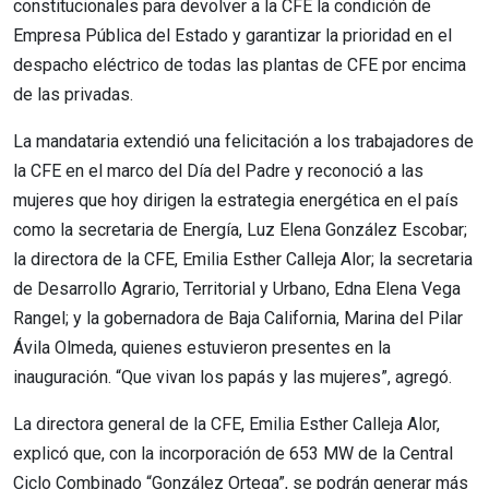
constitucionales para devolver a la CFE la condición de
Empresa Pública del Estado y garantizar la prioridad en el
despacho eléctrico de todas las plantas de CFE por encima
de las privadas.
La mandataria extendió una felicitación a los trabajadores de
la CFE en el marco del Día del Padre y reconoció a las
mujeres que hoy dirigen la estrategia energética en el país
como la secretaria de Energía, Luz Elena González Escobar;
la directora de la CFE, Emilia Esther Calleja Alor; la secretaria
de Desarrollo Agrario, Territorial y Urbano, Edna Elena Vega
Rangel; y la gobernadora de Baja California, Marina del Pilar
Ávila Olmeda, quienes estuvieron presentes en la
inauguración. “Que vivan los papás y las mujeres”, agregó.
La directora general de la CFE, Emilia Esther Calleja Alor,
explicó que, con la incorporación de 653 MW de la Central
Ciclo Combinado “González Ortega”, se podrán generar más