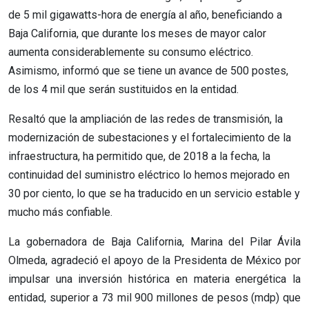
de 5 mil gigawatts-hora de energía al año, beneficiando a
Baja California, que durante los meses de mayor calor
aumenta considerablemente su consumo eléctrico.
Asimismo, informó que se tiene un avance de 500 postes,
de los 4 mil que serán sustituidos en la entidad.
Resaltó que la ampliación de las redes de transmisión, la
modernización de subestaciones y el fortalecimiento de la
infraestructura, ha permitido que, de 2018 a la fecha, la
continuidad del suministro eléctrico lo hemos mejorado en
30 por ciento, lo que se ha traducido en un servicio estable y
mucho más confiable.
La gobernadora de Baja California, Marina del Pilar Ávila
Olmeda, agradeció el apoyo de la Presidenta de México por
impulsar una inversión histórica en materia energética la
entidad, superior a 73 mil 900 millones de pesos (mdp) que