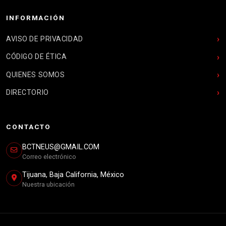
INFORMACIÓN
AVISO DE PRIVACIDAD
CÓDIGO DE ÉTICA
QUIENES SOMOS
DIRECTORIO
CONTACTO
BCTNEUS@GMAIL.COM
Correo electrónico
Tijuana, Baja California, México
Nuestra ubicación