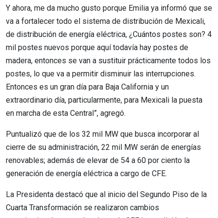
Y ahora, me da mucho gusto porque Emilia ya informó que se
va a fortalecer todo el sistema de distribución de Mexicali,
de distribución de energía eléctrica, ¿Cuántos postes son? 4
mil postes nuevos porque aquí todavía hay postes de
madera, entonces se van a sustituir prácticamente todos los
postes, lo que va a permitir disminuir las interrupciones.
Entonces es un gran día para Baja California y un
extraordinario día, particularmente, para Mexicali la puesta
en marcha de esta Central”, agregó.
Puntualizó que de los 32 mil MW que busca incorporar al
cierre de su administración, 22 mil MW serán de energías
renovables; además de elevar de 54 a 60 por ciento la
generación de energía eléctrica a cargo de CFE.
La Presidenta destacó que al inicio del Segundo Piso de la
Cuarta Transformación se realizaron cambios