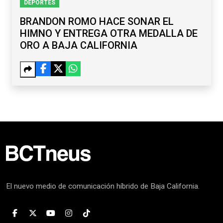
DEPORTES
BRANDON ROMO HACE SONAR EL
HIMNO Y ENTREGA OTRA MEDALLA DE
ORO A BAJA CALIFORNIA
El nuevo medio de comunicación híbrido de Baja California.