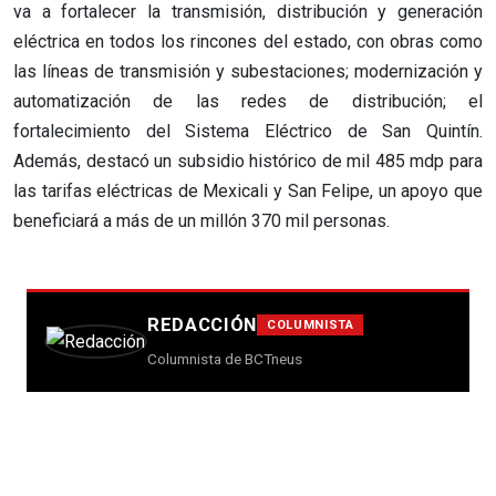
va a fortalecer la transmisión, distribución y generación
eléctrica en todos los rincones del estado, con obras como
las líneas de transmisión y subestaciones; modernización y
automatización de las redes de distribución; el
fortalecimiento del Sistema Eléctrico de San Quintín.
Además, destacó un subsidio histórico de mil 485 mdp para
las tarifas eléctricas de Mexicali y San Felipe, un apoyo que
beneficiará a más de un millón 370 mil personas.
REDACCIÓN
COLUMNISTA
Columnista de BCTneus