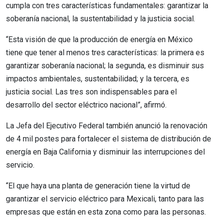
cumpla con tres características fundamentales: garantizar la
soberanía nacional, la sustentabilidad y la justicia social.
“Esta visión de que la producción de energía en México
tiene que tener al menos tres características: la primera es
garantizar soberanía nacional; la segunda, es disminuir sus
impactos ambientales, sustentabilidad; y la tercera, es
justicia social. Las tres son indispensables para el
desarrollo del sector eléctrico nacional”, afirmó.
La Jefa del Ejecutivo Federal también anunció la renovación
de 4 mil postes para fortalecer el sistema de distribución de
energía en Baja California y disminuir las interrupciones del
servicio.
“El que haya una planta de generación tiene la virtud de
garantizar el servicio eléctrico para Mexicali, tanto para las
empresas que están en esta zona como para las personas.