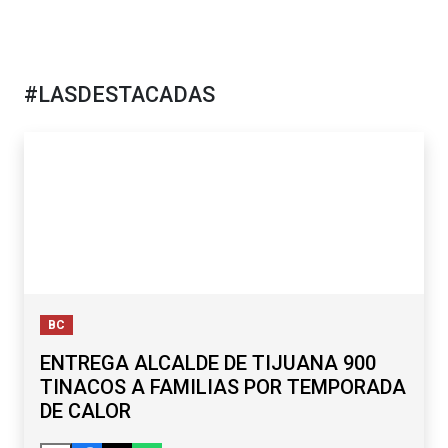
#LASDESTACADAS
BC
ENTREGA ALCALDE DE TIJUANA 900
TINACOS A FAMILIAS POR TEMPORADA
DE CALOR