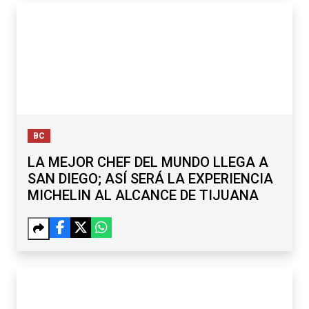
BC
LA MEJOR CHEF DEL MUNDO LLEGA A
SAN DIEGO; ASÍ SERÁ LA EXPERIENCIA
MICHELIN AL ALCANCE DE TIJUANA