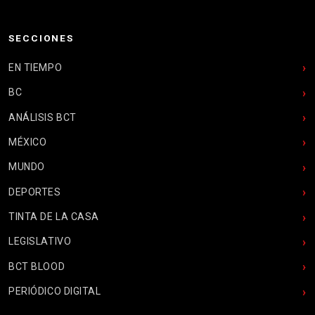
SECCIONES
EN TIEMPO
BC
ANÁLISIS BCT
MÉXICO
MUNDO
DEPORTES
TINTA DE LA CASA
LEGISLATIVO
BCT BLOOD
PERIÓDICO DIGITAL