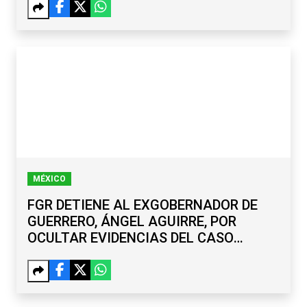
MÉXICO
FGR DETIENE AL EXGOBERNADOR DE
GUERRERO, ÁNGEL AGUIRRE, POR
OCULTAR EVIDENCIAS DEL CASO
AYOTZINAPA