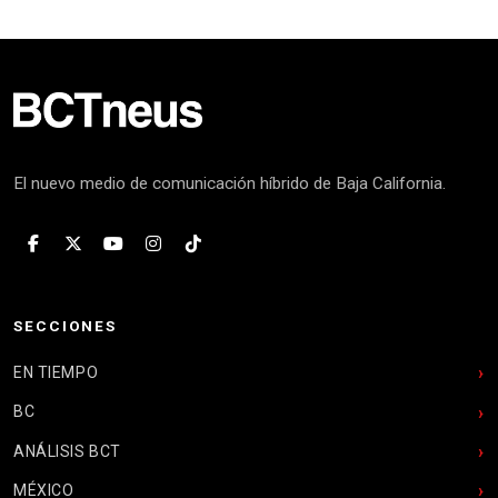
El nuevo medio de comunicación híbrido de Baja California.
SECCIONES
EN TIEMPO
BC
ANÁLISIS BCT
MÉXICO