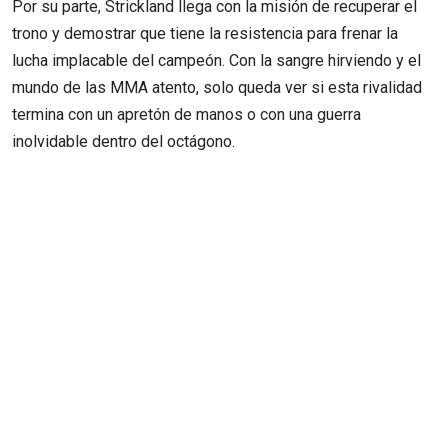
Por su parte, Strickland llega con la misión de recuperar el
trono y demostrar que tiene la resistencia para frenar la
lucha implacable del campeón. Con la sangre hirviendo y el
mundo de las MMA atento, solo queda ver si esta rivalidad
termina con un apretón de manos o con una guerra
inolvidable dentro del octágono.