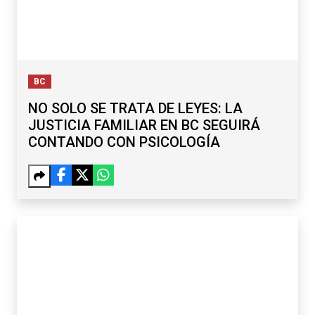
BC
NO SOLO SE TRATA DE LEYES: LA
JUSTICIA FAMILIAR EN BC SEGUIRÁ
CONTANDO CON PSICOLOGÍA