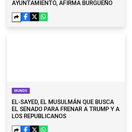
AYUNTAMIENTO, AFIRMA BURGUEÑO
MUNDO
EL-SAYED, EL MUSULMÁN QUE BUSCA
EL SENADO PARA FRENAR A TRUMP Y A
LOS REPUBLICANOS