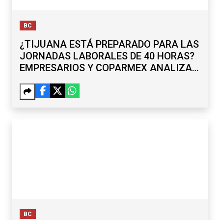
BC
¿TIJUANA ESTÁ PREPARADO PARA LAS
JORNADAS LABORALES DE 40 HORAS?
EMPRESARIOS Y COPARMEX ANALIZAN
RETOS
BC