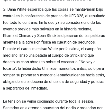
Si Dana White esperaba que las cosas se mantuvieran bajo
control en la conferencia de prensa de UFC 328, el resultado
fue todo lo contrario. En lo que ya se considera uno de los
eventos previos más salvajes en la historia reciente,
Khamzat Chimaev y Sean Strickland pasaron de las palabras
hirientes a la agresión física en cuestión de segundos.
Durante el careo, mientras White pedía calma, el campeón
mediano lanzó una patada al cuerpo de Strickland que
desató un caos absoluto sobre el escenario. "No voy a
tocarte", le había dicho Chimaev momentos antes, solo para
romper su promesa y mandar al estadounidense hacia atrás,
obligando a una decena de oficiales de seguridad y policías
a separarlos de inmediato.
La tensión se venía cocinando durante toda la sesión.
Sentados en extremos opuestos del podio y rodeados por