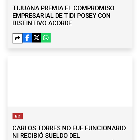
TIJUANA PREMIA EL COMPROMISO
EMPRESARIAL DE TIDI POSEY CON
DISTINTIVO ACORDE
BC
CARLOS TORRES NO FUE FUNCIONARIO
NI RECIBIÓ SUELDO DEL