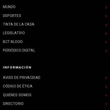
MUNDO
DEPORTES
TINTA DE LA CASA
LEGISLATIVO
BCT BLOOD
PERIÓDICO DIGITAL
INFORMACIÓN
AVISO DE PRIVACIDAD
CÓDIGO DE ÉTICA
QUIENES SOMOS
DIRECTORIO