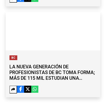
BC
LA NUEVA GENERACIÓN DE
PROFESIONISTAS DE BC TOMA FORMA;
MÁS DE 115 MIL ESTUDIAN UNA
LICENCIATURA