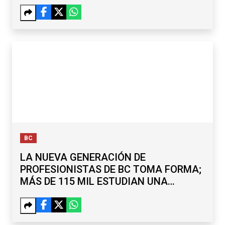
BC
LA NUEVA GENERACIÓN DE
PROFESIONISTAS DE BC TOMA FORMA;
MÁS DE 115 MIL ESTUDIAN UNA
LICENCIATURA