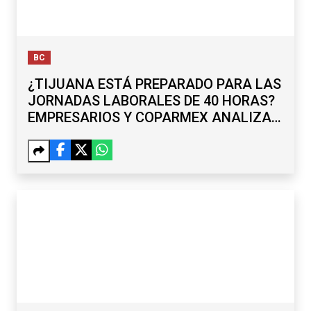
BC
¿TIJUANA ESTÁ PREPARADO PARA LAS
JORNADAS LABORALES DE 40 HORAS?
EMPRESARIOS Y COPARMEX ANALIZAN
RETOS