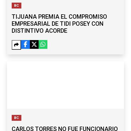
BC
TIJUANA PREMIA EL COMPROMISO
EMPRESARIAL DE TIDI POSEY CON
DISTINTIVO ACORDE
BC
CARLOS TORRES NO FUE FUNCIONARIO