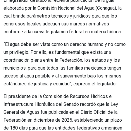
El legislador destacó la reciente publicación de la guía
elaborada por la Comisión Nacional del Agua (Conagua), la
cual brinda parámetros técnicos y jurídicos para que los
congresos locales adecuen sus marcos normativos
conforme a la nueva legislación federal en materia hídrica.
“El agua debe ser vista como un derecho humano y no como
un privilegio. Por ello, es fundamental que exista una
coordinación plena entre la Federación, los estados y los
municipios, para que todas las familias mexicanas tengan
acceso al agua potable y al saneamiento bajo los mismos
estándares de justicia y equidad”, expresó el legislador.
El presidente de la Comisión de Recursos Hídricos e
Infraestructura Hidráulica del Senado recordó que la Ley
General de Aguas fue publicada en el Diario Oficial de la
Federación en diciembre de 2025, estableciendo un plazo
de 180 días para que las entidades federativas armonicen