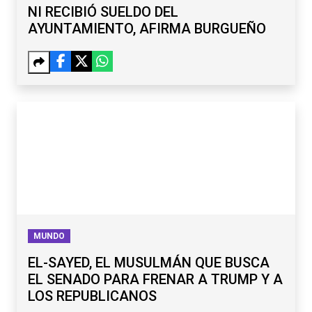
NI RECIBIÓ SUELDO DEL
AYUNTAMIENTO, AFIRMA BURGUEÑO
MUNDO
EL-SAYED, EL MUSULMÁN QUE BUSCA
EL SENADO PARA FRENAR A TRUMP Y A
LOS REPUBLICANOS