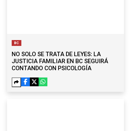
BC
NO SOLO SE TRATA DE LEYES: LA
JUSTICIA FAMILIAR EN BC SEGUIRÁ
CONTANDO CON PSICOLOGÍA