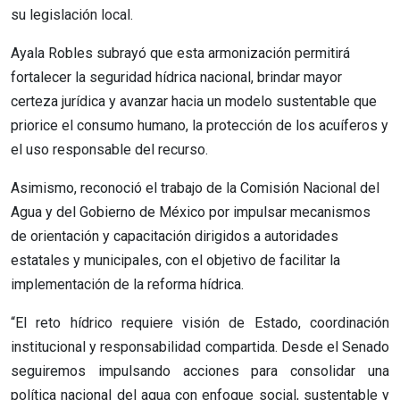
su legislación local.
Ayala Robles subrayó que esta armonización permitirá
fortalecer la seguridad hídrica nacional, brindar mayor
certeza jurídica y avanzar hacia un modelo sustentable que
priorice el consumo humano, la protección de los acuíferos y
el uso responsable del recurso.
Asimismo, reconoció el trabajo de la Comisión Nacional del
Agua y del Gobierno de México por impulsar mecanismos
de orientación y capacitación dirigidos a autoridades
estatales y municipales, con el objetivo de facilitar la
implementación de la reforma hídrica.
“El reto hídrico requiere visión de Estado, coordinación
institucional y responsabilidad compartida. Desde el Senado
seguiremos impulsando acciones para consolidar una
política nacional del agua con enfoque social, sustentable y