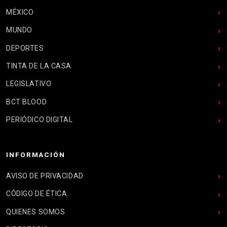
MÉXICO
MUNDO
DEPORTES
TINTA DE LA CASA
LEGISLATIVO
BCT BLOOD
PERIÓDICO DIGITAL
INFORMACIÓN
AVISO DE PRIVACIDAD
CÓDIGO DE ÉTICA
QUIENES SOMOS