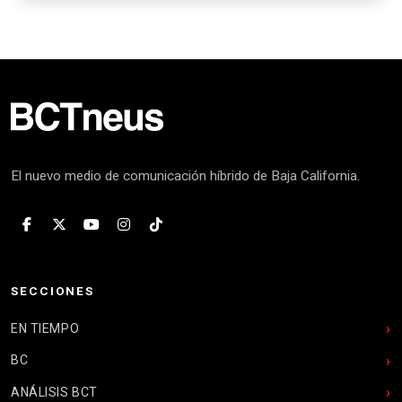
El nuevo medio de comunicación híbrido de Baja California.
SECCIONES
EN TIEMPO
BC
ANÁLISIS BCT