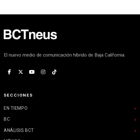
El nuevo medio de comunicación híbrido de Baja California.
SECCIONES
EN TIEMPO
BC
ANÁLISIS BCT