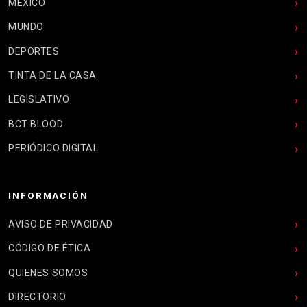
MÉXICO
MUNDO
DEPORTES
TINTA DE LA CASA
LEGISLATIVO
BCT BLOOD
PERIÓDICO DIGITAL
INFORMACIÓN
AVISO DE PRIVACIDAD
CÓDIGO DE ÉTICA
QUIENES SOMOS
DIRECTORIO