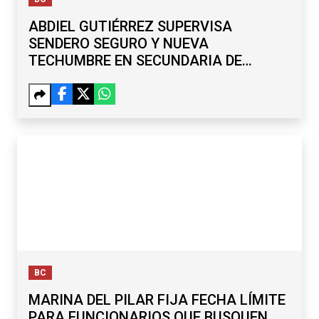
ABDIEL GUTIÉRREZ SUPERVISA
SENDERO SEGURO Y NUEVA
TECHUMBRE EN SECUNDARIA DE
MARIANO MATAMOROS
BC
MARINA DEL PILAR FIJA FECHA LÍMITE
PARA FUNCIONARIOS QUE BUSQUEN