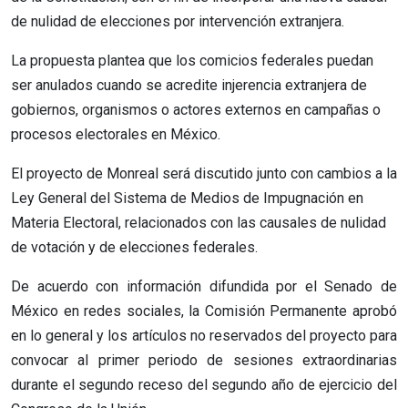
de nulidad de elecciones por intervención extranjera.
La propuesta plantea que los comicios federales puedan
ser anulados cuando se acredite injerencia extranjera de
gobiernos, organismos o actores externos en campañas o
procesos electorales en México.
El proyecto de Monreal será discutido junto con cambios a la
Ley General del Sistema de Medios de Impugnación en
Materia Electoral, relacionados con las causales de nulidad
de votación y de elecciones federales.
De acuerdo con información difundida por el Senado de
México en redes sociales, la Comisión Permanente aprobó
en lo general y los artículos no reservados del proyecto para
convocar al primer periodo de sesiones extraordinarias
durante el segundo receso del segundo año de ejercicio del