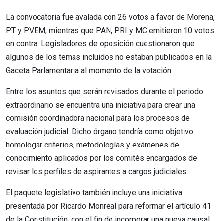
La convocatoria fue avalada con 26 votos a favor de Morena,
PT y PVEM, mientras que PAN, PRI y MC emitieron 10 votos
en contra. Legisladores de oposición cuestionaron que
algunos de los temas incluidos no estaban publicados en la
Gaceta Parlamentaria al momento de la votación.
Entre los asuntos que serán revisados durante el periodo
extraordinario se encuentra una iniciativa para crear una
comisión coordinadora nacional para los procesos de
evaluación judicial. Dicho órgano tendría como objetivo
homologar criterios, metodologías y exámenes de
conocimiento aplicados por los comités encargados de
revisar los perfiles de aspirantes a cargos judiciales.
El paquete legislativo también incluye una iniciativa
presentada por Ricardo Monreal para reformar el artículo 41
de la Constitución, con el fin de incorporar una nueva causal