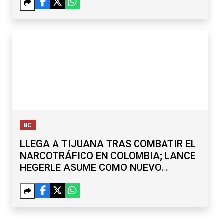
BC
LLEGA A TIJUANA TRAS COMBATIR EL
NARCOTRÁFICO EN COLOMBIA; LANCE
HEGERLE ASUME COMO NUEVO
CÓNSUL DE EU