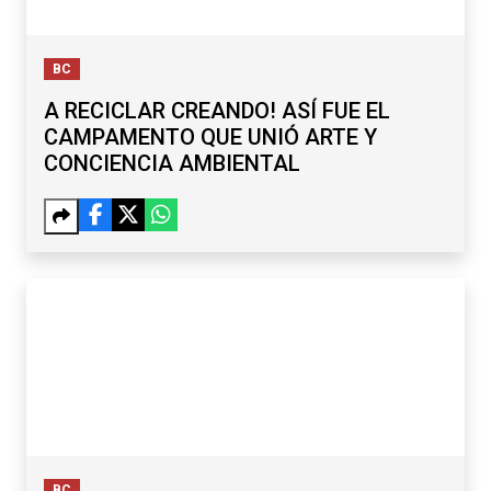
BC
A RECICLAR CREANDO! ASÍ FUE EL
CAMPAMENTO QUE UNIÓ ARTE Y
CONCIENCIA AMBIENTAL
BC