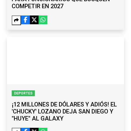
COMPETIR EN 2027
DEPORTES
¡12 MILLONES DE DÓLARES Y ADIÓS! EL
'CHUCKY' LOZANO DEJA SAN DIEGO Y
"HUYE" AL GALAXY