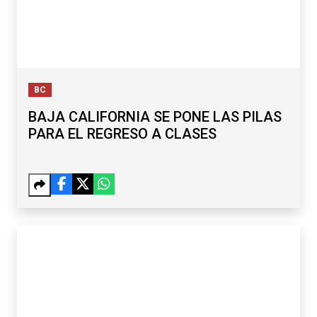
BC
BAJA CALIFORNIA SE PONE LAS PILAS
PARA EL REGRESO A CLASES