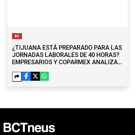
BC
¿TIJUANA ESTÁ PREPARADO PARA LAS
JORNADAS LABORALES DE 40 HORAS?
EMPRESARIOS Y COPARMEX ANALIZAN
RETOS