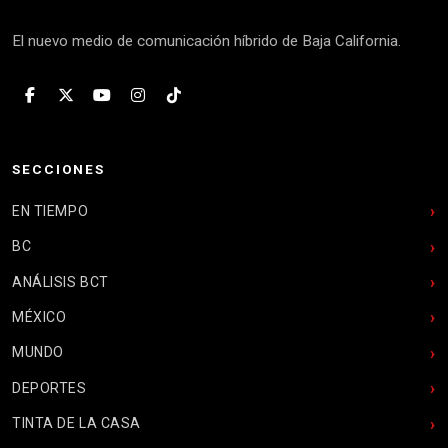
El nuevo medio de comunicación híbrido de Baja California.
SECCIONES
EN TIEMPO
BC
ANÁLISIS BCT
MÉXICO
MUNDO
DEPORTES
TINTA DE LA CASA