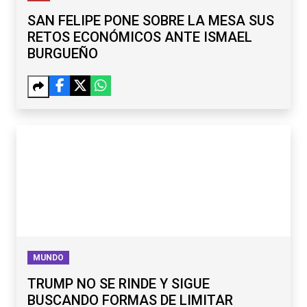
SAN FELIPE PONE SOBRE LA MESA SUS
RETOS ECONÓMICOS ANTE ISMAEL
BURGUEÑO
MUNDO
TRUMP NO SE RINDE Y SIGUE
BUSCANDO FORMAS DE LIMITAR