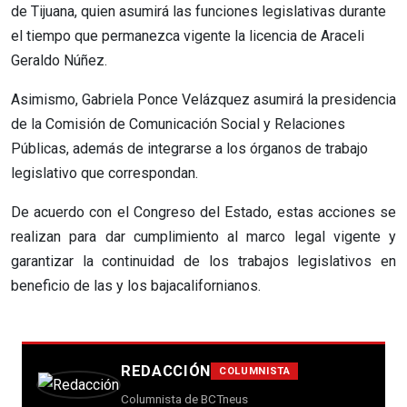
de Tijuana, quien asumirá las funciones legislativas durante
el tiempo que permanezca vigente la licencia de Araceli
Geraldo Núñez.
Asimismo, Gabriela Ponce Velázquez asumirá la presidencia
de la Comisión de Comunicación Social y Relaciones
Públicas, además de integrarse a los órganos de trabajo
legislativo que correspondan.
De acuerdo con el Congreso del Estado, estas acciones se
realizan para dar cumplimiento al marco legal vigente y
garantizar la continuidad de los trabajos legislativos en
beneficio de las y los bajacalifornianos.
REDACCIÓN
COLUMNISTA
Columnista de BCTneus