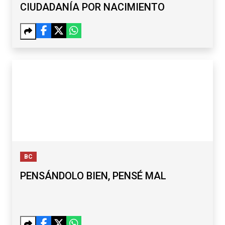
CIUDADANÍA POR NACIMIENTO
BC
PENSÁNDOLO BIEN, PENSÉ MAL