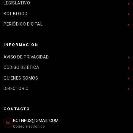
LEGISLATIVO
BCT BLOOD
PERIÓDICO DIGITAL
INFORMACIÓN
AVISO DE PRIVACIDAD
CÓDIGO DE ÉTICA
QUIENES SOMOS
DIRECTORIO
CONTACTO
BCTNEUS@GMAIL.COM
Correo electrónico