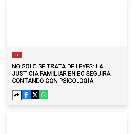
BC
NO SOLO SE TRATA DE LEYES: LA
JUSTICIA FAMILIAR EN BC SEGUIRÁ
CONTANDO CON PSICOLOGÍA