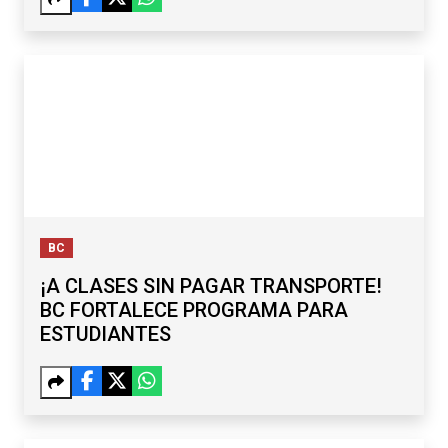
BC
¡A CLASES SIN PAGAR TRANSPORTE!
BC FORTALECE PROGRAMA PARA
ESTUDIANTES