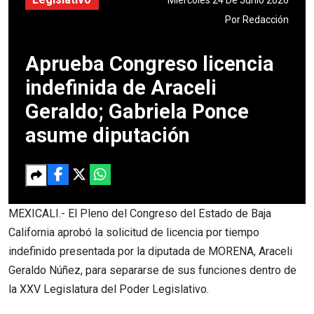
Por
Redacción
Aprueba Congreso licencia
indefinida de Araceli
Geraldo; Gabriela Ponce
asume diputación
MEXICALI.- El Pleno del Congreso del Estado de Baja
California aprobó la solicitud de licencia por tiempo
indefinido presentada por la diputada de MORENA, Araceli
Geraldo Núñez, para separarse de sus funciones dentro de
la XXV Legislatura del Poder Legislativo.