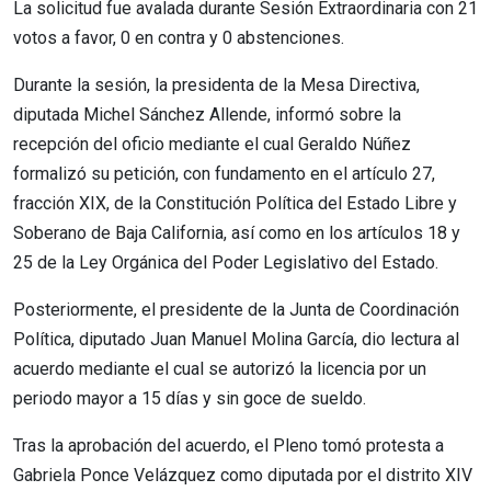
La solicitud fue avalada durante Sesión Extraordinaria con 21
votos a favor, 0 en contra y 0 abstenciones.
Durante la sesión, la presidenta de la Mesa Directiva,
diputada Michel Sánchez Allende, informó sobre la
recepción del oficio mediante el cual Geraldo Núñez
formalizó su petición, con fundamento en el artículo 27,
fracción XIX, de la Constitución Política del Estado Libre y
Soberano de Baja California, así como en los artículos 18 y
25 de la Ley Orgánica del Poder Legislativo del Estado.
Posteriormente, el presidente de la Junta de Coordinación
Política, diputado Juan Manuel Molina García, dio lectura al
acuerdo mediante el cual se autorizó la licencia por un
periodo mayor a 15 días y sin goce de sueldo.
Tras la aprobación del acuerdo, el Pleno tomó protesta a
Gabriela Ponce Velázquez como diputada por el distrito XIV