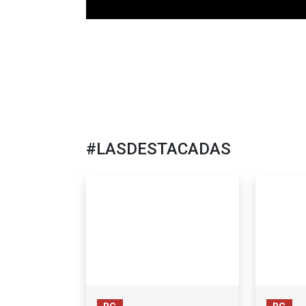
#LASDESTACADAS