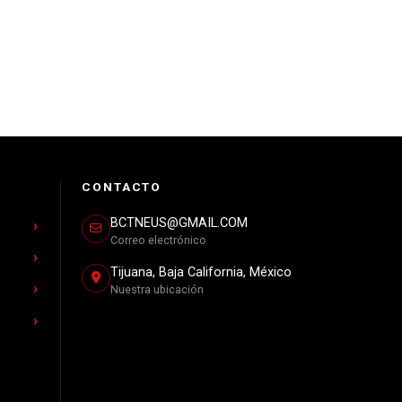
CONTACTO
BCTNEUS@GMAIL.COM
Correo electrónico
Tijuana, Baja California, México
Nuestra ubicación