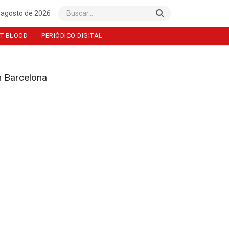
 agosto de 2026
Buscar
T BLOOD
PERIÓDICO DIGITAL