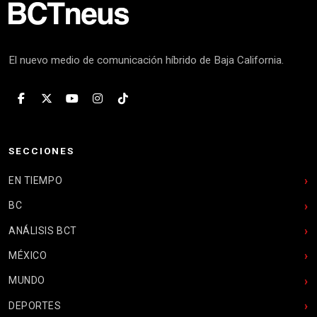
El nuevo medio de comunicación híbrido de Baja California.
SECCIONES
EN TIEMPO
BC
ANÁLISIS BCT
MÉXICO
MUNDO
DEPORTES