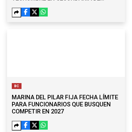
MARIANO MATAMOROS
BC
MARINA DEL PILAR FIJA FECHA LÍMITE
PARA FUNCIONARIOS QUE BUSQUEN
COMPETIR EN 2027