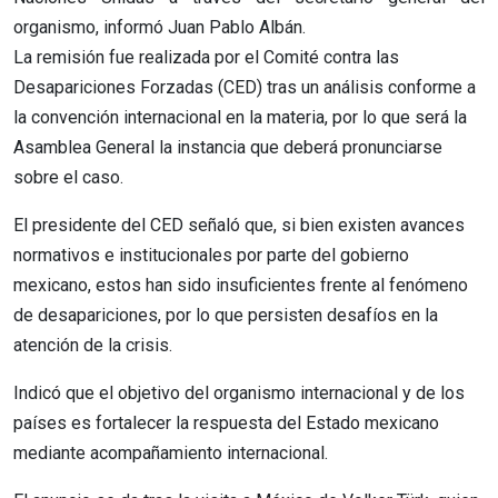
organismo, informó Juan Pablo Albán.
La remisión fue realizada por el Comité contra las
Desapariciones Forzadas (CED) tras un análisis conforme a
la convención internacional en la materia, por lo que será la
Asamblea General la instancia que deberá pronunciarse
sobre el caso.
El presidente del CED señaló que, si bien existen avances
normativos e institucionales por parte del gobierno
mexicano, estos han sido insuficientes frente al fenómeno
de desapariciones, por lo que persisten desafíos en la
atención de la crisis.
Indicó que el objetivo del organismo internacional y de los
países es fortalecer la respuesta del Estado mexicano
mediante acompañamiento internacional.