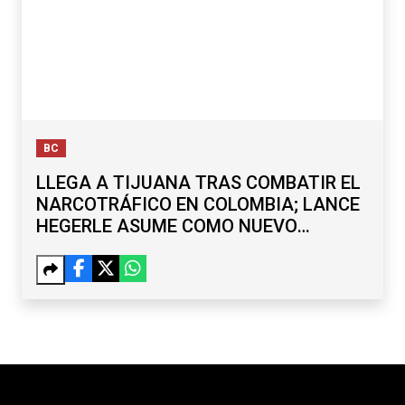
BC
LLEGA A TIJUANA TRAS COMBATIR EL
NARCOTRÁFICO EN COLOMBIA; LANCE
HEGERLE ASUME COMO NUEVO
CÓNSUL DE EU