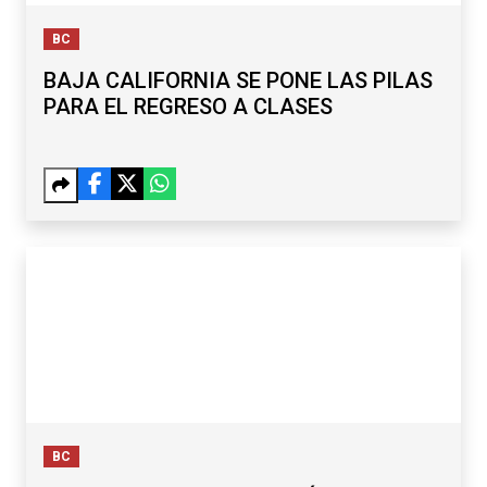
BC
BAJA CALIFORNIA SE PONE LAS PILAS
PARA EL REGRESO A CLASES
BC