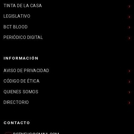
TINTA DE LA CASA
LEGISLATIVO
BCT BLOOD
PERIÓDICO DIGITAL
INFORMACIÓN
AVISO DE PRIVACIDAD
CÓDIGO DE ÉTICA
QUIENES SOMOS
DIRECTORIO
CONTACTO