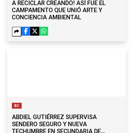
A RECICLAR CREANDO! ASÍ FUE EL
CAMPAMENTO QUE UNIÓ ARTE Y
CONCIENCIA AMBIENTAL
BC
ABDIEL GUTIÉRREZ SUPERVISA
SENDERO SEGURO Y NUEVA
TECHUMBRE EN SECUNDARIA DE