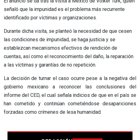
El anuncio se da tras la visita a México de Volker Türk, quien
señaló que la impunidad es el problema más recurrente
identificado por víctimas y organizaciones.
Durante dicha visita, se planteó la necesidad de que cesen
las condiciones de impunidad, se haga justicia y se
establezcan mecanismos efectivos de rendición de
cuentas, así como el reconocimiento del daño, la reparación
a las víctimas y garantías de no repetición.
La decisión de turnar el caso ocurre pese a la negativa del
gobierno mexicano a reconocer las conclusiones del
informe del CED, el cual señala indicios de que en el país se
han cometido y continúan cometiéndose desapariciones
forzadas como crímenes de lesa humanidad.