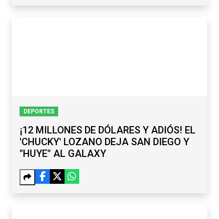
DEPORTES
¡12 MILLONES DE DÓLARES Y ADIÓS! EL
'CHUCKY' LOZANO DEJA SAN DIEGO Y
"HUYE" AL GALAXY