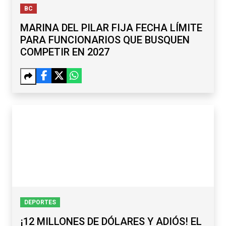
BC
MARINA DEL PILAR FIJA FECHA LÍMITE
PARA FUNCIONARIOS QUE BUSQUEN
COMPETIR EN 2027
DEPORTES
¡12 MILLONES DE DÓLARES Y ADIÓS! EL