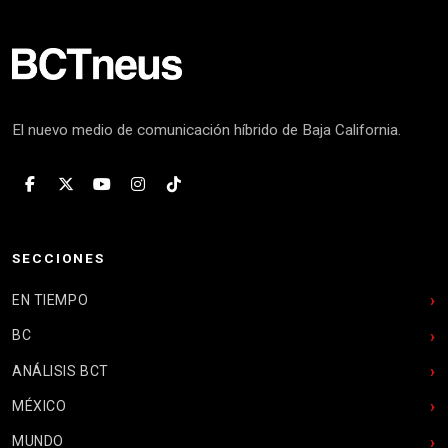
El nuevo medio de comunicación híbrido de Baja California.
SECCIONES
EN TIEMPO
BC
ANÁLISIS BCT
MÉXICO
MUNDO