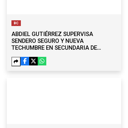
BC
ABDIEL GUTIÉRREZ SUPERVISA
SENDERO SEGURO Y NUEVA
TECHUMBRE EN SECUNDARIA DE
MARIANO MATAMOROS