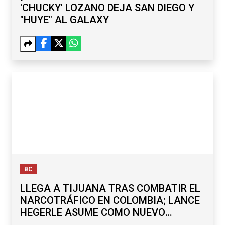
'CHUCKY' LOZANO DEJA SAN DIEGO Y
"HUYE" AL GALAXY
BC
LLEGA A TIJUANA TRAS COMBATIR EL
NARCOTRÁFICO EN COLOMBIA; LANCE
HEGERLE ASUME COMO NUEVO
CÓNSUL DE EU