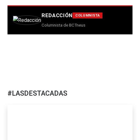
REDACCIÓN
COLUMNISTA
Columnista de BCTneus
#LASDESTACADAS