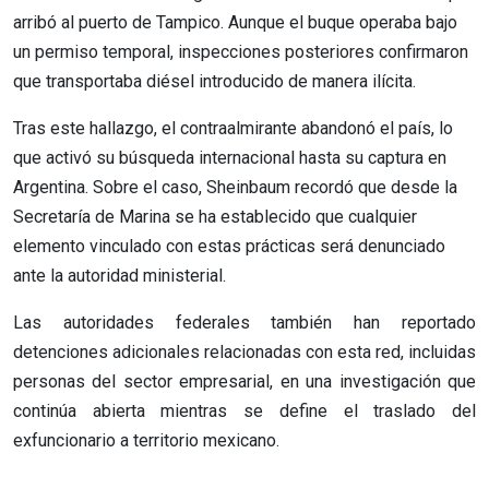
arribó al puerto de Tampico. Aunque el buque operaba bajo
un permiso temporal, inspecciones posteriores confirmaron
que transportaba diésel introducido de manera ilícita.
Tras este hallazgo, el contraalmirante abandonó el país, lo
que activó su búsqueda internacional hasta su captura en
Argentina. Sobre el caso, Sheinbaum recordó que desde la
Secretaría de Marina se ha establecido que cualquier
elemento vinculado con estas prácticas será denunciado
ante la autoridad ministerial.
Las autoridades federales también han reportado
detenciones adicionales relacionadas con esta red, incluidas
personas del sector empresarial, en una investigación que
continúa abierta mientras se define el traslado del
exfuncionario a territorio mexicano.