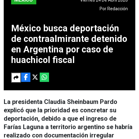
Por
Redacción
México busca deportación
de contraalmirante detenido
en Argentina por caso de
huachicol fiscal
La presidenta Claudia Sheinbaum Pardo
explicó que la prioridad es concretar su
deportación, debido a que el ingreso de
Farías Laguna a territorio argentino se habría
realizado con documentación irregular