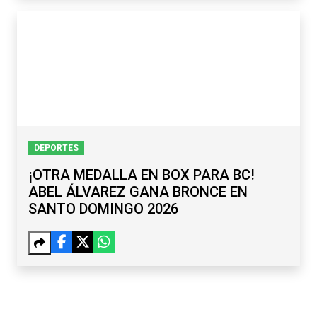
DEPORTES
¡OTRA MEDALLA EN BOX PARA BC!
ABEL ÁLVAREZ GANA BRONCE EN
SANTO DOMINGO 2026