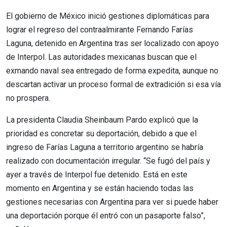
El gobierno de México inició gestiones diplomáticas para
lograr el regreso del contraalmirante Fernando Farías
Laguna, detenido en Argentina tras ser localizado con apoyo
de Interpol. Las autoridades mexicanas buscan que el
exmando naval sea entregado de forma expedita, aunque no
descartan activar un proceso formal de extradición si esa vía
no prospera.
La presidenta Claudia Sheinbaum Pardo explicó que la
prioridad es concretar su deportación, debido a que el
ingreso de Farías Laguna a territorio argentino se habría
realizado con documentación irregular. “Se fugó del país y
ayer a través de Interpol fue detenido. Está en este
momento en Argentina y se están haciendo todas las
gestiones necesarias con Argentina para ver si puede haber
una deportación porque él entró con un pasaporte falso”,