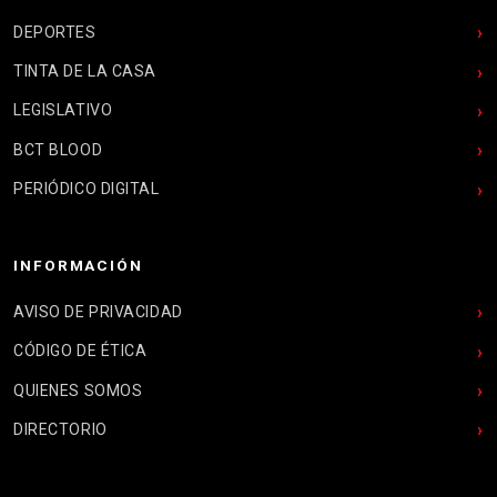
DEPORTES
TINTA DE LA CASA
LEGISLATIVO
BCT BLOOD
PERIÓDICO DIGITAL
INFORMACIÓN
AVISO DE PRIVACIDAD
CÓDIGO DE ÉTICA
QUIENES SOMOS
DIRECTORIO