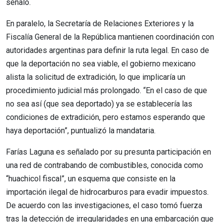
señaló.
En paralelo, la Secretaría de Relaciones Exteriores y la
Fiscalía General de la República mantienen coordinación con
autoridades argentinas para definir la ruta legal. En caso de
que la deportación no sea viable, el gobierno mexicano
alista la solicitud de extradición, lo que implicaría un
procedimiento judicial más prolongado. “En el caso de que
no sea así (que sea deportado) ya se establecería las
condiciones de extradición, pero estamos esperando que
haya deportación”, puntualizó la mandataria.
Farías Laguna es señalado por su presunta participación en
una red de contrabando de combustibles, conocida como
“huachicol fiscal”, un esquema que consiste en la
importación ilegal de hidrocarburos para evadir impuestos.
De acuerdo con las investigaciones, el caso tomó fuerza
tras la detección de irregularidades en una embarcación que