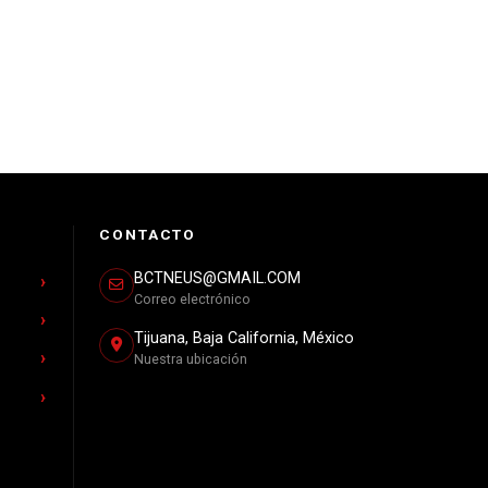
CONTACTO
BCTNEUS@GMAIL.COM
Correo electrónico
Tijuana, Baja California, México
Nuestra ubicación