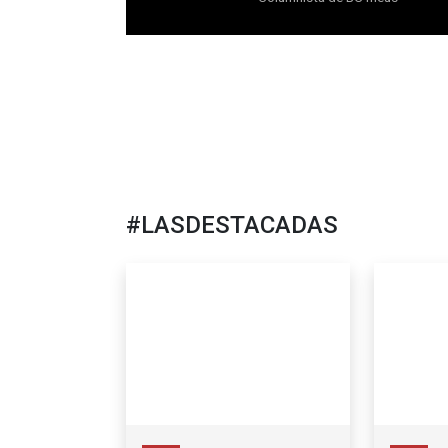
#LASDESTACADAS