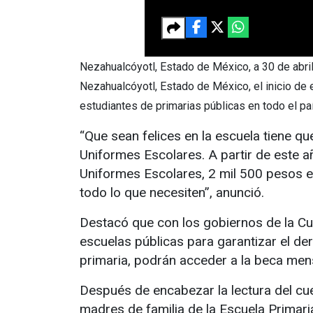
Nezahualcóyotl, Estado de México, a 30 de abri
Nezahualcóyotl, Estado de México, el inicio de e
estudiantes de primarias públicas en todo el pa
“Que sean felices en la escuela tiene qu
Uniformes Escolares. A partir de este año
Uniformes Escolares, 2 mil 500 pesos 
todo lo que necesiten”, anunció.
Destacó que con los gobiernos de la Cua
escuelas públicas para garantizar el der
primaria, podrán acceder a la beca mens
Después de encabezar la lectura del cu
madres de familia de la Escuela Primari