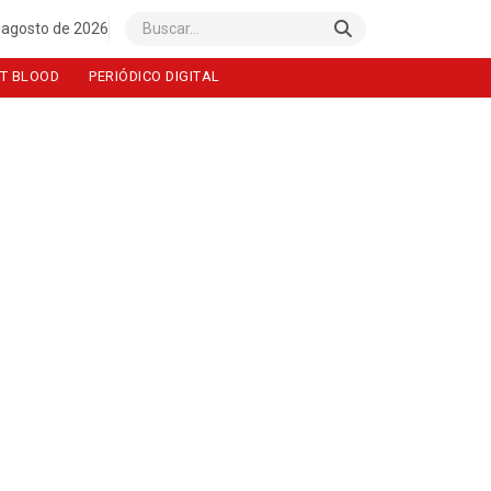
 agosto de 2026
Buscar
T BLOOD
PERIÓDICO DIGITAL