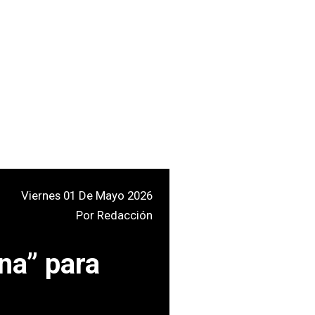
Viernes 01 De Mayo 2026
Por
Redacción
na” para