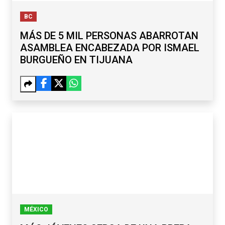
BC
MÁS DE 5 MIL PERSONAS ABARROTAN
ASAMBLEA ENCABEZADA POR ISMAEL
BURGUEÑO EN TIJUANA
MÉXICO