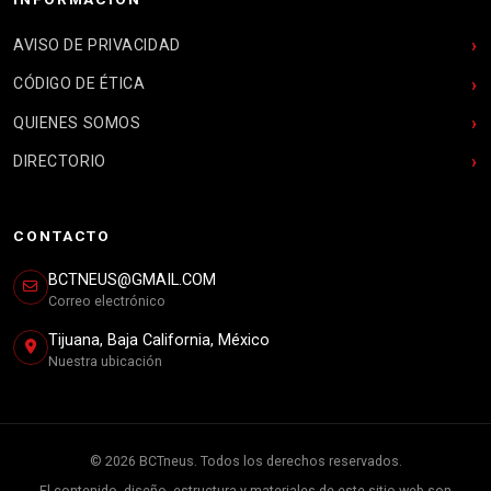
AVISO DE PRIVACIDAD
CÓDIGO DE ÉTICA
QUIENES SOMOS
DIRECTORIO
CONTACTO
BCTNEUS@GMAIL.COM
Correo electrónico
Tijuana, Baja California, México
Nuestra ubicación
© 2026 BCTneus. Todos los derechos reservados.
El contenido, diseño, estructura y materiales de este sitio web son