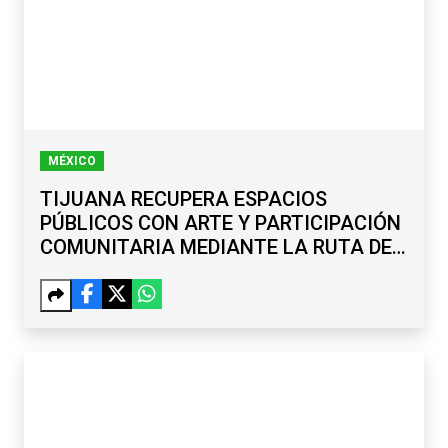
MÉXICO
TIJUANA RECUPERA ESPACIOS
PÚBLICOS CON ARTE Y PARTICIPACIÓN
COMUNITARIA MEDIANTE LA RUTA DE
LA PAZ