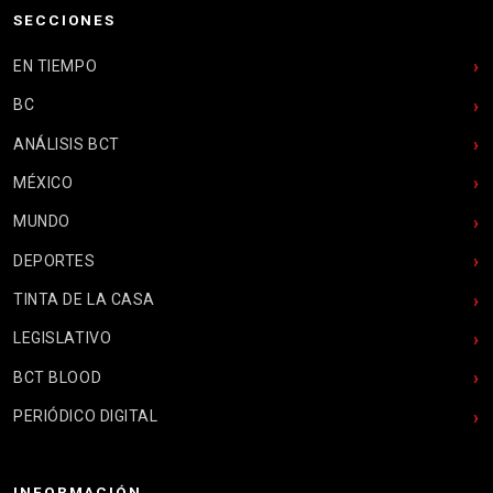
SECCIONES
EN TIEMPO
BC
ANÁLISIS BCT
MÉXICO
MUNDO
DEPORTES
TINTA DE LA CASA
LEGISLATIVO
BCT BLOOD
PERIÓDICO DIGITAL
INFORMACIÓN