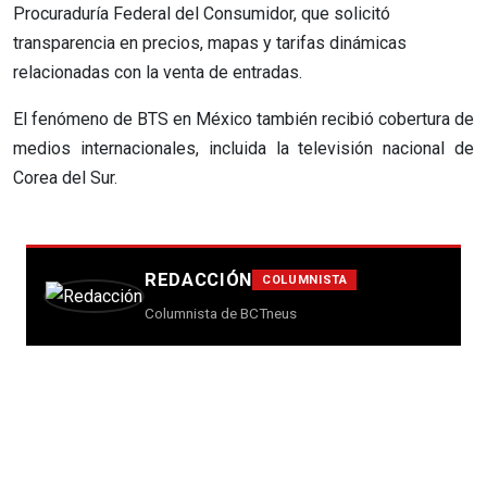
Procuraduría Federal del Consumidor, que solicitó
transparencia en precios, mapas y tarifas dinámicas
relacionadas con la venta de entradas.
El fenómeno de BTS en México también recibió cobertura de
medios internacionales, incluida la televisión nacional de
Corea del Sur.
REDACCIÓN
COLUMNISTA
Columnista de BCTneus