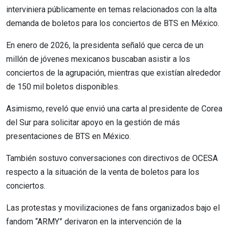
interviniera públicamente en temas relacionados con la alta
demanda de boletos para los conciertos de BTS en México.
En enero de 2026, la presidenta señaló que cerca de un
millón de jóvenes mexicanos buscaban asistir a los
conciertos de la agrupación, mientras que existían alrededor
de 150 mil boletos disponibles.
Asimismo, reveló que envió una carta al presidente de Corea
del Sur para solicitar apoyo en la gestión de más
presentaciones de BTS en México.
También sostuvo conversaciones con directivos de OCESA
respecto a la situación de la venta de boletos para los
conciertos.
Las protestas y movilizaciones de fans organizados bajo el
fandom “ARMY” derivaron en la intervención de la