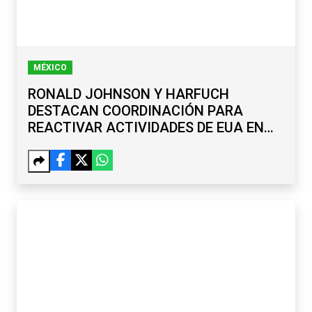
MÉXICO
RONALD JOHNSON Y HARFUCH
DESTACAN COORDINACIÓN PARA
REACTIVAR ACTIVIDADES DE EUA EN
MICHOACÁN