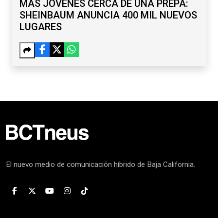
MÁS JÓVENES CERCA DE UNA PREPA:
SHEINBAUM ANUNCIA 400 MIL NUEVOS
LUGARES
El nuevo medio de comunicación híbrido de Baja California.