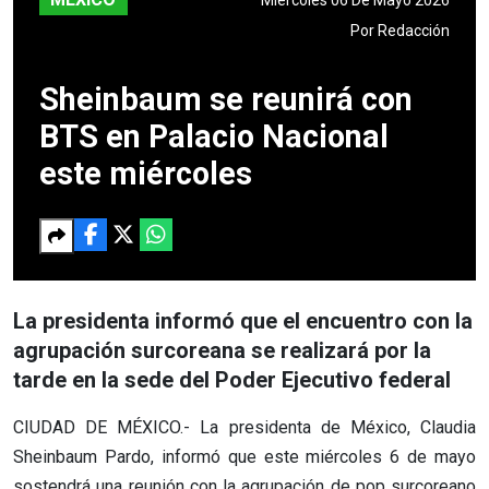
Por
Redacción
Sheinbaum se reunirá con
BTS en Palacio Nacional
este miércoles
La presidenta informó que el encuentro con la
agrupación surcoreana se realizará por la
tarde en la sede del Poder Ejecutivo federal
CIUDAD DE MÉXICO.- La presidenta de México, Claudia
Sheinbaum Pardo, informó que este miércoles 6 de mayo
sostendrá una reunión con la agrupación de pop surcoreano