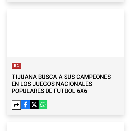
BC
TIJUANA BUSCA A SUS CAMPEONES
EN LOS JUEGOS NACIONALES
POPULARES DE FUTBOL 6X6