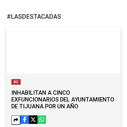
#LASDESTACADAS
BC
INHABILITAN A CINCO
EXFUNCIONARIOS DEL AYUNTAMIENTO
DE TIJUANA POR UN AÑO