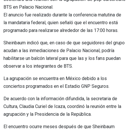
BTS en Palacio Nacional.
El anuncio fue realizado durante la conferencia matutina de
la mandataria federal, quien señaló que el encuentro está
programado para realizarse alrededor de las 17:00 horas.
Sheinbaum indicó que, en caso de que seguidores del grupo
acudan a las inmediaciones de Palacio Nacional, podría
habilitarse un balcón lateral para que las y los fans puedan
observar a los integrantes de BTS.
La agrupación se encuentra en México debido a los
conciertos programados en el Estadio GNP Seguros.
De acuerdo con la información difundida, la secretaria de
Cultura, Claudia Curiel de Icaza, coordinó la reunión entre la
agrupación y la Presidencia de la República.
El encuentro ocurre meses después de que Sheinbaum