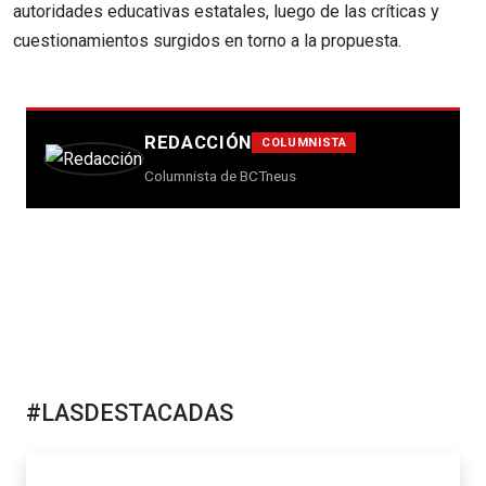
autoridades educativas estatales, luego de las críticas y
cuestionamientos surgidos en torno a la propuesta.
REDACCIÓN
COLUMNISTA
Columnista de BCTneus
#LASDESTACADAS