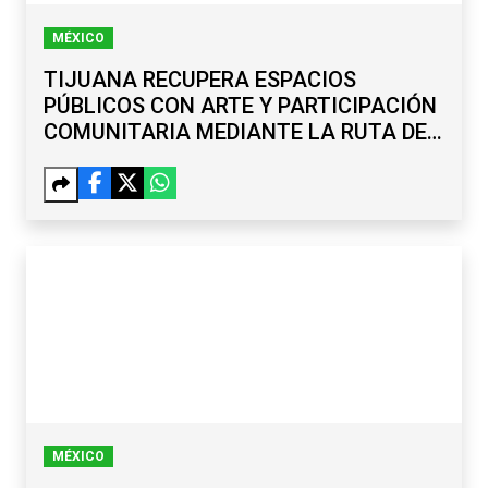
MÉXICO
TIJUANA RECUPERA ESPACIOS
PÚBLICOS CON ARTE Y PARTICIPACIÓN
COMUNITARIA MEDIANTE LA RUTA DE
LA PAZ
MÉXICO