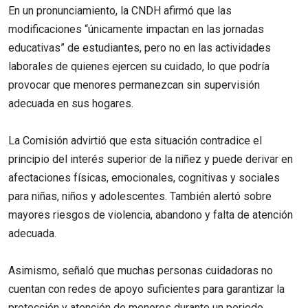
En un pronunciamiento, la CNDH afirmó que las
modificaciones “únicamente impactan en las jornadas
educativas” de estudiantes, pero no en las actividades
laborales de quienes ejercen su cuidado, lo que podría
provocar que menores permanezcan sin supervisión
adecuada en sus hogares.
La Comisión advirtió que esta situación contradice el
principio del interés superior de la niñez y puede derivar en
afectaciones físicas, emocionales, cognitivas y sociales
para niñas, niños y adolescentes. También alertó sobre
mayores riesgos de violencia, abandono y falta de atención
adecuada.
Asimismo, señaló que muchas personas cuidadoras no
cuentan con redes de apoyo suficientes para garantizar la
protección y atención de menores durante un periodo