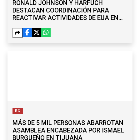
RONALD JOHNSON Y HARFUCH
DESTACAN COORDINACIÓN PARA
REACTIVAR ACTIVIDADES DE EUA EN
MICHOACÁN
BC
MÁS DE 5 MIL PERSONAS ABARROTAN
ASAMBLEA ENCABEZADA POR ISMAEL
BURGUEÑO EN TIJUANA