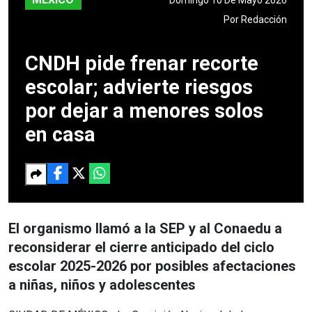
Por
Redacción
CNDH pide frenar recorte
escolar; advierte riesgos
por dejar a menores solos
en casa
El organismo llamó a la SEP y al Conaedu a
reconsiderar el cierre anticipado del ciclo
escolar 2025-2026 por posibles afectaciones
a niñas, niños y adolescentes