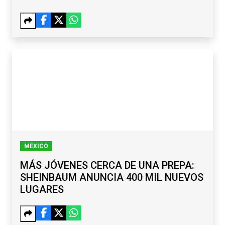
MÉXICO
MÁS JÓVENES CERCA DE UNA PREPA:
SHEINBAUM ANUNCIA 400 MIL NUEVOS
LUGARES