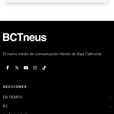
El nuevo medio de comunicación híbrido de Baja California.
SECCIONES
EN TIEMPO
BC