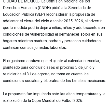
CIUDAD DE MÉXICO.- La Comisión Nacional de los
Derechos Humanos (CNDH) pidió a la Secretaría de
Educación Pública (SEP) reconsiderar la propuesta de
adelantar el cierre del ciclo escolar 2025-2026, al advertir
que la medida podría dejar a niñas, niños y adolescentes en
condiciones de vulnerabilidad al permanecer solos en sus
hogares mientras madres, padres y personas cuidadoras
continúan con sus jornadas laborales.
El organismo sostuvo que el ajuste al calendario escolar,
planteado para concluir clases el próximo 5 de junio y
reiniciarlas el 31 de agosto, no toma en cuenta las
condiciones sociales y laborales de las familias mexicanas.
La propuesta fue impulsada ante las altas temperaturas y la
realización de la Copa Mundial de Futbol 2026.