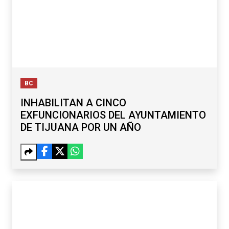
BC
INHABILITAN A CINCO
EXFUNCIONARIOS DEL AYUNTAMIENTO
DE TIJUANA POR UN AÑO