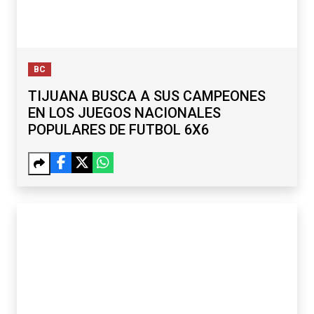
BC
TIJUANA BUSCA A SUS CAMPEONES
EN LOS JUEGOS NACIONALES
POPULARES DE FUTBOL 6X6