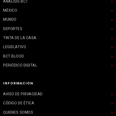
ANÁLISIS BCT
MÉXICO
MUNDO
DEPORTES
TINTA DE LA CASA
LEGISLATIVO
BCT BLOOD
PERIÓDICO DIGITAL
INFORMACIÓN
AVISO DE PRIVACIDAD
CÓDIGO DE ÉTICA
QUIENES SOMOS