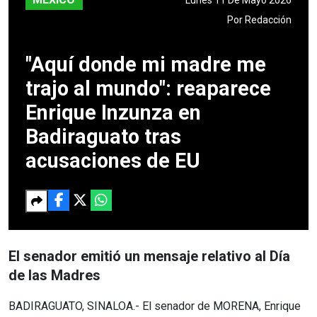
Por
Redacción
"Aquí donde mi madre me
trajo al mundo": reaparece
Enrique Inzunza en
Badiraguato tras
acusaciones de EU
El senador emitió un mensaje relativo al Día
de las Madres
BADIRAGUATO, SINALOA.- El senador de MORENA, Enrique