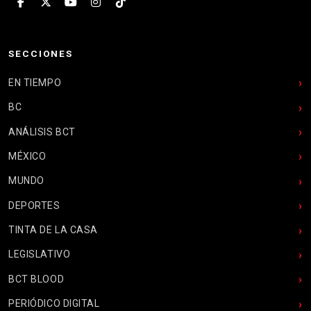
SECCIONES
EN TIEMPO
BC
ANÁLISIS BCT
MÉXICO
MUNDO
DEPORTES
TINTA DE LA CASA
LEGISLATIVO
BCT BLOOD
PERIÓDICO DIGITAL