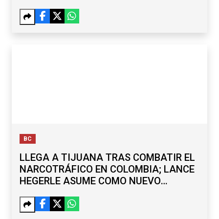
BC
LLEGA A TIJUANA TRAS COMBATIR EL
NARCOTRÁFICO EN COLOMBIA; LANCE
HEGERLE ASUME COMO NUEVO
CÓNSUL DE EU