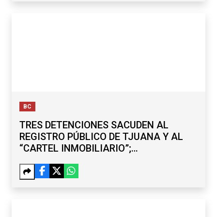
BC
TRES DETENCIONES SACUDEN AL
REGISTRO PÚBLICO DE TJUANA Y AL
“CARTEL INMOBILIARIO”;
SUBREGISTRADOR Y EXDELEGADO,
ENTRE LOS CAPTURADOS