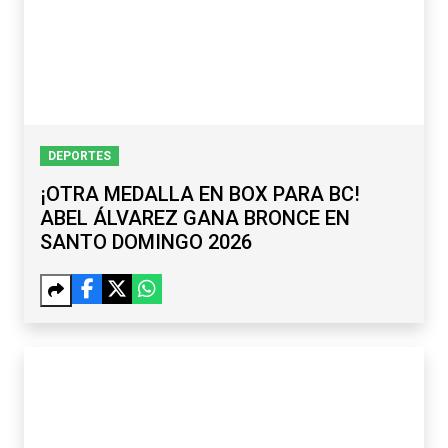
DEPORTES
¡OTRA MEDALLA EN BOX PARA BC!
ABEL ÁLVAREZ GANA BRONCE EN
SANTO DOMINGO 2026