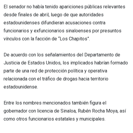
El senador no había tenido apariciones públicas relevantes
desde finales de abril, luego de que autoridades
estadounidenses difundieran acusaciones contra
funcionarios y exfuncionarios sinaloenses por presuntos
vínculos con la facción de “Los Chapitos”.
De acuerdo con los señalamientos del Departamento de
Justicia de Estados Unidos, los implicados habrían formado
parte de una red de protección política y operativa
relacionada con el tráfico de drogas hacia territorio
estadounidense.
Entre los nombres mencionados también figura el
gobernador con licencia de Sinaloa, Rubén Rocha Moya, así
como otros funcionarios estatales y municipales.