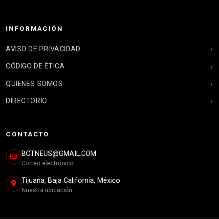
INFORMACIÓN
AVISO DE PRIVACIDAD
CÓDIGO DE ÉTICA
QUIENES SOMOS
DIRECTORIO
CONTACTO
BCTNEUS@GMAIL.COM
Correo electrónico
Tijuana, Baja California, México
Nuestra ubicación