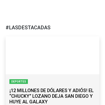
#LASDESTACADAS
DEPORTES
¡12 MILLONES DE DÓLARES Y ADIÓS! EL
“CHUCKY” LOZANO DEJA SAN DIEGO Y
HUYE AL GALAXY