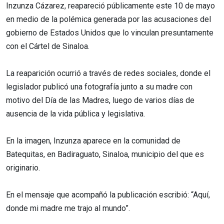
Inzunza Cázarez, reapareció públicamente este 10 de mayo
en medio de la polémica generada por las acusaciones del
gobierno de Estados Unidos que lo vinculan presuntamente
con el Cártel de Sinaloa.
La reaparición ocurrió a través de redes sociales, donde el
legislador publicó una fotografía junto a su madre con
motivo del Día de las Madres, luego de varios días de
ausencia de la vida pública y legislativa.
En la imagen, Inzunza aparece en la comunidad de
Batequitas, en Badiraguato, Sinaloa, municipio del que es
originario.
En el mensaje que acompañó la publicación escribió: “Aquí,
donde mi madre me trajo al mundo”.