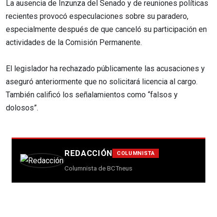
La ausencia de Inzunza del Senado y de reuniones políticas
recientes provocó especulaciones sobre su paradero,
especialmente después de que canceló su participación en
actividades de la Comisión Permanente.
El legislador ha rechazado públicamente las acusaciones y
aseguró anteriormente que no solicitará licencia al cargo.
También calificó los señalamientos como “falsos y
dolosos”.
REDACCIÓN
COLUMNISTA
Columnista de BCTneus