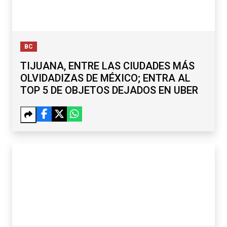
BC
TIJUANA, ENTRE LAS CIUDADES MÁS
OLVIDADIZAS DE MÉXICO; ENTRA AL
TOP 5 DE OBJETOS DEJADOS EN UBER