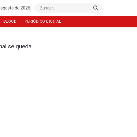
 agosto de 2026
Buscar
T BLOOD
PERIÓDICO DIGITAL