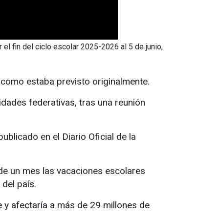
l fin del ciclo escolar 2025-2026 al 5 de junio,
, como estaba previsto originalmente.
dades federativas, tras una reunión
ublicado en el Diario Oficial de la
 de un mes las vacaciones escolares
 del país.
 y afectaría a más de 29 millones de