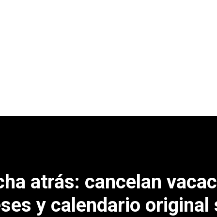
ha atrás: cancelan vacac
ses y calendario original