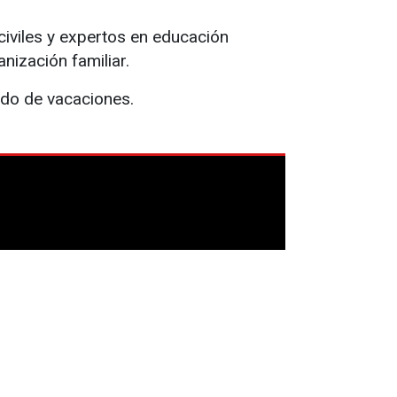
civiles y expertos en educación
anización familiar.
ado de vacaciones.