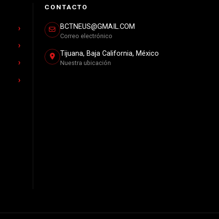
CONTACTO
BCTNEUS@GMAIL.COM
Correo electrónico
Tijuana, Baja California, México
Nuestra ubicación