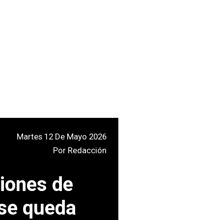
Martes 12 De Mayo 2026
Por
Redacción
iones de
 se queda