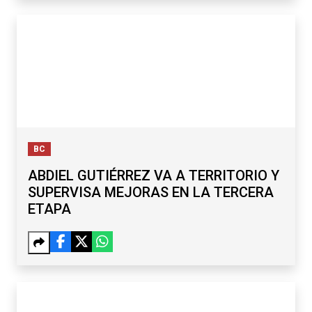
BC
ABDIEL GUTIÉRREZ VA A TERRITORIO Y
SUPERVISA MEJORAS EN LA TERCERA
ETAPA