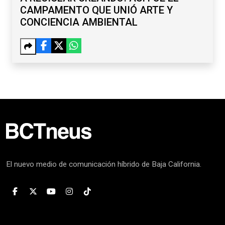
CAMPAMENTO QUE UNIÓ ARTE Y
CONCIENCIA AMBIENTAL
El nuevo medio de comunicación híbrido de Baja California.