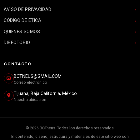
AVISO DE PRIVACIDAD
CÓDIGO DE ÉTICA
QUIENES SOMOS
DIRECTORIO
CONTACTO
BCTNEUS@GMAIL.COM
Correo electrónico
Tijuana, Baja California, México
Nuestra ubicación
© 2026 BCTneus. Todos los derechos reservados.
El contenido, diseño, estructura y materiales de este sitio web son