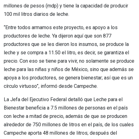
millones de pesos (mdp) y tiene la capacidad de producir
100 mil litros diarios de leche.
“Entre todos armamos este proyecto, es apoyo a los
productores de leche. Ya dijeron aquí que son 877
productores que se les dieron los insumos, se produce la
leche y se compra a 11.50 el litro, es decir, se garantiza el
precio. Con eso se tiene para vivir, no solamente se produce
leche para las niñas y niños de México, sino que además se
apoya a los productores, se genera bienestar; así que es un
círculo virtuoso”, informó desde Campeche.
La Jefa del Ejecutivo Federal detalló que Leche para el
Bienestar beneficia a 7.5 millones de personas en el país
con leche a mitad de precio, además de que se producen
alrededor de 750 millones de litros en el país, de los cuales
Campeche aporta 48 millones de litros; después del