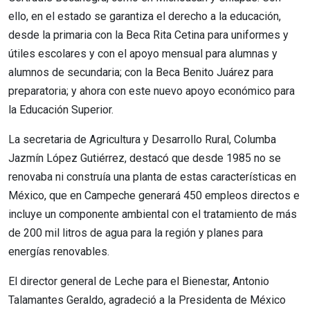
ello, en el estado se garantiza el derecho a la educación,
desde la primaria con la Beca Rita Cetina para uniformes y
útiles escolares y con el apoyo mensual para alumnas y
alumnos de secundaria; con la Beca Benito Juárez para
preparatoria; y ahora con este nuevo apoyo económico para
la Educación Superior.
La secretaria de Agricultura y Desarrollo Rural, Columba
Jazmín López Gutiérrez, destacó que desde 1985 no se
renovaba ni construía una planta de estas características en
México, que en Campeche generará 450 empleos directos e
incluye un componente ambiental con el tratamiento de más
de 200 mil litros de agua para la región y planes para
energías renovables.
El director general de Leche para el Bienestar, Antonio
Talamantes Geraldo, agradeció a la Presidenta de México