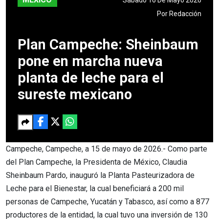
Por
Redacción
Plan Campeche: Sheinbaum
pone en marcha nueva
planta de leche para el
sureste mexicano
Campeche, Campeche, a 15 de mayo de 2026.- Como parte
del Plan Campeche, la Presidenta de México, Claudia
Sheinbaum Pardo, inauguró la Planta Pasteurizadora de
Leche para el Bienestar, la cual beneficiará a 200 mil
personas de Campeche, Yucatán y Tabasco, así como a 877
productores de la entidad, la cual tuvo una inversión de 130