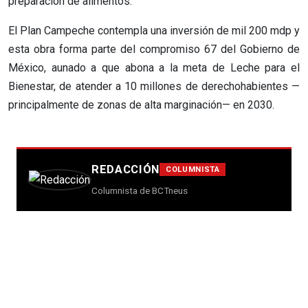
preparación de alimentos.
El Plan Campeche contempla una inversión de mil 200 mdp y
esta obra forma parte del compromiso 67 del Gobierno de
México, aunado a que abona a la meta de Leche para el
Bienestar, de atender a 10 millones de derechohabientes —
principalmente de zonas de alta marginación— en 2030.
REDACCIÓN
COLUMNISTA
Columnista de BCTneus