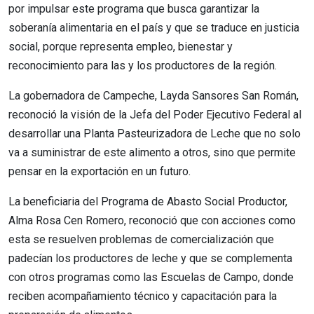
por impulsar este programa que busca garantizar la
soberanía alimentaria en el país y que se traduce en justicia
social, porque representa empleo, bienestar y
reconocimiento para las y los productores de la región.
La gobernadora de Campeche, Layda Sansores San Román,
reconoció la visión de la Jefa del Poder Ejecutivo Federal al
desarrollar una Planta Pasteurizadora de Leche que no solo
va a suministrar de este alimento a otros, sino que permite
pensar en la exportación en un futuro.
La beneficiaria del Programa de Abasto Social Productor,
Alma Rosa Cen Romero, reconoció que con acciones como
esta se resuelven problemas de comercialización que
padecían los productores de leche y que se complementa
con otros programas como las Escuelas de Campo, donde
reciben acompañamiento técnico y capacitación para la