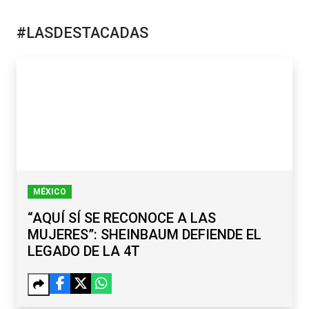
#LASDESTACADAS
MÉXICO
“AQUÍ SÍ SE RECONOCE A LAS
MUJERES”: SHEINBAUM DEFIENDE EL
LEGADO DE LA 4T