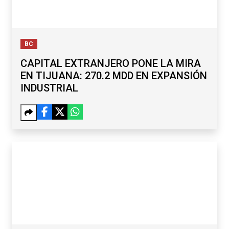
BC
CAPITAL EXTRANJERO PONE LA MIRA
EN TIJUANA: 270.2 MDD EN EXPANSIÓN
INDUSTRIAL