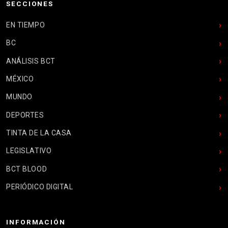
SECCIONES
EN TIEMPO
BC
ANÁLISIS BCT
MÉXICO
MUNDO
DEPORTES
TINTA DE LA CASA
LEGISLATIVO
BCT BLOOD
PERIÓDICO DIGITAL
INFORMACIÓN