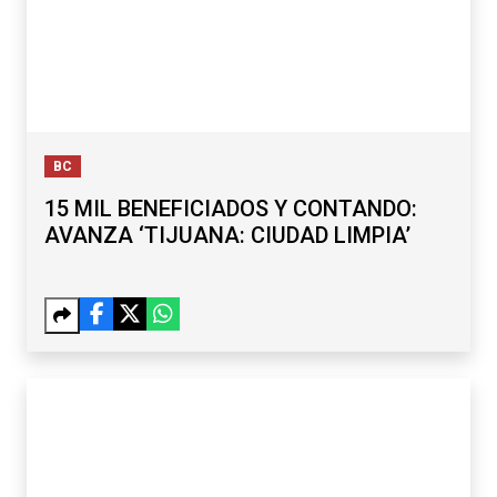
BC
15 MIL BENEFICIADOS Y CONTANDO:
AVANZA ‘TIJUANA: CIUDAD LIMPIA’