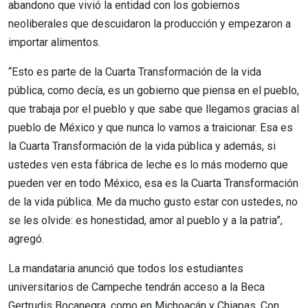
abandono que vivió la entidad con los gobiernos
neoliberales que descuidaron la producción y empezaron a
importar alimentos.
“Esto es parte de la Cuarta Transformación de la vida
pública, como decía, es un gobierno que piensa en el pueblo,
que trabaja por el pueblo y que sabe que llegamos gracias al
pueblo de México y que nunca lo vamos a traicionar. Esa es
la Cuarta Transformación de la vida pública y además, si
ustedes ven esta fábrica de leche es lo más moderno que
pueden ver en todo México, esa es la Cuarta Transformación
de la vida pública. Me da mucho gusto estar con ustedes, no
se les olvide: es honestidad, amor al pueblo y a la patria”,
agregó.
La mandataria anunció que todos los estudiantes
universitarios de Campeche tendrán acceso a la Beca
Gertrudis Bocanegra, como en Michoacán y Chiapas. Con