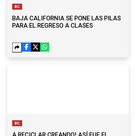
BC
BAJA CALIFORNIA SE PONE LAS PILAS
PARA EL REGRESO A CLASES
BC
A RECICLAR CREANDO! ASÍ FUE EL