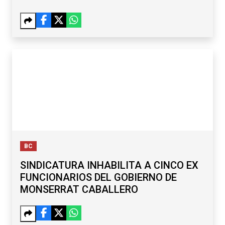
BC
SINDICATURA INHABILITA A CINCO EX
FUNCIONARIOS DEL GOBIERNO DE
MONSERRAT CABALLERO