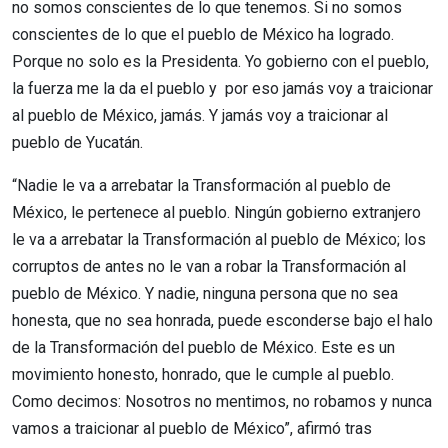
no somos conscientes de lo que tenemos. Si no somos
conscientes de lo que el pueblo de México ha logrado.
Porque no solo es la Presidenta. Yo gobierno con el pueblo,
la fuerza me la da el pueblo y por eso jamás voy a traicionar
al pueblo de México, jamás. Y jamás voy a traicionar al
pueblo de Yucatán.
“Nadie le va a arrebatar la Transformación al pueblo de
México, le pertenece al pueblo. Ningún gobierno extranjero
le va a arrebatar la Transformación al pueblo de México; los
corruptos de antes no le van a robar la Transformación al
pueblo de México. Y nadie, ninguna persona que no sea
honesta, que no sea honrada, puede esconderse bajo el halo
de la Transformación del pueblo de México. Este es un
movimiento honesto, honrado, que le cumple al pueblo.
Como decimos: Nosotros no mentimos, no robamos y nunca
vamos a traicionar al pueblo de México”, afirmó tras