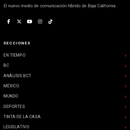
El nuevo medio de comunicación híbrido de Baja California.
SECCIONES
EN TIEMPO
BC
ANÁLISIS BCT
MÉXICO
MUNDO
DEPORTES
TINTA DE LA CASA
LEGISLATIVO