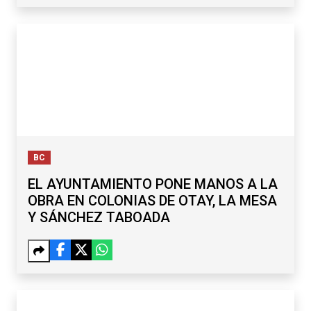
BC
EL AYUNTAMIENTO PONE MANOS A LA
OBRA EN COLONIAS DE OTAY, LA MESA
Y SÁNCHEZ TABOADA