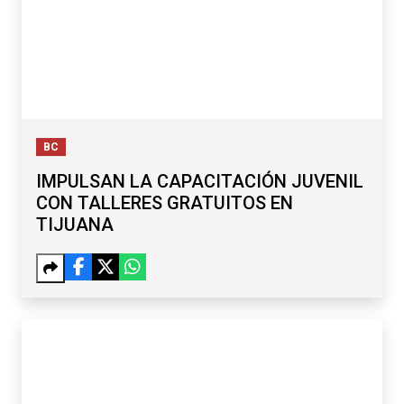
BC
IMPULSAN LA CAPACITACIÓN JUVENIL
CON TALLERES GRATUITOS EN
TIJUANA