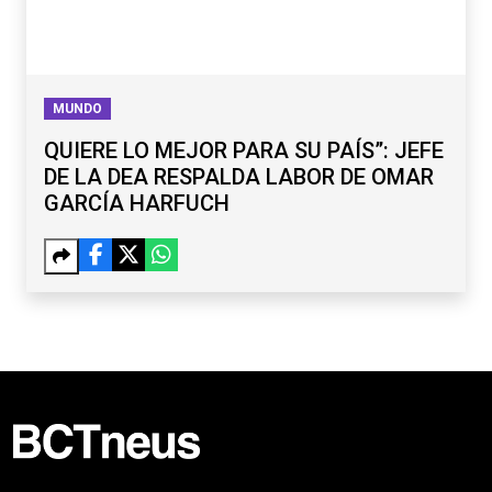
MUNDO
QUIERE LO MEJOR PARA SU PAÍS”: JEFE
DE LA DEA RESPALDA LABOR DE OMAR
GARCÍA HARFUCH