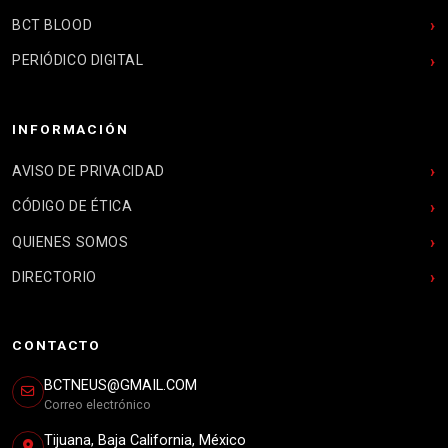
BCT BLOOD
PERIÓDICO DIGITAL
INFORMACIÓN
AVISO DE PRIVACIDAD
CÓDIGO DE ÉTICA
QUIENES SOMOS
DIRECTORIO
CONTACTO
BCTNEUS@GMAIL.COM
Correo electrónico
Tijuana, Baja California, México