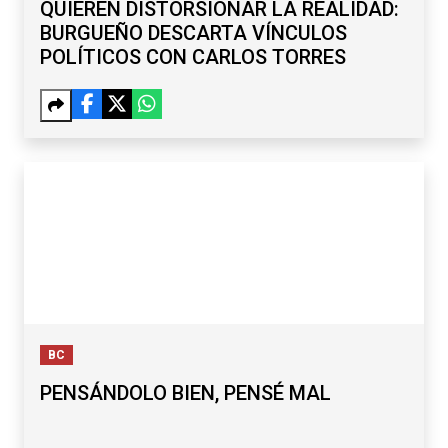
QUIEREN DISTORSIONAR LA REALIDAD:
BURGUEÑO DESCARTA VÍNCULOS
POLÍTICOS CON CARLOS TORRES
BC
PENSÁNDOLO BIEN, PENSÉ MAL