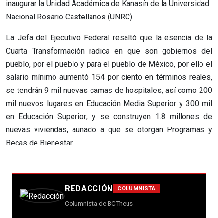
inaugurar la Unidad Académica de Kanasín de la Universidad
Nacional Rosario Castellanos (UNRC).
La Jefa del Ejecutivo Federal resaltó que la esencia de la
Cuarta Transformación radica en que son gobiernos del
pueblo, por el pueblo y para el pueblo de México, por ello el
salario mínimo aumentó 154 por ciento en términos reales,
se tendrán 9 mil nuevas camas de hospitales, así como 200
mil nuevos lugares en Educación Media Superior y 300 mil
en Educación Superior; y se construyen 1.8 millones de
nuevas viviendas, aunado a que se otorgan Programas y
Becas de Bienestar.
REDACCIÓN
COLUMNISTA
Columnista de BCTneus