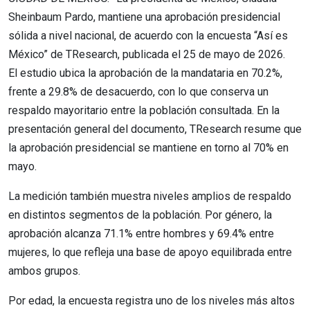
Sheinbaum Pardo, mantiene una aprobación presidencial
sólida a nivel nacional, de acuerdo con la encuesta “Así es
México” de TResearch, publicada el 25 de mayo de 2026.
El estudio ubica la aprobación de la mandataria en 70.2%,
frente a 29.8% de desacuerdo, con lo que conserva un
respaldo mayoritario entre la población consultada. En la
presentación general del documento, TResearch resume que
la aprobación presidencial se mantiene en torno al 70% en
mayo.
La medición también muestra niveles amplios de respaldo
en distintos segmentos de la población. Por género, la
aprobación alcanza 71.1% entre hombres y 69.4% entre
mujeres, lo que refleja una base de apoyo equilibrada entre
ambos grupos.
Por edad, la encuesta registra uno de los niveles más altos