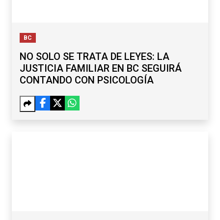
BC
NO SOLO SE TRATA DE LEYES: LA
JUSTICIA FAMILIAR EN BC SEGUIRÁ
CONTANDO CON PSICOLOGÍA