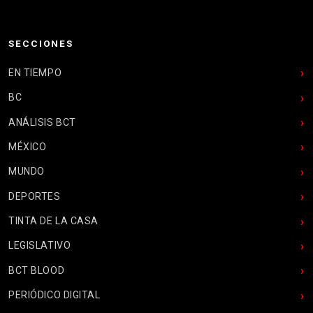
SECCIONES
EN TIEMPO
BC
ANÁLISIS BCT
MÉXICO
MUNDO
DEPORTES
TINTA DE LA CASA
LEGISLATIVO
BCT BLOOD
PERIÓDICO DIGITAL