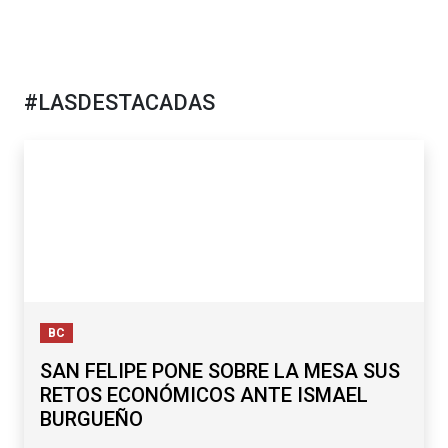
#LASDESTACADAS
BC
SAN FELIPE PONE SOBRE LA MESA SUS
RETOS ECONÓMICOS ANTE ISMAEL
BURGUEÑO