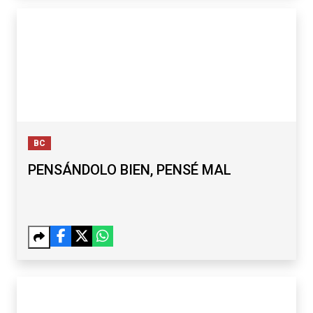
BC
PENSÁNDOLO BIEN, PENSÉ MAL