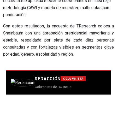
encuesta fue aplicada mediante cuestionarios en línea bajo
metodología CAWI y modelo de muestreo multicuotas con
ponderación.
Con estos resultados, la encuesta de TResearch coloca a
Sheinbaum con una aprobación presidencial mayoritaria y
estable, respaldada por siete de cada diez personas
consultadas y con fortalezas visibles en segmentos clave
por edad, género, escolaridad y región.
REDACCIÓN
COLUMNISTA
Columnista de BCTneus