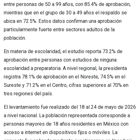
entre personas de 50 a 99 años, con 85.4% de aprobación,
mientras que en el grupo de 30 a 49 años el respaldo se
ubica en 72.5%. Estos datos confirman una aprobación
particularmente fuerte entre sectores adultos de la
población.
En materia de escolaridad, el estudio reporta 73.2% de
aprobación entre personas con estudios de ninguna
escolaridad a preparatoria. A nivel regional, la presidenta
registra 78.1% de aprobación en el Noreste, 74.5% en el
Sureste y 71.2% en el Centro, cifras superiores al 70% en
tres regiones del país.
El levantamiento fue realizado del 18 al 24 de mayo de 2026
a nivel nacional. La población representada corresponde a
personas mayores de 18 años residentes en México con
acceso a internet en dispositivos fijos o móviles. La