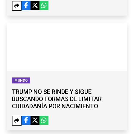
MUNDO
TRUMP NO SE RINDE Y SIGUE
BUSCANDO FORMAS DE LIMITAR
CIUDADANÍA POR NACIMIENTO