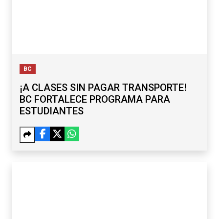
BC
¡A CLASES SIN PAGAR TRANSPORTE!
BC FORTALECE PROGRAMA PARA
ESTUDIANTES