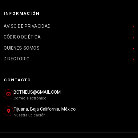
INFORMACIÓN
AVISO DE PRIVACIDAD
CÓDIGO DE ÉTICA
QUIENES SOMOS
DIRECTORIO
CONTACTO
BCTNEUS@GMAIL.COM
Correo electrónico
Tijuana, Baja California, México
Nuestra ubicación