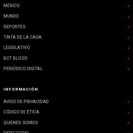
MÉXICO
MUNDO
DEPORTES
TINTA DE LA CASA
LEGISLATIVO
BCT BLOOD
PERIÓDICO DIGITAL
INFORMACIÓN
AVISO DE PRIVACIDAD
CÓDIGO DE ÉTICA
QUIENES SOMOS
DIRECTORIO