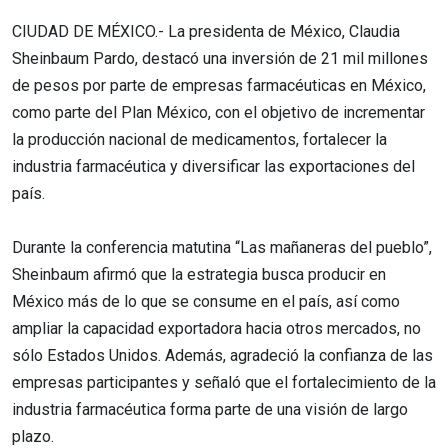
CIUDAD DE MÉXICO.- La presidenta de México, Claudia
Sheinbaum Pardo, destacó una inversión de 21 mil millones
de pesos por parte de empresas farmacéuticas en México,
como parte del Plan México, con el objetivo de incrementar
la producción nacional de medicamentos, fortalecer la
industria farmacéutica y diversificar las exportaciones del
país.
Durante la conferencia matutina “Las mañaneras del pueblo”,
Sheinbaum afirmó que la estrategia busca producir en
México más de lo que se consume en el país, así como
ampliar la capacidad exportadora hacia otros mercados, no
sólo Estados Unidos. Además, agradeció la confianza de las
empresas participantes y señaló que el fortalecimiento de la
industria farmacéutica forma parte de una visión de largo
plazo.