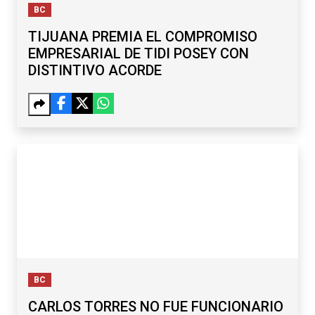
BC
TIJUANA PREMIA EL COMPROMISO
EMPRESARIAL DE TIDI POSEY CON
DISTINTIVO ACORDE
BC
CARLOS TORRES NO FUE FUNCIONARIO