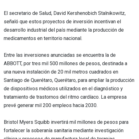
El secretario de Salud, David Kershenobich Stalnikowitz,
señaló que estos proyectos de inversión incentivan el
desarrollo industrial del país mediante la producción de
medicamentos en territorio nacional.
Entre las inversiones anunciadas se encuentra la de
ABBOTT, por tres mil 500 millones de pesos, destinada a
una nueva instalación de 20 mil metros cuadrados en
Santiago de Querétaro, Querétaro, para ampliar la producción
de dispositivos médicos utilizados en el diagnóstico y
tratamiento de trastornos del ritmo cardíaco. La empresa
prevé generar mil 200 empleos hacia 2030.
Bristol Myers Squibb invertirá mil millones de pesos para
fortalecer la soberanía sanitaria mediante investigación
clínica y procesos de manufactura local de terapias