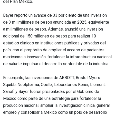
del Plan México.
Bayer reportó un avance de 33 por ciento de una inversión
de 3 mil millones de pesos anunciada en 2025, equivalente
a mil millones de pesos. Además, anunció una inversión
adicional de 150 millones de pesos para realizar 10
estudios clínicos en instituciones públicas y privadas del
país, con el propósito de ampliar el acceso de pacientes
mexicanos a innovación, fortalecer la infraestructura nacional
de salud e impulsar el desarrollo sostenible de la industria.
En conjunto, las inversiones de ABBOTT, Bristol Myers
Squibb, Neolpharma, Opella, Laboratorios Kener, Liomont,
Sanofi y Bayer fueron presentadas por el Gobierno de
México como parte de una estrategia para fortalecer la
producción nacional, ampliar la investigación clínica, generar
empleo y consolidar a México como un polo de desarrollo