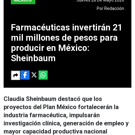
Por
Redacción
Farmacéuticas invertirán 21
mil millones de pesos para
producir en México:
Sheinbaum
Claudia Sheinbaum destacó que los
proyectos del Plan México fortalecerán la
industria farmacéutica, impulsarán
investigación clínica, generación de empleo y
mayor capacidad productiva nacional