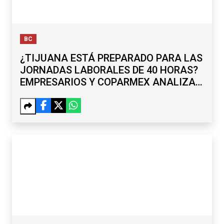
BC
¿TIJUANA ESTÁ PREPARADO PARA LAS
JORNADAS LABORALES DE 40 HORAS?
EMPRESARIOS Y COPARMEX ANALIZAN
RETOS