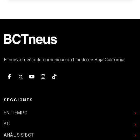
El nuevo medio de comunicación híbrido de Baja California.
SECCIONES
EN TIEMPO
BC
ANÁLISIS BCT