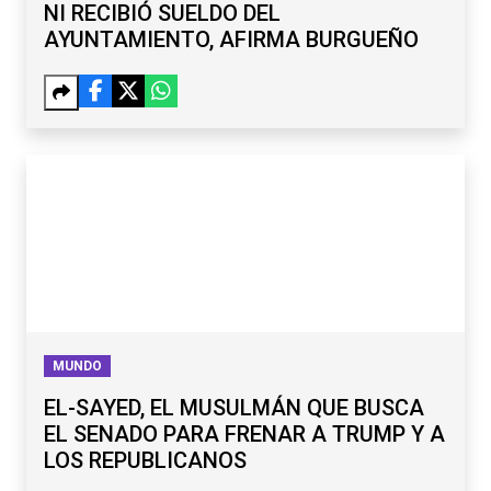
NI RECIBIÓ SUELDO DEL
AYUNTAMIENTO, AFIRMA BURGUEÑO
MUNDO
EL-SAYED, EL MUSULMÁN QUE BUSCA
EL SENADO PARA FRENAR A TRUMP Y A
LOS REPUBLICANOS