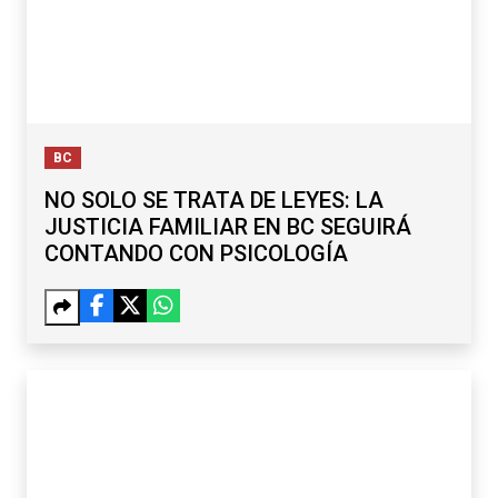
BC
NO SOLO SE TRATA DE LEYES: LA
JUSTICIA FAMILIAR EN BC SEGUIRÁ
CONTANDO CON PSICOLOGÍA