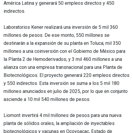
América Latina y generará 50 empleos directos y 450
indirectos.
Laboratorios Kener realizará una inversión de 5 mil 360
millones de pesos. De ese monto, 550 millones se
destinarán a la expansión de su planta en Toluca; mil 350
millones a una coinversión con el Gobierno de México para
la Planta 2 de Hemoderivados; y 3 mil 460 millones a una
alianza con una empresa transnacional para una Planta de
Biotecnológicos. El proyecto generará 220 empleos directos
y 550 indirectos. Esta inversión se suma a los 5 mil 180
millones anunciados en julio de 2025, por lo que en conjunto
asciende a 10 mil 540 millones de pesos.
Liomont invertirá 4 mil millones de pesos para una nueva
planta de sólidos orales, la ampliación de inyectables
biotecnológicos y vacunas en Ocoyoacac, Estado de