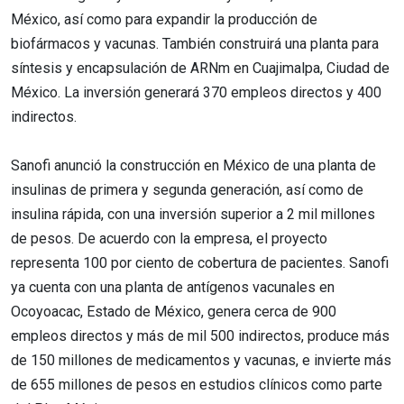
México, así como para expandir la producción de
biofármacos y vacunas. También construirá una planta para
síntesis y encapsulación de ARNm en Cuajimalpa, Ciudad de
México. La inversión generará 370 empleos directos y 400
indirectos.
Sanofi anunció la construcción en México de una planta de
insulinas de primera y segunda generación, así como de
insulina rápida, con una inversión superior a 2 mil millones
de pesos. De acuerdo con la empresa, el proyecto
representa 100 por ciento de cobertura de pacientes. Sanofi
ya cuenta con una planta de antígenos vacunales en
Ocoyoacac, Estado de México, genera cerca de 900
empleos directos y más de mil 500 indirectos, produce más
de 150 millones de medicamentos y vacunas, e invierte más
de 655 millones de pesos en estudios clínicos como parte