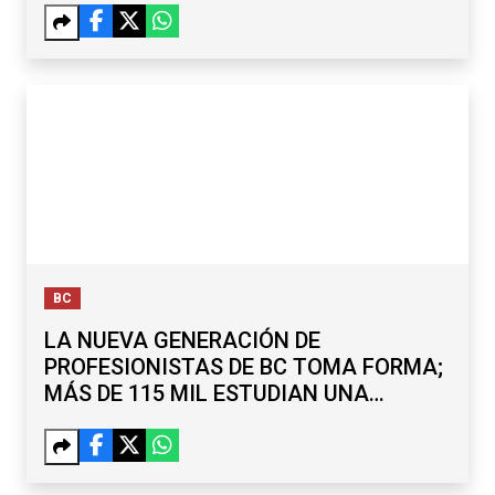
BC
LA NUEVA GENERACIÓN DE
PROFESIONISTAS DE BC TOMA FORMA;
MÁS DE 115 MIL ESTUDIAN UNA
LICENCIATURA