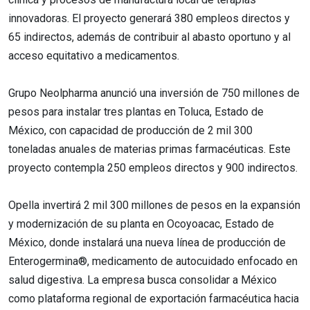
innovadoras. El proyecto generará 380 empleos directos y
65 indirectos, además de contribuir al abasto oportuno y al
acceso equitativo a medicamentos.
Grupo Neolpharma anunció una inversión de 750 millones de
pesos para instalar tres plantas en Toluca, Estado de
México, con capacidad de producción de 2 mil 300
toneladas anuales de materias primas farmacéuticas. Este
proyecto contempla 250 empleos directos y 900 indirectos.
Opella invertirá 2 mil 300 millones de pesos en la expansión
y modernización de su planta en Ocoyoacac, Estado de
México, donde instalará una nueva línea de producción de
Enterogermina®️, medicamento de autocuidado enfocado en
salud digestiva. La empresa busca consolidar a México
como plataforma regional de exportación farmacéutica hacia