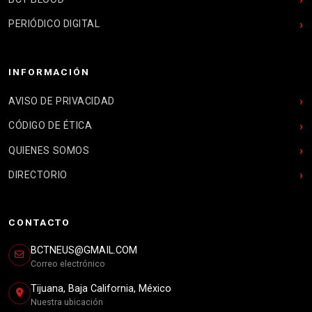
PERIÓDICO DIGITAL
INFORMACIÓN
AVISO DE PRIVACIDAD
CÓDIGO DE ÉTICA
QUIENES SOMOS
DIRECTORIO
CONTACTO
BCTNEUS@GMAIL.COM
Correo electrónico
Tijuana, Baja California, México
Nuestra ubicación