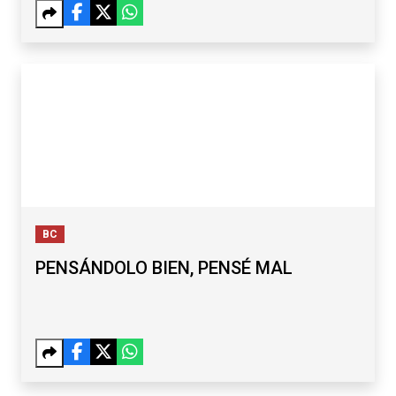
BC
PENSÁNDOLO BIEN, PENSÉ MAL