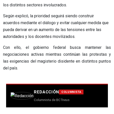
los distintos sectores involucrados.
Según explicó, la prioridad seguirá siendo construir
acuerdos mediante el diálogo y evitar cualquier medida que
pueda derivar en un aumento de las tensiones entre las
autoridades y los docentes movilizados.
Con ello, el gobierno federal busca mantener las
negociaciones activas mientras continúan las protestas y
las exigencias del magisterio disidente en distintos puntos
del país.
REDACCIÓN
COLUMNISTA
Columnista de BCTneus