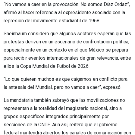
“No vamos a caer en la provocación. No somos Díaz Ordaz”,
afirmó al hacer referencia al expresidente asociado con la
represión del movimiento estudiantil de 1968.
Sheinbaum consideró que algunos sectores esperan que las
protestas deriven en un escenario de confrontación política,
especialmente en un contexto en el que México se prepara
para recibir eventos internacionales de gran relevancia, entre
ellos la Copa Mundial de Futbol de 2026.
“Lo que quieren muchos es que caigamos en conflicto para
la antesala del Mundial, pero no vamos a caer”, expresó.
La mandataria también subrayó que las movilizaciones no
representan a la totalidad del magisterio nacional, sino a
grupos específicos integrados principalmente por
secciones de la CNTE. Aun así, reiteró que el gobierno
federal mantendrá abiertos los canales de comunicación con