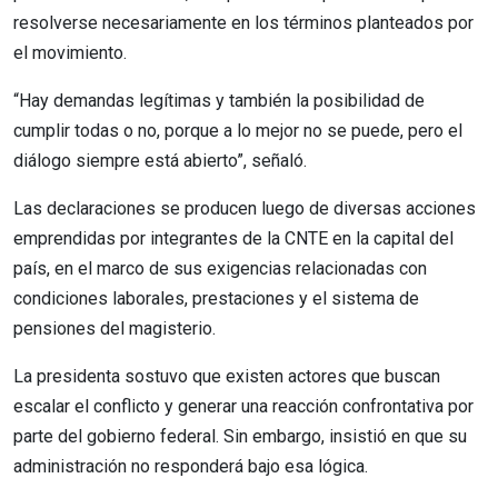
resolverse necesariamente en los términos planteados por
el movimiento.
“Hay demandas legítimas y también la posibilidad de
cumplir todas o no, porque a lo mejor no se puede, pero el
diálogo siempre está abierto”, señaló.
Las declaraciones se producen luego de diversas acciones
emprendidas por integrantes de la CNTE en la capital del
país, en el marco de sus exigencias relacionadas con
condiciones laborales, prestaciones y el sistema de
pensiones del magisterio.
La presidenta sostuvo que existen actores que buscan
escalar el conflicto y generar una reacción confrontativa por
parte del gobierno federal. Sin embargo, insistió en que su
administración no responderá bajo esa lógica.