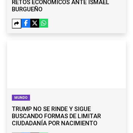
RETOS ECONÓMICOS ANTE ISMAEL
BURGUEÑO
MUNDO
TRUMP NO SE RINDE Y SIGUE
BUSCANDO FORMAS DE LIMITAR
CIUDADANÍA POR NACIMIENTO