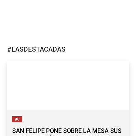
#LASDESTACADAS
BC
SAN FELIPE PONE SOBRE LA MESA SUS