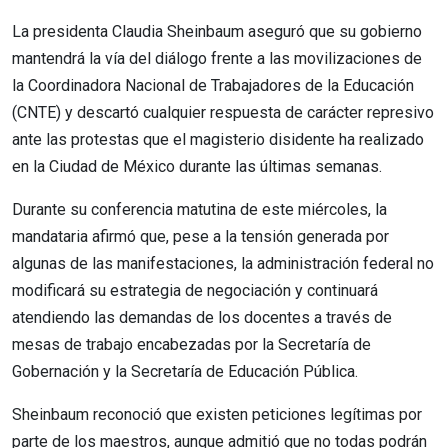
La presidenta Claudia Sheinbaum aseguró que su gobierno
mantendrá la vía del diálogo frente a las movilizaciones de
la Coordinadora Nacional de Trabajadores de la Educación
(CNTE) y descartó cualquier respuesta de carácter represivo
ante las protestas que el magisterio disidente ha realizado
en la Ciudad de México durante las últimas semanas.
Durante su conferencia matutina de este miércoles, la
mandataria afirmó que, pese a la tensión generada por
algunas de las manifestaciones, la administración federal no
modificará su estrategia de negociación y continuará
atendiendo las demandas de los docentes a través de
mesas de trabajo encabezadas por la Secretaría de
Gobernación y la Secretaría de Educación Pública.
Sheinbaum reconoció que existen peticiones legítimas por
parte de los maestros, aunque admitió que no todas podrán