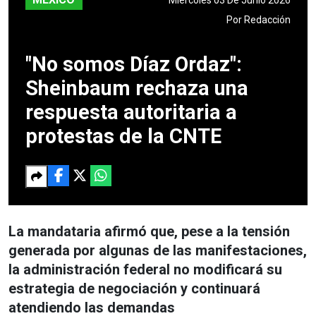
Por
Redacción
"No somos Díaz Ordaz":
Sheinbaum rechaza una
respuesta autoritaria a
protestas de la CNTE
La mandataria afirmó que, pese a la tensión
generada por algunas de las manifestaciones,
la administración federal no modificará su
estrategia de negociación y continuará
atendiendo las demandas