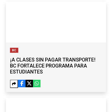
BC
¡A CLASES SIN PAGAR TRANSPORTE!
BC FORTALECE PROGRAMA PARA
ESTUDIANTES