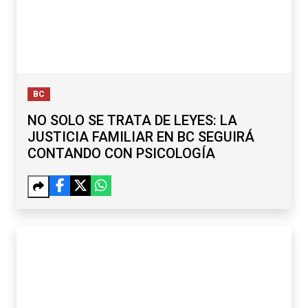
BC
NO SOLO SE TRATA DE LEYES: LA
JUSTICIA FAMILIAR EN BC SEGUIRÁ
CONTANDO CON PSICOLOGÍA