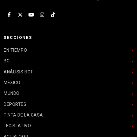
SECCIONES
EN TIEMPO
BC
ANÁLISIS BCT
MÉXICO
MUNDO
DEPORTES
TINTA DE LA CASA
LEGISLATIVO
BCT BLOOD