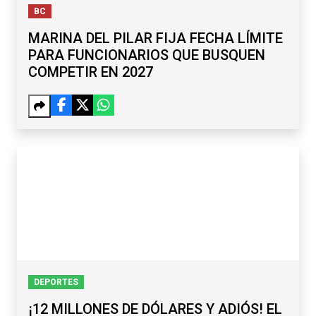
BC
MARINA DEL PILAR FIJA FECHA LÍMITE
PARA FUNCIONARIOS QUE BUSQUEN
COMPETIR EN 2027
DEPORTES
¡12 MILLONES DE DÓLARES Y ADIÓS! EL