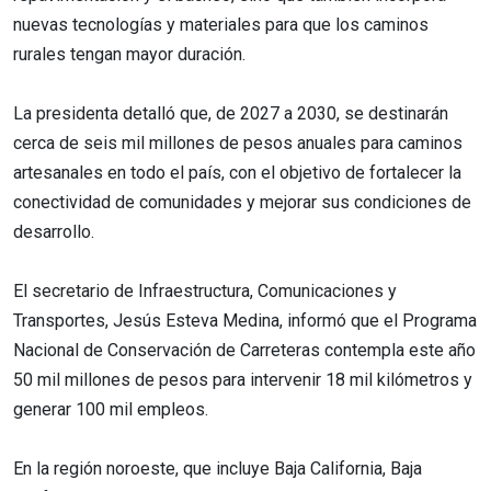
nuevas tecnologías y materiales para que los caminos
rurales tengan mayor duración.
La presidenta detalló que, de 2027 a 2030, se destinarán
cerca de seis mil millones de pesos anuales para caminos
artesanales en todo el país, con el objetivo de fortalecer la
conectividad de comunidades y mejorar sus condiciones de
desarrollo.
El secretario de Infraestructura, Comunicaciones y
Transportes, Jesús Esteva Medina, informó que el Programa
Nacional de Conservación de Carreteras contempla este año
50 mil millones de pesos para intervenir 18 mil kilómetros y
generar 100 mil empleos.
En la región noroeste, que incluye Baja California, Baja