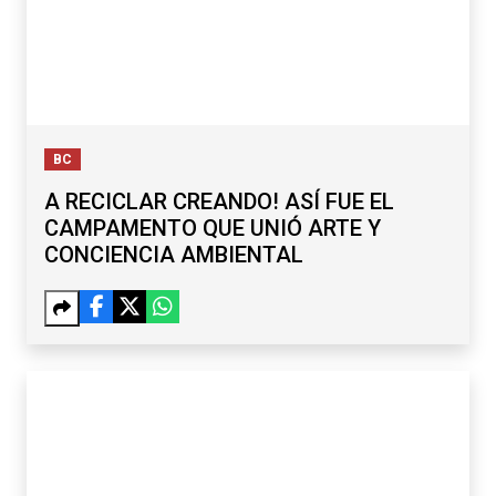
BC
A RECICLAR CREANDO! ASÍ FUE EL
CAMPAMENTO QUE UNIÓ ARTE Y
CONCIENCIA AMBIENTAL