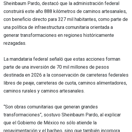
Sheinbaum Pardo, destacó que la administración federal
construirá este año 888 kilómetros de caminos artesanales,
con beneficio directo para 327 mil habitantes, como parte de
una política de infraestructura comunitaria orientada a
generar transformaciones en regiones históricamente
rezagadas.
La mandataria federal señaló que estas acciones forman
parte de una inversión de 70 mil millones de pesos
destinada en 2026 a la conservación de carreteras federales
libres de peaje, carreteras de cuota, caminos alimentadores,
caminos rurales y caminos artesanales.
“Son obras comunitarias que generan grandes
transformaciones”, sostuvo Sheinbaum Pardo, al explicar
que el Gobierno de México no sólo atiende la
repavimentación y el bacheo, sino que también incorpora