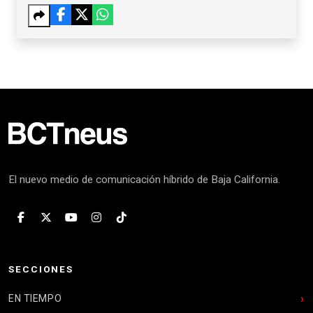
El nuevo medio de comunicación híbrido de Baja California.
SECCIONES
EN TIEMPO