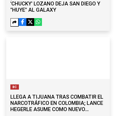
'CHUCKY' LOZANO DEJA SAN DIEGO Y
"HUYE" AL GALAXY
BC
LLEGA A TIJUANA TRAS COMBATIR EL
NARCOTRÁFICO EN COLOMBIA; LANCE
HEGERLE ASUME COMO NUEVO
CÓNSUL DE EU