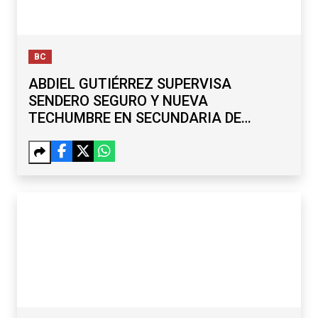
BC
ABDIEL GUTIÉRREZ SUPERVISA
SENDERO SEGURO Y NUEVA
TECHUMBRE EN SECUNDARIA DE
MARIANO MATAMOROS