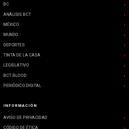
BC
ANÁLISIS BCT
MÉXICO
MUNDO
DEPORTES
TINTA DE LA CASA
LEGISLATIVO
BCT BLOOD
PERIÓDICO DIGITAL
INFORMACIÓN
AVISO DE PRIVACIDAD
CÓDIGO DE ÉTICA