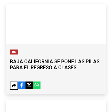
BC
BAJA CALIFORNIA SE PONE LAS PILAS
PARA EL REGRESO A CLASES