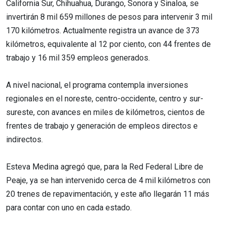
California Sur, Chihuahua, Durango, Sonora y Sinaloa, se
invertirán 8 mil 659 millones de pesos para intervenir 3 mil
170 kilómetros. Actualmente registra un avance de 373
kilómetros, equivalente al 12 por ciento, con 44 frentes de
trabajo y 16 mil 359 empleos generados.
A nivel nacional, el programa contempla inversiones
regionales en el noreste, centro-occidente, centro y sur-
sureste, con avances en miles de kilómetros, cientos de
frentes de trabajo y generación de empleos directos e
indirectos.
Esteva Medina agregó que, para la Red Federal Libre de
Peaje, ya se han intervenido cerca de 4 mil kilómetros con
20 trenes de repavimentación, y este año llegarán 11 más
para contar con uno en cada estado.