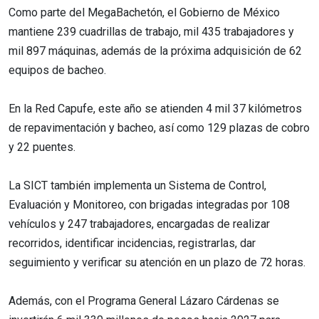
Como parte del MegaBachetón, el Gobierno de México
mantiene 239 cuadrillas de trabajo, mil 435 trabajadores y
mil 897 máquinas, además de la próxima adquisición de 62
equipos de bacheo.
En la Red Capufe, este año se atienden 4 mil 37 kilómetros
de repavimentación y bacheo, así como 129 plazas de cobro
y 22 puentes.
La SICT también implementa un Sistema de Control,
Evaluación y Monitoreo, con brigadas integradas por 108
vehículos y 247 trabajadores, encargadas de realizar
recorridos, identificar incidencias, registrarlas, dar
seguimiento y verificar su atención en un plazo de 72 horas.
Además, con el Programa General Lázaro Cárdenas se