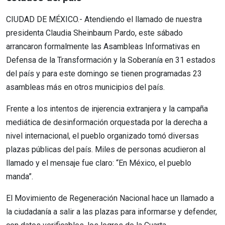
CIUDAD DE MÉXICO.- Atendiendo el llamado de nuestra
presidenta Claudia Sheinbaum Pardo, este sábado
arrancaron formalmente las Asambleas Informativas en
Defensa de la Transformación y la Soberanía en 31 estados
del país y para este domingo se tienen programadas 23
asambleas más en otros municipios del país.
Frente a los intentos de injerencia extranjera y la campaña
mediática de desinformación orquestada por la derecha a
nivel internacional, el pueblo organizado tomó diversas
plazas públicas del país. Miles de personas acudieron al
llamado y el mensaje fue claro: “En México, el pueblo
manda”.
El Movimiento de Regeneración Nacional hace un llamado a
la ciudadanía a salir a las plazas para informarse y defender,