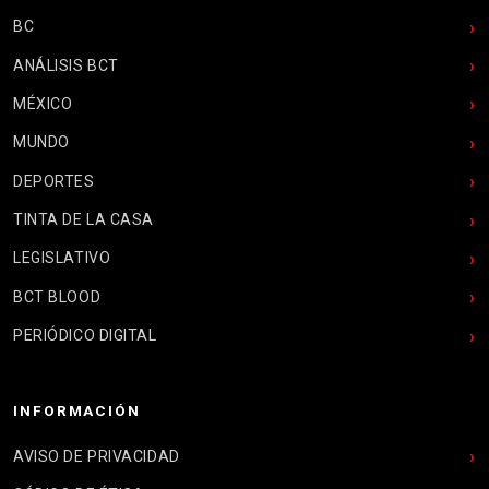
BC
ANÁLISIS BCT
MÉXICO
MUNDO
DEPORTES
TINTA DE LA CASA
LEGISLATIVO
BCT BLOOD
PERIÓDICO DIGITAL
INFORMACIÓN
AVISO DE PRIVACIDAD