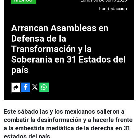
Por
Redacción
Arrancan Asambleas en
Defensa de la
Transformación y la
Soberanía en 31 Estados del
país
Este sábado las y los mexicanos salieron a
combatir la desinformación y a hacerle frente
a la embestida mediática de la derecha en 31
estados del país