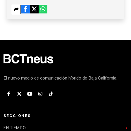
El nuevo medio de comunicación híbrido de Baja California.
SECCIONES
EN TIEMPO