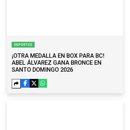
DEPORTES
¡OTRA MEDALLA EN BOX PARA BC!
ABEL ÁLVAREZ GANA BRONCE EN
SANTO DOMINGO 2026