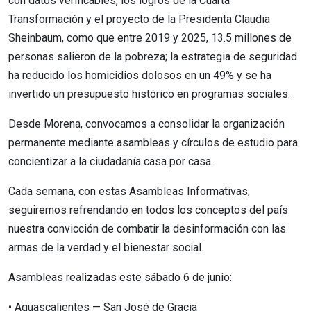
con datos verificables, los logros de la Cuarta
Transformación y el proyecto de la Presidenta Claudia
Sheinbaum, como que entre 2019 y 2025, 13.5 millones de
personas salieron de la pobreza; la estrategia de seguridad
ha reducido los homicidios dolosos en un 49% y se ha
invertido un presupuesto histórico en programas sociales.
Desde Morena, convocamos a consolidar la organización
permanente mediante asambleas y círculos de estudio para
concientizar a la ciudadanía casa por casa.
Cada semana, con estas Asambleas Informativas,
seguiremos refrendando en todos los conceptos del país
nuestra convicción de combatir la desinformación con las
armas de la verdad y el bienestar social.
Asambleas realizadas este sábado 6 de junio:
•⁠ ⁠Aguascalientes — San José de Gracia