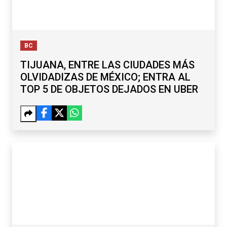
BC
TIJUANA, ENTRE LAS CIUDADES MÁS
OLVIDADIZAS DE MÉXICO; ENTRA AL
TOP 5 DE OBJETOS DEJADOS EN UBER