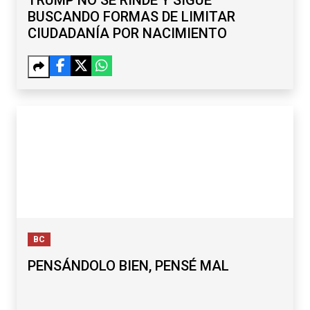
TRUMP NO SE RINDE Y SIGUE
BUSCANDO FORMAS DE LIMITAR
CIUDADANÍA POR NACIMIENTO
BC
PENSÁNDOLO BIEN, PENSÉ MAL