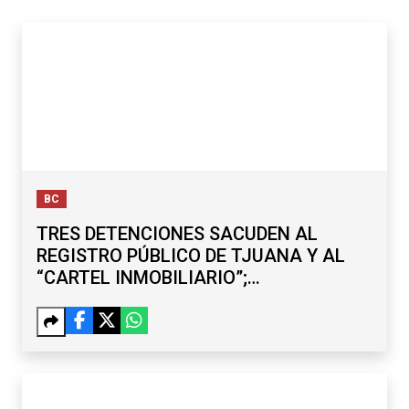
BC
TRES DETENCIONES SACUDEN AL
REGISTRO PÚBLICO DE TJUANA Y AL
“CARTEL INMOBILIARIO”;
SUBREGISTRADOR Y EXDELEGADO,
ENTRE LOS CAPTURADOS