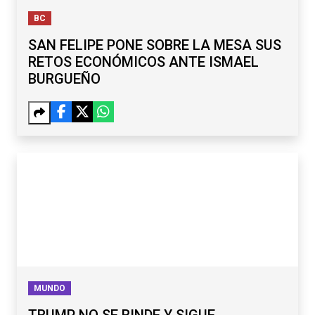
BC
SAN FELIPE PONE SOBRE LA MESA SUS
RETOS ECONÓMICOS ANTE ISMAEL
BURGUEÑO
MUNDO