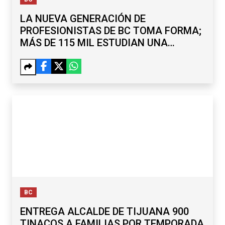
LA NUEVA GENERACIÓN DE
PROFESIONISTAS DE BC TOMA FORMA;
MÁS DE 115 MIL ESTUDIAN UNA
LICENCIATURA
BC
ENTREGA ALCALDE DE TIJUANA 900
TINACOS A FAMILIAS POR TEMPORADA