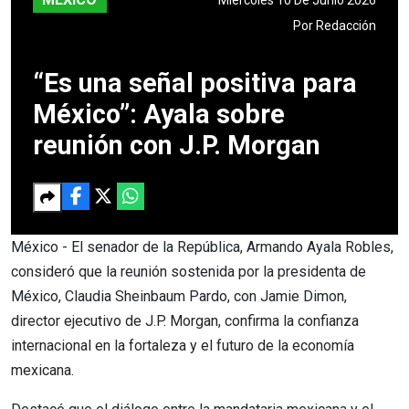
Por
Redacción
“Es una señal positiva para
México”: Ayala sobre
reunión con J.P. Morgan
México - El senador de la República, Armando Ayala Robles,
consideró que la reunión sostenida por la presidenta de
México, Claudia Sheinbaum Pardo, con Jamie Dimon,
director ejecutivo de J.P. Morgan, confirma la confianza
internacional en la fortaleza y el futuro de la economía
mexicana.