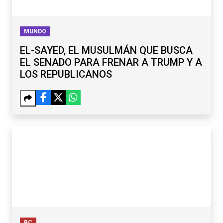
MUNDO
EL-SAYED, EL MUSULMÁN QUE BUSCA
EL SENADO PARA FRENAR A TRUMP Y A
LOS REPUBLICANOS
BC