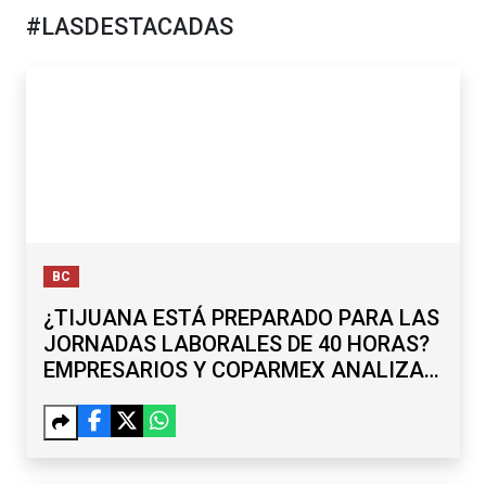
#LASDESTACADAS
BC
¿TIJUANA ESTÁ PREPARADO PARA LAS
JORNADAS LABORALES DE 40 HORAS?
EMPRESARIOS Y COPARMEX ANALIZAN
RETOS