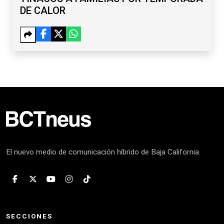
DE CALOR
El nuevo medio de comunicación híbrido de Baja California.
SECCIONES