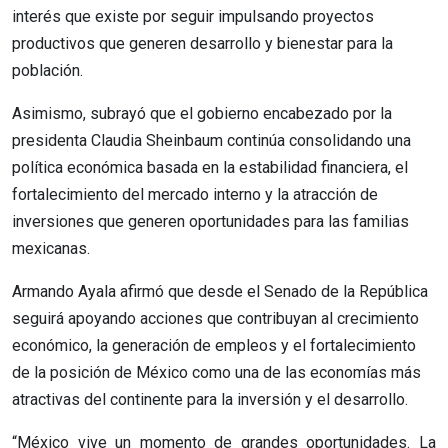
interés que existe por seguir impulsando proyectos
productivos que generen desarrollo y bienestar para la
población.
Asimismo, subrayó que el gobierno encabezado por la
presidenta Claudia Sheinbaum continúa consolidando una
política económica basada en la estabilidad financiera, el
fortalecimiento del mercado interno y la atracción de
inversiones que generen oportunidades para las familias
mexicanas.
Armando Ayala afirmó que desde el Senado de la República
seguirá apoyando acciones que contribuyan al crecimiento
económico, la generación de empleos y el fortalecimiento
de la posición de México como una de las economías más
atractivas del continente para la inversión y el desarrollo.
“México vive un momento de grandes oportunidades. La