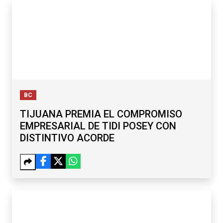
BC
TIJUANA PREMIA EL COMPROMISO
EMPRESARIAL DE TIDI POSEY CON
DISTINTIVO ACORDE