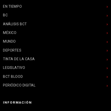
EN TIEMPO
BC
ANÁLISIS BCT
MÉXICO
MUNDO
DEPORTES
TINTA DE LA CASA
LEGISLATIVO
BCT BLOOD
PERIÓDICO DIGITAL
INFORMACIÓN