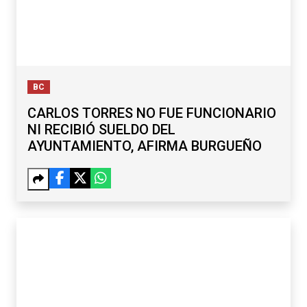
BC
CARLOS TORRES NO FUE FUNCIONARIO
NI RECIBIÓ SUELDO DEL
AYUNTAMIENTO, AFIRMA BURGUEÑO