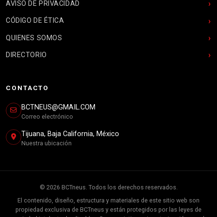
AVISO DE PRIVACIDAD
CÓDIGO DE ÉTICA
QUIENES SOMOS
DIRECTORIO
CONTACTO
BCTNEUS@GMAIL.COM
Correo electrónico
Tijuana, Baja California, México
Nuestra ubicación
© 2026 BCTneus. Todos los derechos reservados.
El contenido, diseño, estructura y materiales de este sitio web son
propiedad exclusiva de BCTneus y están protegidos por las leyes de