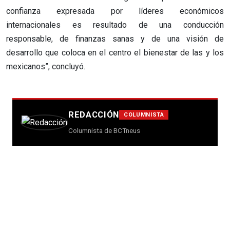
confianza expresada por líderes económicos
internacionales es resultado de una conducción
responsable, de finanzas sanas y de una visión de
desarrollo que coloca en el centro el bienestar de las y los
mexicanos”, concluyó.
REDACCIÓN
COLUMNISTA
Columnista de BCTneus