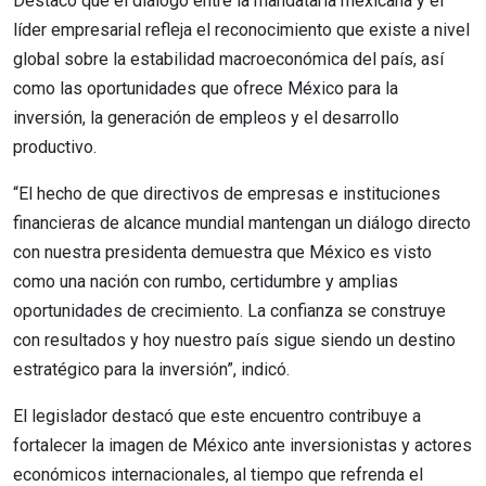
Destacó que el diálogo entre la mandataria mexicana y el
líder empresarial refleja el reconocimiento que existe a nivel
global sobre la estabilidad macroeconómica del país, así
como las oportunidades que ofrece México para la
inversión, la generación de empleos y el desarrollo
productivo.
“El hecho de que directivos de empresas e instituciones
financieras de alcance mundial mantengan un diálogo directo
con nuestra presidenta demuestra que México es visto
como una nación con rumbo, certidumbre y amplias
oportunidades de crecimiento. La confianza se construye
con resultados y hoy nuestro país sigue siendo un destino
estratégico para la inversión”, indicó.
El legislador destacó que este encuentro contribuye a
fortalecer la imagen de México ante inversionistas y actores
económicos internacionales, al tiempo que refrenda el