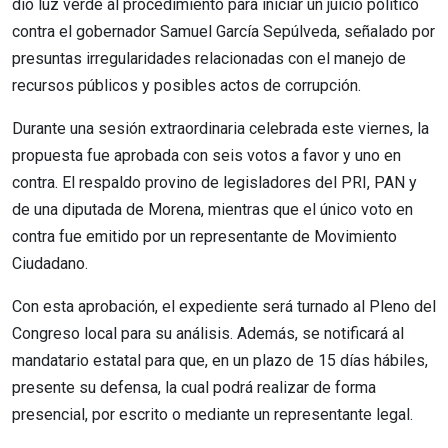
dio luz verde al procedimiento para iniciar un juicio político
contra el gobernador Samuel García Sepúlveda, señalado por
presuntas irregularidades relacionadas con el manejo de
recursos públicos y posibles actos de corrupción.
Durante una sesión extraordinaria celebrada este viernes, la
propuesta fue aprobada con seis votos a favor y uno en
contra. El respaldo provino de legisladores del PRI, PAN y
de una diputada de Morena, mientras que el único voto en
contra fue emitido por un representante de Movimiento
Ciudadano.
Con esta aprobación, el expediente será turnado al Pleno del
Congreso local para su análisis. Además, se notificará al
mandatario estatal para que, en un plazo de 15 días hábiles,
presente su defensa, la cual podrá realizar de forma
presencial, por escrito o mediante un representante legal.