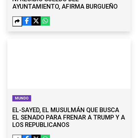
AYUNTAMIENTO, AFIRMA BURGUEÑO
MUNDO
EL-SAYED, EL MUSULMÁN QUE BUSCA
EL SENADO PARA FRENAR A TRUMP Y A
LOS REPUBLICANOS