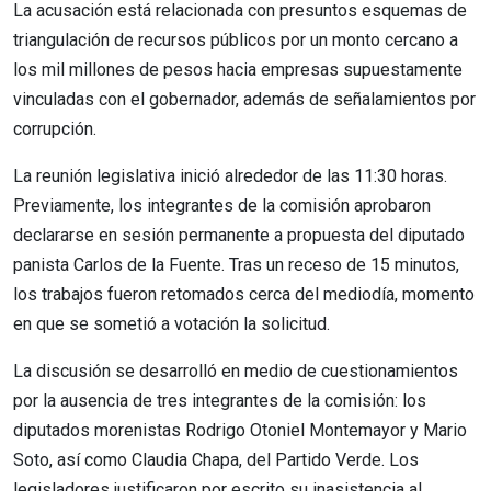
La acusación está relacionada con presuntos esquemas de
triangulación de recursos públicos por un monto cercano a
los mil millones de pesos hacia empresas supuestamente
vinculadas con el gobernador, además de señalamientos por
corrupción.
La reunión legislativa inició alrededor de las 11:30 horas.
Previamente, los integrantes de la comisión aprobaron
declararse en sesión permanente a propuesta del diputado
panista Carlos de la Fuente. Tras un receso de 15 minutos,
los trabajos fueron retomados cerca del mediodía, momento
en que se sometió a votación la solicitud.
La discusión se desarrolló en medio de cuestionamientos
por la ausencia de tres integrantes de la comisión: los
diputados morenistas Rodrigo Otoniel Montemayor y Mario
Soto, así como Claudia Chapa, del Partido Verde. Los
legisladores justificaron por escrito su inasistencia al