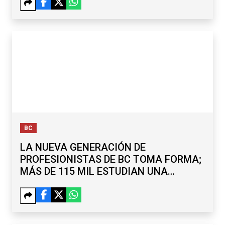
BC
LA NUEVA GENERACIÓN DE
PROFESIONISTAS DE BC TOMA FORMA;
MÁS DE 115 MIL ESTUDIAN UNA
LICENCIATURA