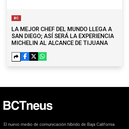
BC
LA MEJOR CHEF DEL MUNDO LLEGA A
SAN DIEGO; ASÍ SERÁ LA EXPERIENCIA
MICHELIN AL ALCANCE DE TIJUANA
El nuevo medio de comunicación híbrido de Baja California.