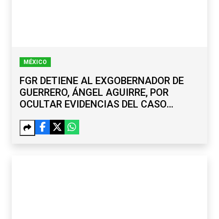
MÉXICO
FGR DETIENE AL EXGOBERNADOR DE
GUERRERO, ÁNGEL AGUIRRE, POR
OCULTAR EVIDENCIAS DEL CASO
AYOTZINAPA