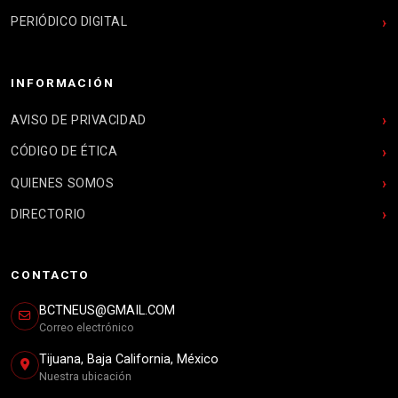
PERIÓDICO DIGITAL
INFORMACIÓN
AVISO DE PRIVACIDAD
CÓDIGO DE ÉTICA
QUIENES SOMOS
DIRECTORIO
CONTACTO
BCTNEUS@GMAIL.COM
Correo electrónico
Tijuana, Baja California, México
Nuestra ubicación