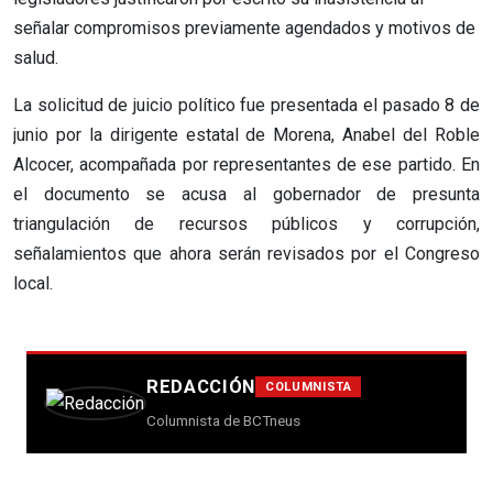
señalar compromisos previamente agendados y motivos de
salud.
La solicitud de juicio político fue presentada el pasado 8 de
junio por la dirigente estatal de Morena, Anabel del Roble
Alcocer, acompañada por representantes de ese partido. En
el documento se acusa al gobernador de presunta
triangulación de recursos públicos y corrupción,
señalamientos que ahora serán revisados por el Congreso
local.
REDACCIÓN
COLUMNISTA
Columnista de BCTneus