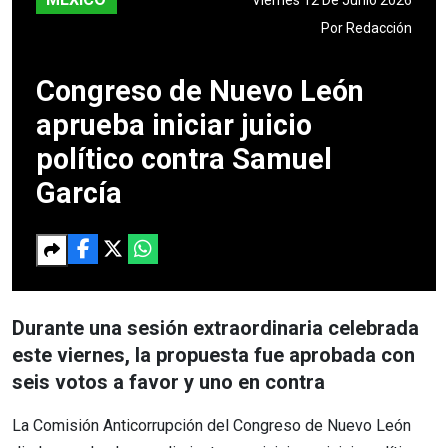
Por
Redacción
Congreso de Nuevo León
aprueba iniciar juicio
político contra Samuel
García
Durante una sesión extraordinaria celebrada
este viernes, la propuesta fue aprobada con
seis votos a favor y uno en contra
La Comisión Anticorrupción del Congreso de Nuevo León