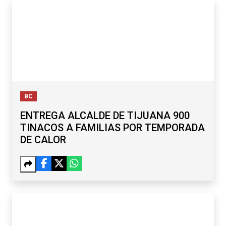
BC
ENTREGA ALCALDE DE TIJUANA 900
TINACOS A FAMILIAS POR TEMPORADA
DE CALOR