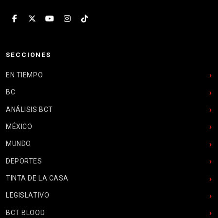
SECCIONES
EN TIEMPO
BC
ANÁLISIS BCT
MÉXICO
MUNDO
DEPORTES
TINTA DE LA CASA
LEGISLATIVO
BCT BLOOD