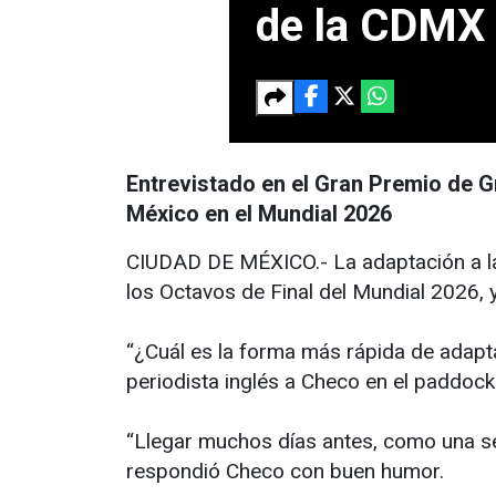
de la CDMX
Entrevistado en el Gran Premio de G
México en el Mundial 2026
CIUDAD DE MÉXICO.- La adaptación a la 
los Octavos de Final del Mundial 2026, y
“¿Cuál es la forma más rápida de adapta
periodista inglés a Checo en el paddoc
“Llegar muchos días antes, como una sem
respondió Checo con buen humor.