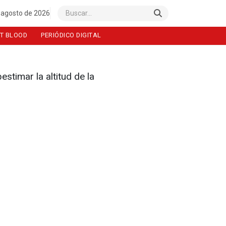
 agosto de 2026
Buscar
T BLOOD
PERIÓDICO DIGITAL