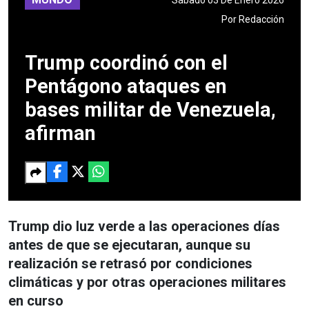
Por
Redacción
Trump coordinó con el
Pentágono ataques en
bases militar de Venezuela,
afirman
Trump dio luz verde a las operaciones días
antes de que se ejecutaran, aunque su
realización se retrasó por condiciones
climáticas y por otras operaciones militares
en curso