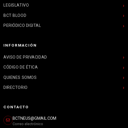
LEGISLATIVO
BCT BLOOD
PERIÓDICO DIGITAL
INFORMACIÓN
AVISO DE PRIVACIDAD
CÓDIGO DE ÉTICA
QUIENES SOMOS
DIRECTORIO
CONTACTO
BCTNEUS@GMAIL.COM
Correo electrónico