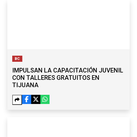
BC
IMPULSAN LA CAPACITACIÓN JUVENIL
CON TALLERES GRATUITOS EN
TIJUANA