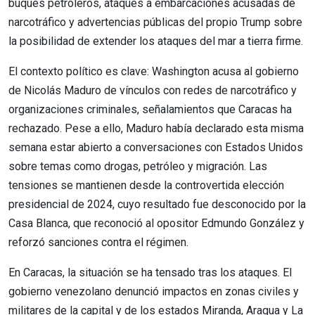
buques petroleros, ataques a embarcaciones acusadas de
narcotráfico y advertencias públicas del propio Trump sobre
la posibilidad de extender los ataques del mar a tierra firme.
El contexto político es clave: Washington acusa al gobierno
de Nicolás Maduro de vínculos con redes de narcotráfico y
organizaciones criminales, señalamientos que Caracas ha
rechazado. Pese a ello, Maduro había declarado esta misma
semana estar abierto a conversaciones con Estados Unidos
sobre temas como drogas, petróleo y migración. Las
tensiones se mantienen desde la controvertida elección
presidencial de 2024, cuyo resultado fue desconocido por la
Casa Blanca, que reconoció al opositor Edmundo González y
reforzó sanciones contra el régimen.
En Caracas, la situación se ha tensado tras los ataques. El
gobierno venezolano denunció impactos en zonas civiles y
militares de la capital y de los estados Miranda, Aragua y La