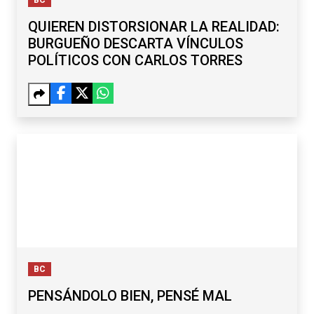
QUIEREN DISTORSIONAR LA REALIDAD:
BURGUEÑO DESCARTA VÍNCULOS
POLÍTICOS CON CARLOS TORRES
BC
PENSÁNDOLO BIEN, PENSÉ MAL