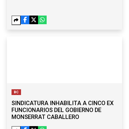
BC
SINDICATURA INHABILITA A CINCO EX
FUNCIONARIOS DEL GOBIERNO DE
MONSERRAT CABALLERO