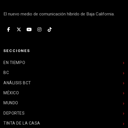
El nuevo medio de comunicación híbrido de Baja California.
SECCIONES
EN TIEMPO
BC
ANÁLISIS BCT
MÉXICO
MUNDO
DEPORTES
TINTA DE LA CASA