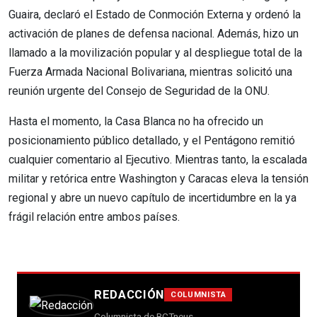
Guaira, declaró el Estado de Conmoción Externa y ordenó la
activación de planes de defensa nacional. Además, hizo un
llamado a la movilización popular y al despliegue total de la
Fuerza Armada Nacional Bolivariana, mientras solicitó una
reunión urgente del Consejo de Seguridad de la ONU.
Hasta el momento, la Casa Blanca no ha ofrecido un
posicionamiento público detallado, y el Pentágono remitió
cualquier comentario al Ejecutivo. Mientras tanto, la escalada
militar y retórica entre Washington y Caracas eleva la tensión
regional y abre un nuevo capítulo de incertidumbre en la ya
frágil relación entre ambos países.
REDACCIÓN
COLUMNISTA
Columnista de BCTneus