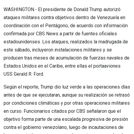
WASHINGTON.- El presidente de Donald Trump autorizó
ataques militares contra objetivos dentro de Venezuela en
coordinación con el Pentágono, de acuerdo con información
confirmada por CBS News a partir de fuentes oficiales
estadounidenses. Los ataques, realizados la madrugada de
este sábado, incluyeron instalaciones militares y se
producen tras meses de acumulación de fuerzas navales de
Estados Unidos en el Caribe, entre ellas el portaaviones
USS Gerald R. Ford.
Según el reporte, Trump dio luz verde a las operaciones días
antes de que se ejecutaran, aunque su realización se retrasó
por condiciones climáticas y por otras operaciones militares
en curso. Funcionarios citados por CBS señalaron que el
objetivo forma parte de una escalada progresiva de presión
contra el gobierno venezolano, luego de incautaciones de