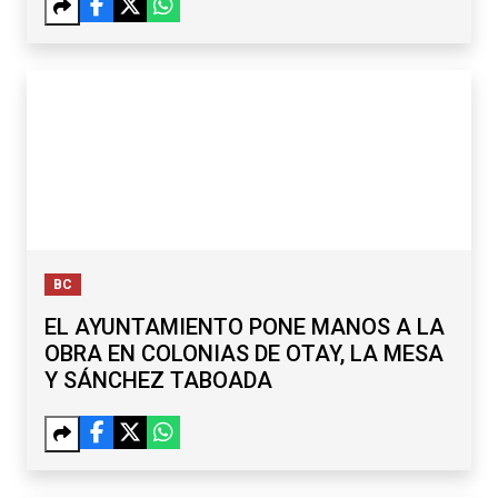
BC
EL AYUNTAMIENTO PONE MANOS A LA
OBRA EN COLONIAS DE OTAY, LA MESA
Y SÁNCHEZ TABOADA