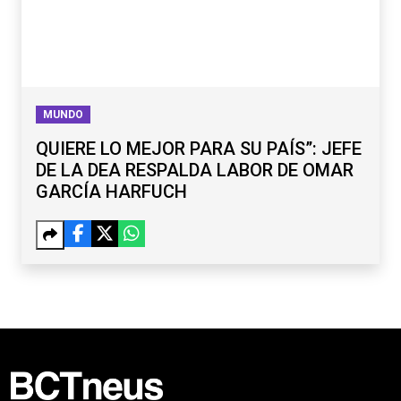
MUNDO
QUIERE LO MEJOR PARA SU PAÍS”: JEFE
DE LA DEA RESPALDA LABOR DE OMAR
GARCÍA HARFUCH