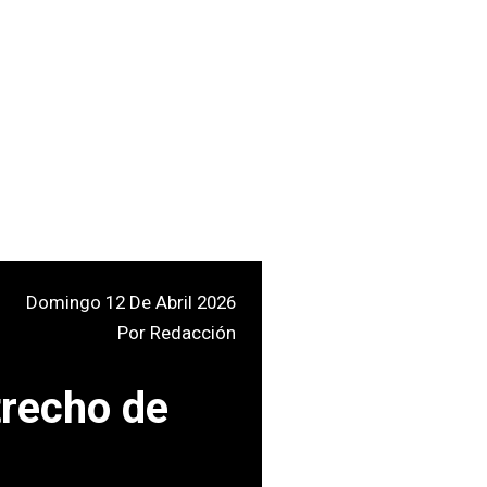
Domingo 12 De Abril 2026
Por
Redacción
trecho de