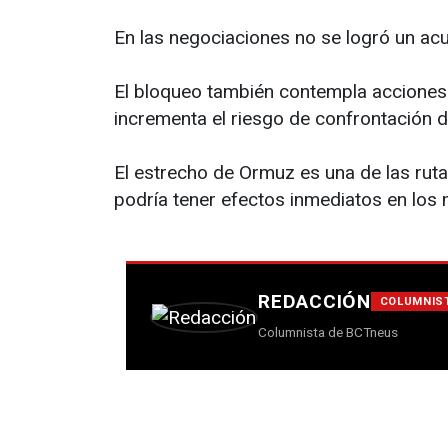
En las negociaciones no se logró un acu
El bloqueo también contempla acciones p
incrementa el riesgo de confrontación d
El estrecho de Ormuz es una de las ruta
podría tener efectos inmediatos en los 
REDACCIÓN
COLUMNIS
Columnista de BCTneus