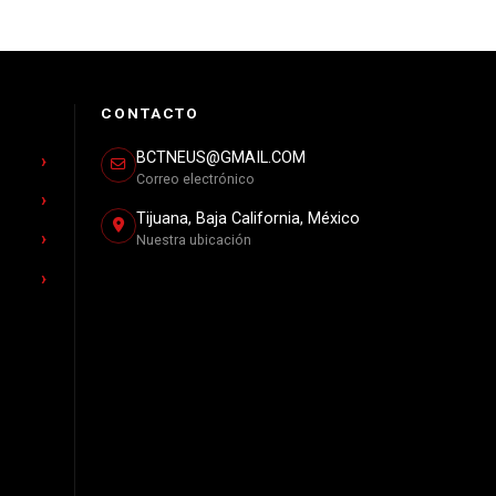
CONTACTO
BCTNEUS@GMAIL.COM
Correo electrónico
Tijuana, Baja California, México
Nuestra ubicación