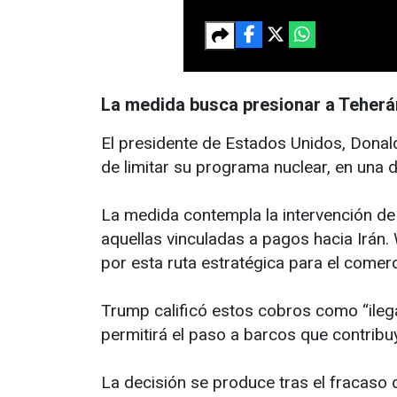
La medida busca presionar a Teherá
El presidente de Estados Unidos, Donal
de limitar su programa nuclear, en una 
La medida contempla la intervención de
aquellas vinculadas a pagos hacia Irán.
por esta ruta estratégica para el comer
Trump calificó estos cobros como “ilega
permitirá el paso a barcos que contrib
La decisión se produce tras el fracaso 