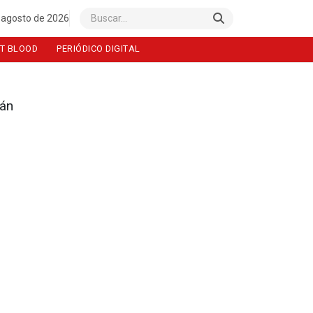
 agosto de 2026
Buscar
T BLOOD
PERIÓDICO DIGITAL