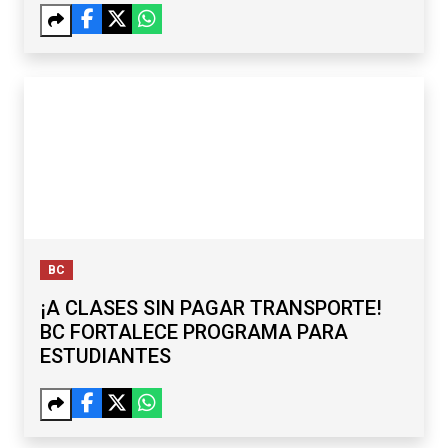
BC
¡A CLASES SIN PAGAR TRANSPORTE!
BC FORTALECE PROGRAMA PARA
ESTUDIANTES