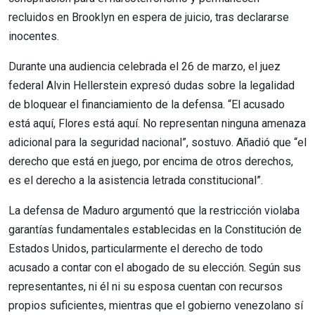
recluidos en Brooklyn en espera de juicio, tras declararse
inocentes.
Durante una audiencia celebrada el 26 de marzo, el juez
federal Alvin Hellerstein expresó dudas sobre la legalidad
de bloquear el financiamiento de la defensa. “El acusado
está aquí, Flores está aquí. No representan ninguna amenaza
adicional para la seguridad nacional”, sostuvo. Añadió que “el
derecho que está en juego, por encima de otros derechos,
es el derecho a la asistencia letrada constitucional”.
La defensa de Maduro argumentó que la restricción violaba
garantías fundamentales establecidas en la Constitución de
Estados Unidos, particularmente el derecho de todo
acusado a contar con el abogado de su elección. Según sus
representantes, ni él ni su esposa cuentan con recursos
propios suficientes, mientras que el gobierno venezolano sí