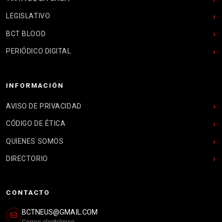
LEGISLATIVO
BCT BLOOD
PERIÓDICO DIGITAL
INFORMACIÓN
AVISO DE PRIVACIDAD
CÓDIGO DE ÉTICA
QUIENES SOMOS
DIRECTORIO
CONTACTO
BCTNEUS@GMAIL.COM
Correo electrónico