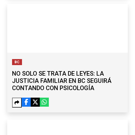
BC
NO SOLO SE TRATA DE LEYES: LA
JUSTICIA FAMILIAR EN BC SEGUIRÁ
CONTANDO CON PSICOLOGÍA