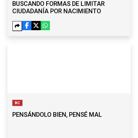
BUSCANDO FORMAS DE LIMITAR
CIUDADANÍA POR NACIMIENTO
BC
PENSÁNDOLO BIEN, PENSÉ MAL