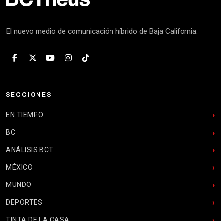
El nuevo medio de comunicación híbrido de Baja California.
SECCIONES
EN TIEMPO
BC
ANÁLISIS BCT
MÉXICO
MUNDO
DEPORTES
TINTA DE LA CASA