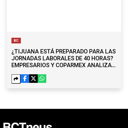
BC
¿TIJUANA ESTÁ PREPARADO PARA LAS
JORNADAS LABORALES DE 40 HORAS?
EMPRESARIOS Y COPARMEX ANALIZAN
RETOS