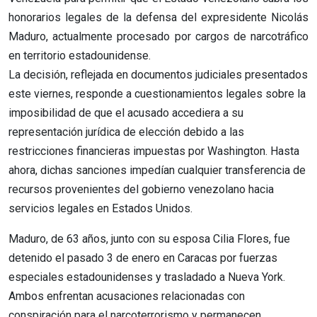
honorarios legales de la defensa del expresidente Nicolás
Maduro, actualmente procesado por cargos de narcotráfico
en territorio estadounidense.
La decisión, reflejada en documentos judiciales presentados
este viernes, responde a cuestionamientos legales sobre la
imposibilidad de que el acusado accediera a su
representación jurídica de elección debido a las
restricciones financieras impuestas por Washington. Hasta
ahora, dichas sanciones impedían cualquier transferencia de
recursos provenientes del gobierno venezolano hacia
servicios legales en Estados Unidos.
Maduro, de 63 años, junto con su esposa Cilia Flores, fue
detenido el pasado 3 de enero en Caracas por fuerzas
especiales estadounidenses y trasladado a Nueva York.
Ambos enfrentan acusaciones relacionadas con
conspiración para el narcoterrorismo y permanecen