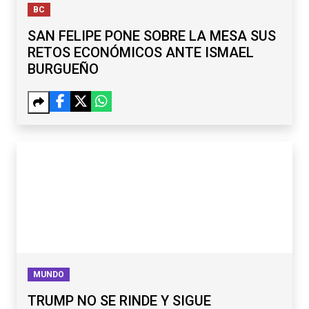
BC
SAN FELIPE PONE SOBRE LA MESA SUS
RETOS ECONÓMICOS ANTE ISMAEL
BURGUEÑO
MUNDO
TRUMP NO SE RINDE Y SIGUE