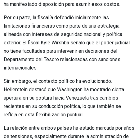
ha manifestado disposición para asumir esos costos.
Por su parte, la fiscalía defendió inicialmente las
limitaciones financieras como parte de una estrategia
alineada con intereses de seguridad nacional y política
exterior. El fiscal Kyle Wirshba señaló que el poder judicial
no tiene facultades para intervenir en decisiones del
Departamento del Tesoro relacionadas con sanciones
internacionales.
Sin embargo, el contexto político ha evolucionado.
Hellerstein destacó que Washington ha mostrado cierta
apertura en su postura hacia Venezuela tras cambios
recientes en su conducción política, lo que también se
refleja en esta flexibilización puntual.
La relación entre ambos países ha estado marcada por años
de tensiones, especialmente durante la administración de