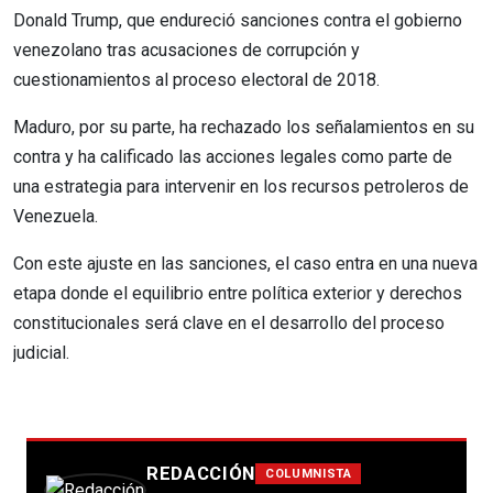
Donald Trump, que endureció sanciones contra el gobierno
venezolano tras acusaciones de corrupción y
cuestionamientos al proceso electoral de 2018.
Maduro, por su parte, ha rechazado los señalamientos en su
contra y ha calificado las acciones legales como parte de
una estrategia para intervenir en los recursos petroleros de
Venezuela.
Con este ajuste en las sanciones, el caso entra en una nueva
etapa donde el equilibrio entre política exterior y derechos
constitucionales será clave en el desarrollo del proceso
judicial.
REDACCIÓN
COLUMNISTA