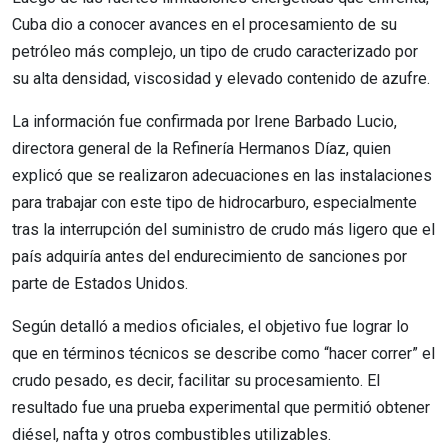
Cuba dio a conocer avances en el procesamiento de su
petróleo más complejo, un tipo de crudo caracterizado por
su alta densidad, viscosidad y elevado contenido de azufre.
La información fue confirmada por Irene Barbado Lucio,
directora general de la Refinería Hermanos Díaz, quien
explicó que se realizaron adecuaciones en las instalaciones
para trabajar con este tipo de hidrocarburo, especialmente
tras la interrupción del suministro de crudo más ligero que el
país adquiría antes del endurecimiento de sanciones por
parte de Estados Unidos.
Según detalló a medios oficiales, el objetivo fue lograr lo
que en términos técnicos se describe como “hacer correr” el
crudo pesado, es decir, facilitar su procesamiento. El
resultado fue una prueba experimental que permitió obtener
diésel, nafta y otros combustibles utilizables.