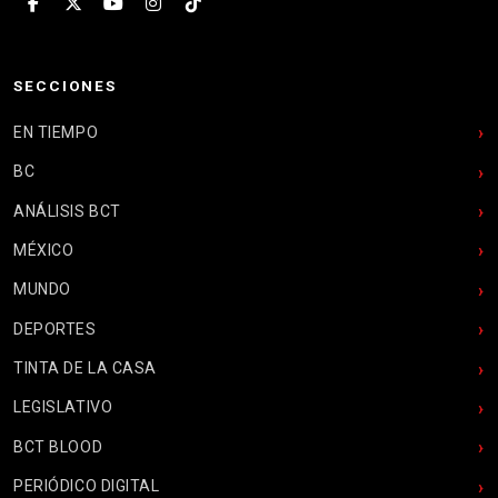
SECCIONES
EN TIEMPO
BC
ANÁLISIS BCT
MÉXICO
MUNDO
DEPORTES
TINTA DE LA CASA
LEGISLATIVO
BCT BLOOD
PERIÓDICO DIGITAL