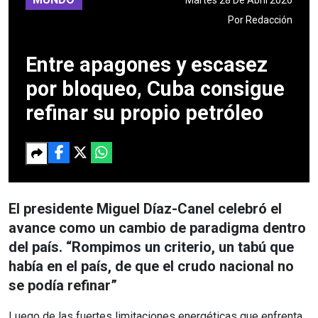
Por
Redacción
Entre apagones y escasez
por bloqueo, Cuba consigue
refinar su propio petróleo
El presidente Miguel Díaz-Canel celebró el
avance como un cambio de paradigma dentro
del país. “Rompimos un criterio, un tabú que
había en el país, de que el crudo nacional no
se podía refinar”
Luego de las fuertes limitaciones energéticas que enfrenta,