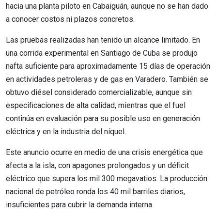
hacia una planta piloto en Cabaiguán, aunque no se han dado
a conocer costos ni plazos concretos.
Las pruebas realizadas han tenido un alcance limitado. En
una corrida experimental en Santiago de Cuba se produjo
nafta suficiente para aproximadamente 15 días de operación
en actividades petroleras y de gas en Varadero. También se
obtuvo diésel considerado comercializable, aunque sin
especificaciones de alta calidad, mientras que el fuel
continúa en evaluación para su posible uso en generación
eléctrica y en la industria del níquel.
Este anuncio ocurre en medio de una crisis energética que
afecta a la isla, con apagones prolongados y un déficit
eléctrico que supera los mil 300 megavatios. La producción
nacional de petróleo ronda los 40 mil barriles diarios,
insuficientes para cubrir la demanda interna.