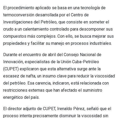
El procedimiento aplicado se basa en una tecnología de
termoconversión desarrollada por el Centro de
Investigaciones del Petróleo, que consiste en someter el
crudo a un calentamiento controlado para descomponer sus
compuestos más complejos. Con ello, se busca mejorar sus
propiedades y facilitar su manejo en procesos industriales.
Durante el encuentro de abril del Consejo Nacional de
Innovación, especialistas de la Unión Cuba-Petróleo
(CUPET) explicaron que esta alternativa surge ante la
escasez de nafta, un insumo clave para reducir la viscosidad
del petróleo. Esa carencia, indicaron, está relacionada con
restricciones externas que han afectado el suministro
energético del país.
El director adjunto de CUPET, Irenaldo Pérez, señaló que el
proceso intenta precisamente disminuir la viscosidad sin