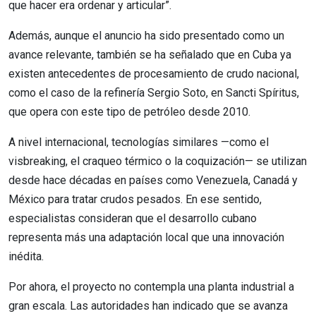
que hacer era ordenar y articular”.
Además, aunque el anuncio ha sido presentado como un
avance relevante, también se ha señalado que en Cuba ya
existen antecedentes de procesamiento de crudo nacional,
como el caso de la refinería Sergio Soto, en Sancti Spíritus,
que opera con este tipo de petróleo desde 2010.
A nivel internacional, tecnologías similares —como el
visbreaking, el craqueo térmico o la coquización— se utilizan
desde hace décadas en países como Venezuela, Canadá y
México para tratar crudos pesados. En ese sentido,
especialistas consideran que el desarrollo cubano
representa más una adaptación local que una innovación
inédita.
Por ahora, el proyecto no contempla una planta industrial a
gran escala. Las autoridades han indicado que se avanza