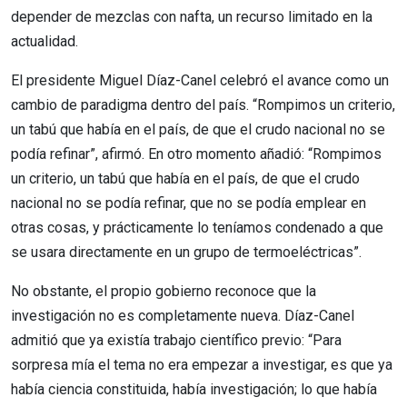
depender de mezclas con nafta, un recurso limitado en la
actualidad.
El presidente Miguel Díaz-Canel celebró el avance como un
cambio de paradigma dentro del país. “Rompimos un criterio,
un tabú que había en el país, de que el crudo nacional no se
podía refinar”, afirmó. En otro momento añadió: “Rompimos
un criterio, un tabú que había en el país, de que el crudo
nacional no se podía refinar, que no se podía emplear en
otras cosas, y prácticamente lo teníamos condenado a que
se usara directamente en un grupo de termoeléctricas”.
No obstante, el propio gobierno reconoce que la
investigación no es completamente nueva. Díaz-Canel
admitió que ya existía trabajo científico previo: “Para
sorpresa mía el tema no era empezar a investigar, es que ya
había ciencia constituida, había investigación; lo que había