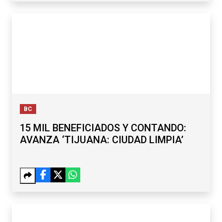
BC
15 MIL BENEFICIADOS Y CONTANDO:
AVANZA ‘TIJUANA: CIUDAD LIMPIA’