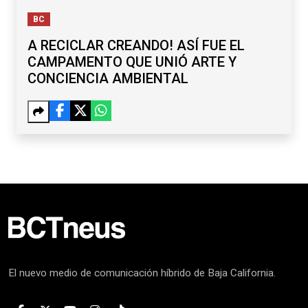
BC
A RECICLAR CREANDO! ASÍ FUE EL
CAMPAMENTO QUE UNIÓ ARTE Y
CONCIENCIA AMBIENTAL
El nuevo medio de comunicación híbrido de Baja California.