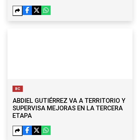
BC
ABDIEL GUTIÉRREZ VA A TERRITORIO Y
SUPERVISA MEJORAS EN LA TERCERA
ETAPA