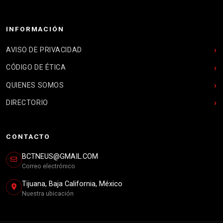
INFORMACIÓN
AVISO DE PRIVACIDAD
CÓDIGO DE ÉTICA
QUIENES SOMOS
DIRECTORIO
CONTACTO
BCTNEUS@GMAIL.COM
Correo electrónico
Tijuana, Baja California, México
Nuestra ubicación