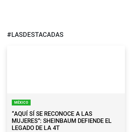
#LASDESTACADAS
MÉXICO
“AQUÍ SÍ SE RECONOCE A LAS
MUJERES”: SHEINBAUM DEFIENDE EL
LEGADO DE LA 4T