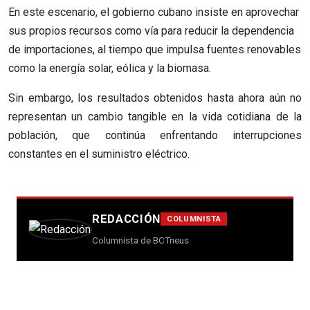
En este escenario, el gobierno cubano insiste en aprovechar
sus propios recursos como vía para reducir la dependencia
de importaciones, al tiempo que impulsa fuentes renovables
como la energía solar, eólica y la biomasa.
Sin embargo, los resultados obtenidos hasta ahora aún no
representan un cambio tangible en la vida cotidiana de la
población, que continúa enfrentando interrupciones
constantes en el suministro eléctrico.
REDACCIÓN
COLUMNISTA
Columnista de BCTneus