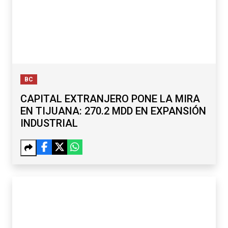
BC
CAPITAL EXTRANJERO PONE LA MIRA
EN TIJUANA: 270.2 MDD EN EXPANSIÓN
INDUSTRIAL