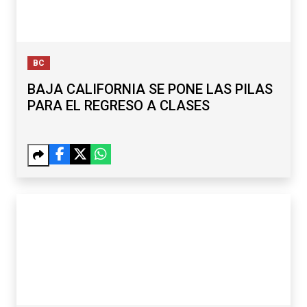
BC
BAJA CALIFORNIA SE PONE LAS PILAS
PARA EL REGRESO A CLASES