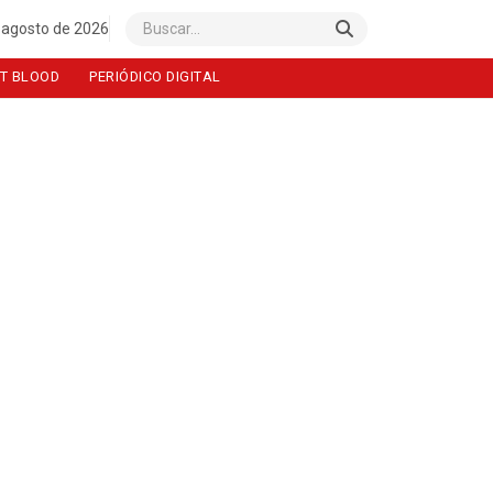
 agosto de 2026
Buscar
T BLOOD
PERIÓDICO DIGITAL