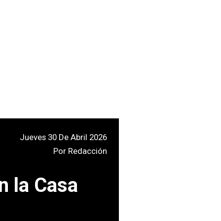
Jueves 30 De Abril 2026
Por
Redacción
n la Casa