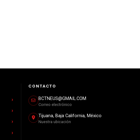
CONTACTO
BCTNEUS@GMAIL.COM
Correo electrónico
Tijuana, Baja California, México
Nuestra ubicación