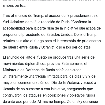
ambas partes.
Tras el anuncio de Trump, el asesor de la presidencia rusa,
Yuri Ushakov, detalló la reacción de Putin: “Confirmo la
aceptabilidad para la parte rusa de la iniciativa que acaba de
proponer el presidente de Estados Unidos, Donald Trump,
relativa a un alto el fuego para el intercambio de prisioneros
de guerra entre Rusia y Ucrania”, dijo a los periodistas.
El anuncio del alto el fuego se produce tras una serie de
movimientos diplomáticos previos. Esta semana, el
Ministerio de Defensa de Rusia había declarado
unilateralmente una tregua limitada para los días 8 y 9 de
mayo, en conmemoración del Día de la Victoria, y acusó a
Ucrania de no sumarse a esa iniciativa, asegurando que
continuaron los ataques en posiciones y objetivos rusos
durante ese periodo. Al mismo tiempo, Zelensky denunció