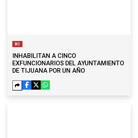
BC
INHABILITAN A CINCO
EXFUNCIONARIOS DEL AYUNTAMIENTO
DE TIJUANA POR UN AÑO