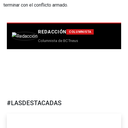
terminar con el conflicto armado.
REDACCIÓN
COLUMNISTA
Columnista de BCTneus
#LASDESTACADAS