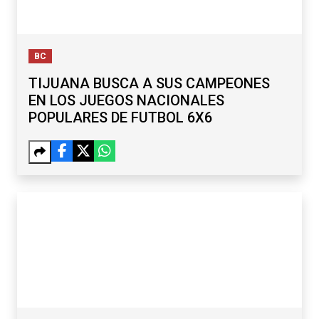
BC
TIJUANA BUSCA A SUS CAMPEONES
EN LOS JUEGOS NACIONALES
POPULARES DE FUTBOL 6X6