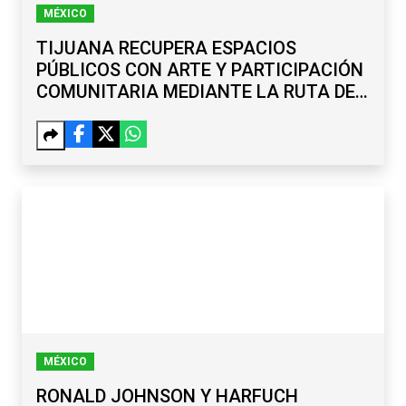
MÉXICO
TIJUANA RECUPERA ESPACIOS
PÚBLICOS CON ARTE Y PARTICIPACIÓN
COMUNITARIA MEDIANTE LA RUTA DE
LA PAZ
MÉXICO
RONALD JOHNSON Y HARFUCH