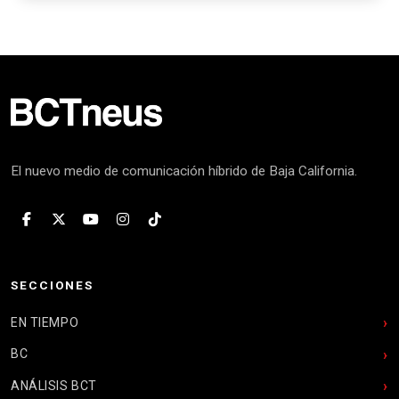
El nuevo medio de comunicación híbrido de Baja California.
SECCIONES
EN TIEMPO
BC
ANÁLISIS BCT