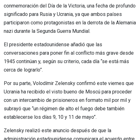
conmemoración del Día de la Victoria, una fecha de profundo
significado para Rusia y Ucrania, ya que ambos países
participaron como protagonistas en la derrota de la Alemania
nazi durante la Segunda Guerra Mundial.
El presidente estadounidense añadió que las
conversaciones para poner fin al conflicto más grave desde
1945 continúan y, según su criterio, cada día “se está más
cerca de lograrlo”.
Por su parte, Volodímir Zelensky confirmó este viernes que
Ucrania ha recibido el visto bueno de Moscú para proceder
con un intercambio de prisioneros en formato mil por mil y
subrayó que “un régimen de alto el fuego debe también
establecerse los días 9, 10 y 11 de mayo”.
Zelensky realizó este anuncio después de que la
administración estadounidense comunicara el acuerdo entre