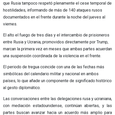
que Rusia tampoco respetó plenamente el cese temporal de
hostilidades, informando de más de 140 ataques rusos
documentados en el frente durante la noche del jueves al
viernes.
El alto el fuego de tres días y el intercambio de prisioneros
entre Rusia y Ucrania, promovidos directamente por Trump,
marcan la primera vez en meses que ambas partes acuerdan
una suspensión coordinada de la violencia en el frente.
El periodo de tregua coincide con una de las fechas más
simbólicas del calendario militar y nacional en ambos
países, lo que añade un componente de significado histórico
al gesto diplomático.
Las conversaciones entre las delegaciones rusa y ucraniana,
con mediación estadounidense, continúan abiertas, y las
partes buscan avanzar hacia un acuerdo más amplio para