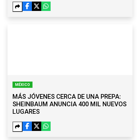
MÉXICO
MÁS JÓVENES CERCA DE UNA PREPA:
SHEINBAUM ANUNCIA 400 MIL NUEVOS
LUGARES