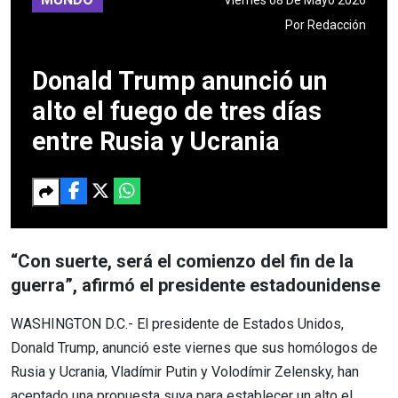
Por
Redacción
Donald Trump anunció un
alto el fuego de tres días
entre Rusia y Ucrania
“Con suerte, será el comienzo del fin de la
guerra”, afirmó el presidente estadounidense
WASHINGTON D.C.- El presidente de Estados Unidos,
Donald Trump, anunció este viernes que sus homólogos de
Rusia y Ucrania, Vladímir Putin y Volodímir Zelensky, han
aceptado una propuesta suya para establecer un alto el