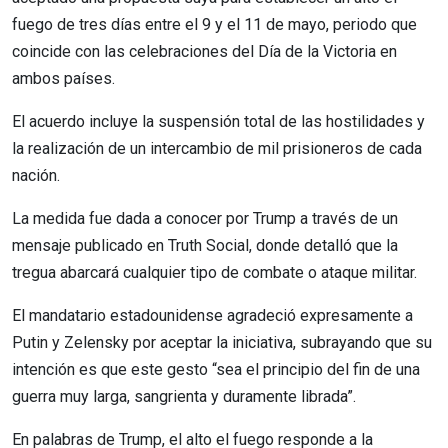
fuego de tres días entre el 9 y el 11 de mayo, periodo que
coincide con las celebraciones del Día de la Victoria en
ambos países.
El acuerdo incluye la suspensión total de las hostilidades y
la realización de un intercambio de mil prisioneros de cada
nación.
La medida fue dada a conocer por Trump a través de un
mensaje publicado en Truth Social, donde detalló que la
tregua abarcará cualquier tipo de combate o ataque militar.
El mandatario estadounidense agradeció expresamente a
Putin y Zelensky por aceptar la iniciativa, subrayando que su
intención es que este gesto “sea el principio del fin de una
guerra muy larga, sangrienta y duramente librada”.
En palabras de Trump, el alto el fuego responde a la