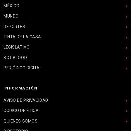
MÉXICO
MUNDO
DEPORTES
TINTA DE LA CASA
LEGISLATIVO
BCT BLOOD
PERIÓDICO DIGITAL
INFORMACIÓN
AVISO DE PRIVACIDAD
CÓDIGO DE ÉTICA
QUIENES SOMOS