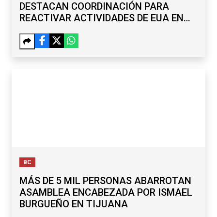
DESTACAN COORDINACIÓN PARA
REACTIVAR ACTIVIDADES DE EUA EN
MICHOACÁN
BC
MÁS DE 5 MIL PERSONAS ABARROTAN
ASAMBLEA ENCABEZADA POR ISMAEL
BURGUEÑO EN TIJUANA