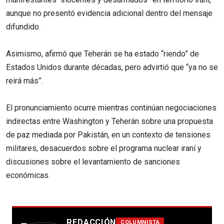
aunque no presentó evidencia adicional dentro del mensaje
difundido.
Asimismo, afirmó que Teherán se ha estado “riendo” de
Estados Unidos durante décadas, pero advirtió que “ya no se
reirá más”.
El pronunciamiento ocurre mientras continúan negociaciones
indirectas entre Washington y Teherán sobre una propuesta
de paz mediada por Pakistán, en un contexto de tensiones
militares, desacuerdos sobre el programa nuclear iraní y
discusiones sobre el levantamiento de sanciones
económicas.
REDACCIÓN
COLUMNISTA