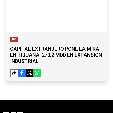
BC
CAPITAL EXTRANJERO PONE LA MIRA
EN TIJUANA: 270.2 MDD EN EXPANSIÓN
INDUSTRIAL