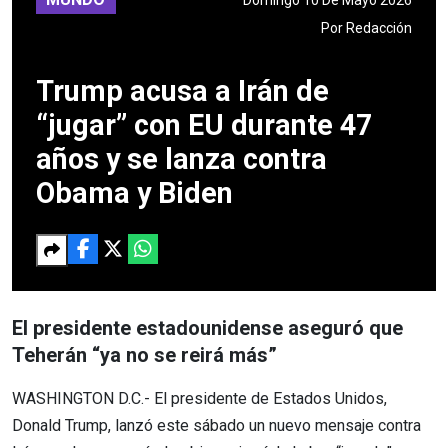
Por
Redacción
Trump acusa a Irán de
“jugar” con EU durante 47
años y se lanza contra
Obama y Biden
El presidente estadounidense aseguró que
Teherán “ya no se reirá más”
WASHINGTON D.C.- El presidente de Estados Unidos,
Donald Trump, lanzó este sábado un nuevo mensaje contra