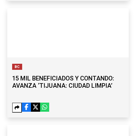
BC
15 MIL BENEFICIADOS Y CONTANDO:
AVANZA ‘TIJUANA: CIUDAD LIMPIA’