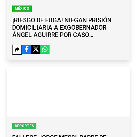
MÉXICO
¡RIESGO DE FUGA! NIEGAN PRISIÓN
DOMICILIARIA A EXGOBERNADOR
ÁNGEL AGUIRRE POR CASO
AYOTZINAPA
DEPORTES