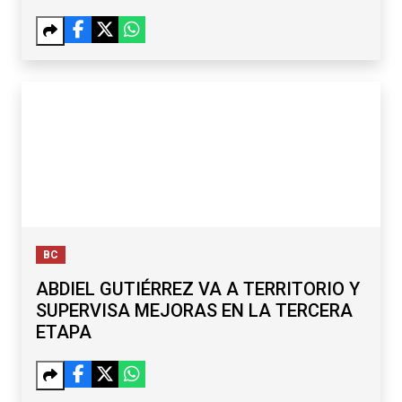
BC
ABDIEL GUTIÉRREZ VA A TERRITORIO Y
SUPERVISA MEJORAS EN LA TERCERA
ETAPA