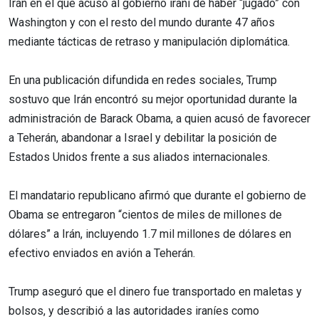
Irán en el que acusó al gobierno iraní de haber “jugado” con
Washington y con el resto del mundo durante 47 años
mediante tácticas de retraso y manipulación diplomática.
En una publicación difundida en redes sociales, Trump
sostuvo que Irán encontró su mejor oportunidad durante la
administración de Barack Obama, a quien acusó de favorecer
a Teherán, abandonar a Israel y debilitar la posición de
Estados Unidos frente a sus aliados internacionales.
El mandatario republicano afirmó que durante el gobierno de
Obama se entregaron “cientos de miles de millones de
dólares” a Irán, incluyendo 1.7 mil millones de dólares en
efectivo enviados en avión a Teherán.
Trump aseguró que el dinero fue transportado en maletas y
bolsos, y describió a las autoridades iraníes como