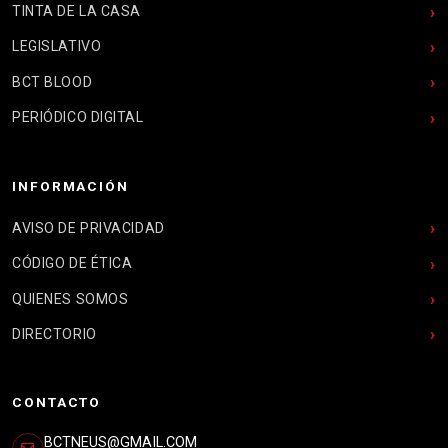
TINTA DE LA CASA
LEGISLATIVO
BCT BLOOD
PERIÓDICO DIGITAL
INFORMACIÓN
AVISO DE PRIVACIDAD
CÓDIGO DE ÉTICA
QUIENES SOMOS
DIRECTORIO
CONTACTO
BCTNEUS@GMAIL.COM