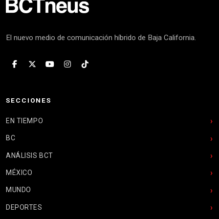
El nuevo medio de comunicación híbrido de Baja California.
SECCIONES
EN TIEMPO
BC
ANÁLISIS BCT
MÉXICO
MUNDO
DEPORTES