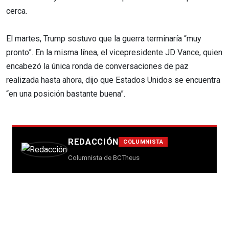
cerca.
El martes, Trump sostuvo que la guerra terminaría “muy
pronto”. En la misma línea, el vicepresidente JD Vance, quien
encabezó la única ronda de conversaciones de paz
realizada hasta ahora, dijo que Estados Unidos se encuentra
“en una posición bastante buena”.
REDACCIÓN
COLUMNISTA
Columnista de BCTneus