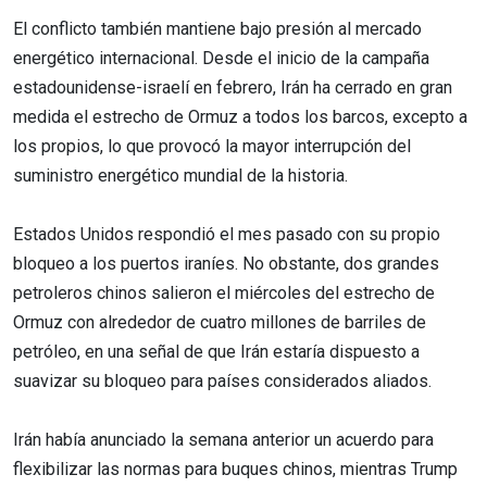
El conflicto también mantiene bajo presión al mercado
energético internacional. Desde el inicio de la campaña
estadounidense-israelí en febrero, Irán ha cerrado en gran
medida el estrecho de Ormuz a todos los barcos, excepto a
los propios, lo que provocó la mayor interrupción del
suministro energético mundial de la historia.
Estados Unidos respondió el mes pasado con su propio
bloqueo a los puertos iraníes. No obstante, dos grandes
petroleros chinos salieron el miércoles del estrecho de
Ormuz con alrededor de cuatro millones de barriles de
petróleo, en una señal de que Irán estaría dispuesto a
suavizar su bloqueo para países considerados aliados.
Irán había anunciado la semana anterior un acuerdo para
flexibilizar las normas para buques chinos, mientras Trump