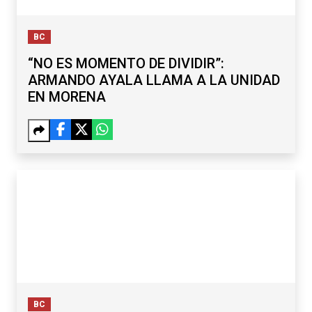
BC
“NO ES MOMENTO DE DIVIDIR”:
ARMANDO AYALA LLAMA A LA UNIDAD
EN MORENA
BC