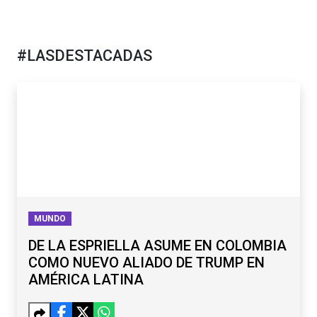
#LASDESTACADAS
MUNDO
DE LA ESPRIELLA ASUME EN COLOMBIA
COMO NUEVO ALIADO DE TRUMP EN
AMÉRICA LATINA