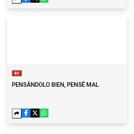
BC
PENSÁNDOLO BIEN, PENSÉ MAL