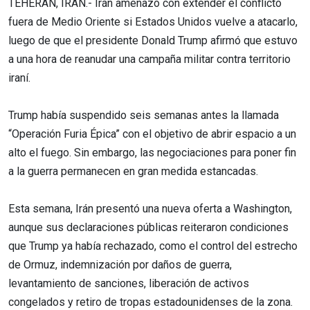
TEHERÁN, IRÁN.- Irán amenazó con extender el conflicto
fuera de Medio Oriente si Estados Unidos vuelve a atacarlo,
luego de que el presidente Donald Trump afirmó que estuvo
a una hora de reanudar una campaña militar contra territorio
iraní.
Trump había suspendido seis semanas antes la llamada
“Operación Furia Épica” con el objetivo de abrir espacio a un
alto el fuego. Sin embargo, las negociaciones para poner fin
a la guerra permanecen en gran medida estancadas.
Esta semana, Irán presentó una nueva oferta a Washington,
aunque sus declaraciones públicas reiteraron condiciones
que Trump ya había rechazado, como el control del estrecho
de Ormuz, indemnización por daños de guerra,
levantamiento de sanciones, liberación de activos
congelados y retiro de tropas estadounidenses de la zona.