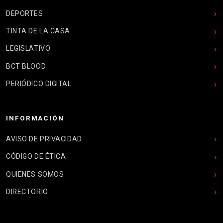
DEPORTES
TINTA DE LA CASA
LEGISLATIVO
BCT BLOOD
PERIÓDICO DIGITAL
INFORMACIÓN
AVISO DE PRIVACIDAD
CÓDIGO DE ÉTICA
QUIENES SOMOS
DIRECTORIO