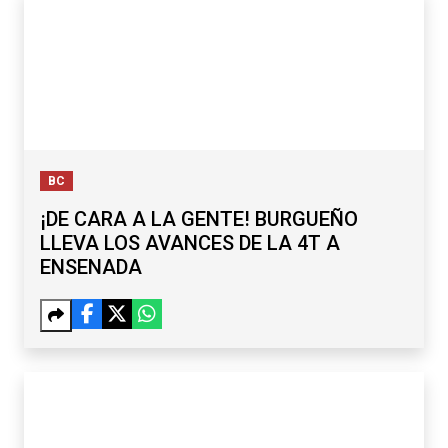
BC
¡DE CARA A LA GENTE! BURGUEÑO
LLEVA LOS AVANCES DE LA 4T A
ENSENADA