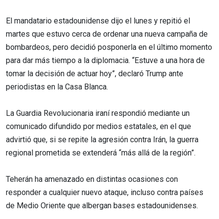
El mandatario estadounidense dijo el lunes y repitió el
martes que estuvo cerca de ordenar una nueva campaña de
bombardeos, pero decidió posponerla en el último momento
para dar más tiempo a la diplomacia. “Estuve a una hora de
tomar la decisión de actuar hoy”, declaró Trump ante
periodistas en la Casa Blanca.
La Guardia Revolucionaria iraní respondió mediante un
comunicado difundido por medios estatales, en el que
advirtió que, si se repite la agresión contra Irán, la guerra
regional prometida se extenderá “más allá de la región”.
Teherán ha amenazado en distintas ocasiones con
responder a cualquier nuevo ataque, incluso contra países
de Medio Oriente que albergan bases estadounidenses.