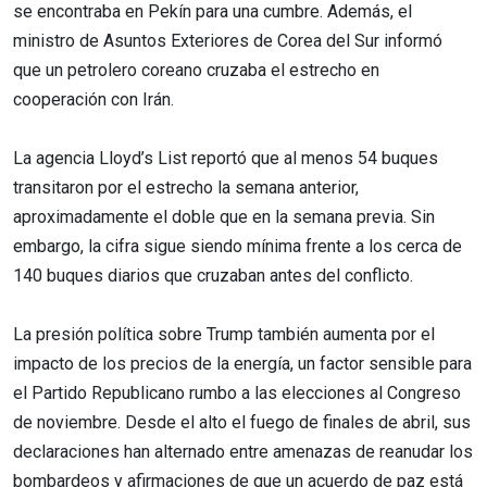
se encontraba en Pekín para una cumbre. Además, el
ministro de Asuntos Exteriores de Corea del Sur informó
que un petrolero coreano cruzaba el estrecho en
cooperación con Irán.
La agencia Lloyd’s List reportó que al menos 54 buques
transitaron por el estrecho la semana anterior,
aproximadamente el doble que en la semana previa. Sin
embargo, la cifra sigue siendo mínima frente a los cerca de
140 buques diarios que cruzaban antes del conflicto.
La presión política sobre Trump también aumenta por el
impacto de los precios de la energía, un factor sensible para
el Partido Republicano rumbo a las elecciones al Congreso
de noviembre. Desde el alto el fuego de finales de abril, sus
declaraciones han alternado entre amenazas de reanudar los
bombardeos y afirmaciones de que un acuerdo de paz está