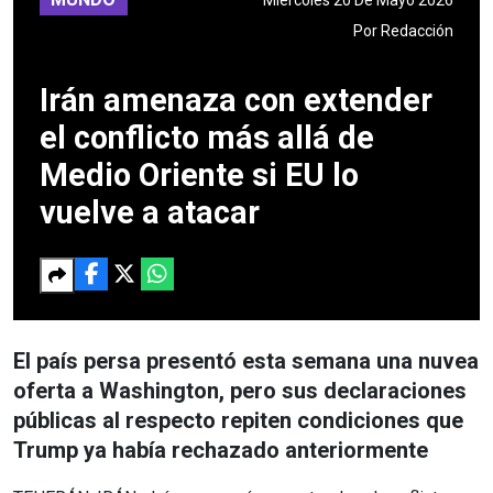
Por
Redacción
Irán amenaza con extender
el conflicto más allá de
Medio Oriente si EU lo
vuelve a atacar
El país persa presentó esta semana una nuvea
oferta a Washington, pero sus declaraciones
públicas al respecto repiten condiciones que
Trump ya había rechazado anteriormente