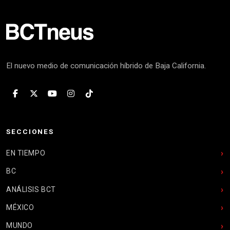
El nuevo medio de comunicación híbrido de Baja California.
SECCIONES
EN TIEMPO
BC
ANÁLISIS BCT
MÉXICO
MUNDO