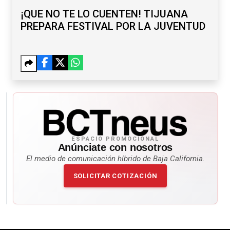
¡QUE NO TE LO CUENTEN! TIJUANA
PREPARA FESTIVAL POR LA JUVENTUD
ESPACIO PROMOCIONAL
Anúnciate con nosotros
El medio de comunicación híbrido de Baja California.
SOLICITAR COTIZACIÓN