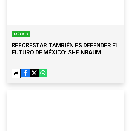
MÉXICO
REFORESTAR TAMBIÉN ES DEFENDER EL
FUTURO DE MÉXICO: SHEINBAUM