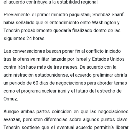
el acuerdo contribuya a la estabilidad regional.
Previamente, el primer ministro paquistaní, Shehbaz Sharif,
había señalado que el entendimiento entre Washington y
Teherán probablemente quedaría finalizado dentro de las
siguientes 24 horas.
Las conversaciones buscan poner fin al conflicto iniciado
tras la ofensiva militar lanzada por Israel y Estados Unidos
contra Irán hace más de tres meses. De acuerdo con la
administración estadounidense, el acuerdo preliminar abriría
un periodo de 60 días de negociaciones para abordar temas
como el programa nuclear iraní y el futuro del estrecho de
Ormuz.
Aunque ambas partes coinciden en que las negociaciones
avanzan, persisten diferencias sobre algunos puntos clave.
Teherán sostiene que el eventual acuerdo permitiría liberar