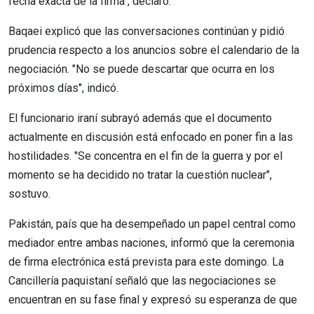
fecha exacta de la firma", declaró.
Baqaei explicó que las conversaciones continúan y pidió
prudencia respecto a los anuncios sobre el calendario de la
negociación. "No se puede descartar que ocurra en los
próximos días", indicó.
El funcionario iraní subrayó además que el documento
actualmente en discusión está enfocado en poner fin a las
hostilidades. "Se concentra en el fin de la guerra y por el
momento se ha decidido no tratar la cuestión nuclear",
sostuvo.
Pakistán, país que ha desempeñado un papel central como
mediador entre ambas naciones, informó que la ceremonia
de firma electrónica está prevista para este domingo. La
Cancillería paquistaní señaló que las negociaciones se
encuentran en su fase final y expresó su esperanza de que