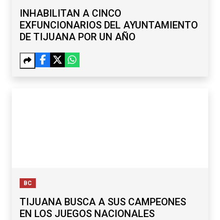
INHABILITAN A CINCO
EXFUNCIONARIOS DEL AYUNTAMIENTO
DE TIJUANA POR UN AÑO
BC
TIJUANA BUSCA A SUS CAMPEONES
EN LOS JUEGOS NACIONALES