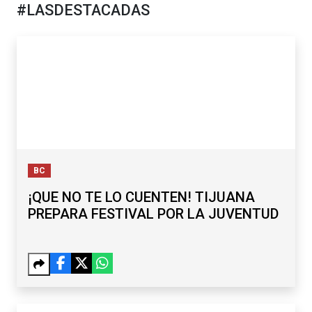
#LASDESTACADAS
BC
¡QUE NO TE LO CUENTEN! TIJUANA
PREPARA FESTIVAL POR LA JUVENTUD