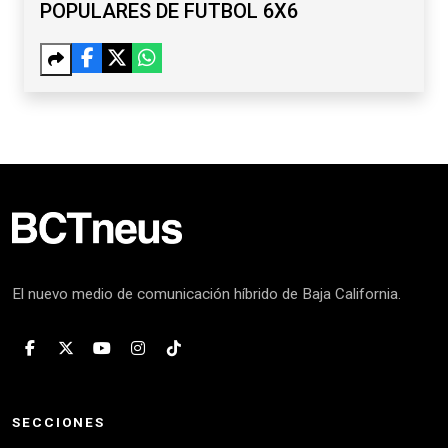
POPULARES DE FUTBOL 6X6
El nuevo medio de comunicación híbrido de Baja California.
SECCIONES