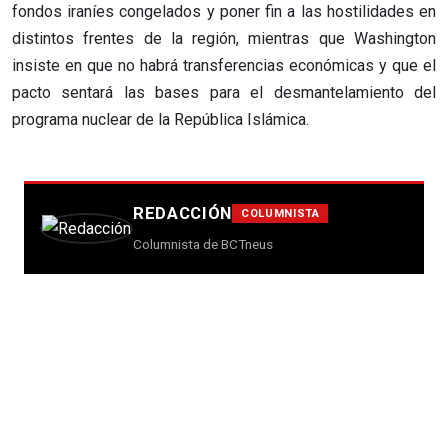
fondos iraníes congelados y poner fin a las hostilidades en
distintos frentes de la región, mientras que Washington
insiste en que no habrá transferencias económicas y que el
pacto sentará las bases para el desmantelamiento del
programa nuclear de la República Islámica.
REDACCIÓN
COLUMNISTA
Columnista de BCTneus