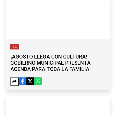
BC
¡AGOSTO LLEGA CON CULTURA!
GOBIERNO MUNICIPAL PRESENTA
AGENDA PARA TODA LA FAMILIA