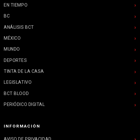
EN TIEMPO
BC
ANÁLISIS BCT
MÉXICO
MUNDO
DEPORTES
TINTA DE LA CASA
LEGISLATIVO
BCT BLOOD
PERIÓDICO DIGITAL
INFORMACIÓN
AVISO DE PRIVACIDAD