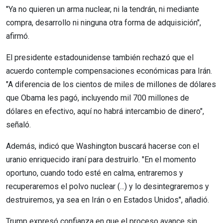
"Ya no quieren un arma nuclear, ni la tendrán, ni mediante
compra, desarrollo ni ninguna otra forma de adquisición",
afirmó.
El presidente estadounidense también rechazó que el
acuerdo contemple compensaciones económicas para Irán.
"A diferencia de los cientos de miles de millones de dólares
que Obama les pagó, incluyendo mil 700 millones de
dólares en efectivo, aquí no habrá intercambio de dinero",
señaló.
Además, indicó que Washington buscará hacerse con el
uranio enriquecido iraní para destruirlo. "En el momento
oportuno, cuando todo esté en calma, entraremos y
recuperaremos el polvo nuclear (...) y lo desintegraremos y
destruiremos, ya sea en Irán o en Estados Unidos", añadió.
Trump expresó confianza en que el proceso avance sin