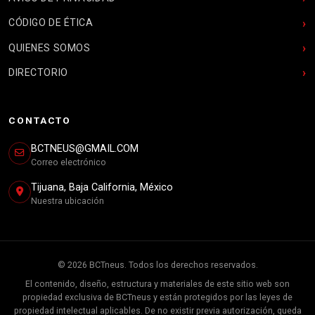
CÓDIGO DE ÉTICA
QUIENES SOMOS
DIRECTORIO
CONTACTO
BCTNEUS@GMAIL.COM
Correo electrónico
Tijuana, Baja California, México
Nuestra ubicación
© 2026 BCTneus. Todos los derechos reservados.
El contenido, diseño, estructura y materiales de este sitio web son
propiedad exclusiva de BCTneus y están protegidos por las leyes de
propiedad intelectual aplicables. De no existir previa autorización, queda