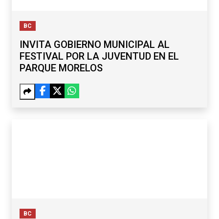
BC
INVITA GOBIERNO MUNICIPAL AL
FESTIVAL POR LA JUVENTUD EN EL
PARQUE MORELOS
BC