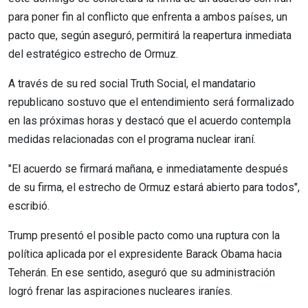
para poner fin al conflicto que enfrenta a ambos países, un
pacto que, según aseguró, permitirá la reapertura inmediata
del estratégico estrecho de Ormuz.
A través de su red social Truth Social, el mandatario
republicano sostuvo que el entendimiento será formalizado
en las próximas horas y destacó que el acuerdo contempla
medidas relacionadas con el programa nuclear iraní.
"El acuerdo se firmará mañana, e inmediatamente después
de su firma, el estrecho de Ormuz estará abierto para todos",
escribió.
Trump presentó el posible pacto como una ruptura con la
política aplicada por el expresidente Barack Obama hacia
Teherán. En ese sentido, aseguró que su administración
logró frenar las aspiraciones nucleares iraníes.