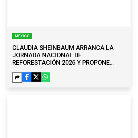
MÉXICO
CLAUDIA SHEINBAUM ARRANCA LA
JORNADA NACIONAL DE
REFORESTACIÓN 2026 Y PROPONE
RENOMBRAR EL PASO DE CORTÉS