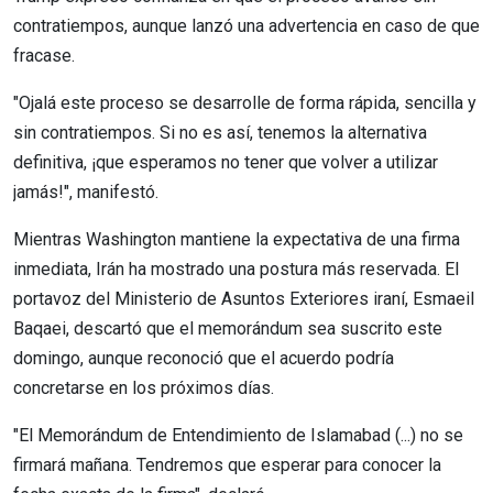
contratiempos, aunque lanzó una advertencia en caso de que
fracase.
"Ojalá este proceso se desarrolle de forma rápida, sencilla y
sin contratiempos. Si no es así, tenemos la alternativa
definitiva, ¡que esperamos no tener que volver a utilizar
jamás!", manifestó.
Mientras Washington mantiene la expectativa de una firma
inmediata, Irán ha mostrado una postura más reservada. El
portavoz del Ministerio de Asuntos Exteriores iraní, Esmaeil
Baqaei, descartó que el memorándum sea suscrito este
domingo, aunque reconoció que el acuerdo podría
concretarse en los próximos días.
"El Memorándum de Entendimiento de Islamabad (...) no se
firmará mañana. Tendremos que esperar para conocer la