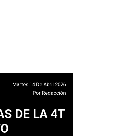
Martes 14 De Abril 2026
Por
Redacción
S DE LA 4T
TO