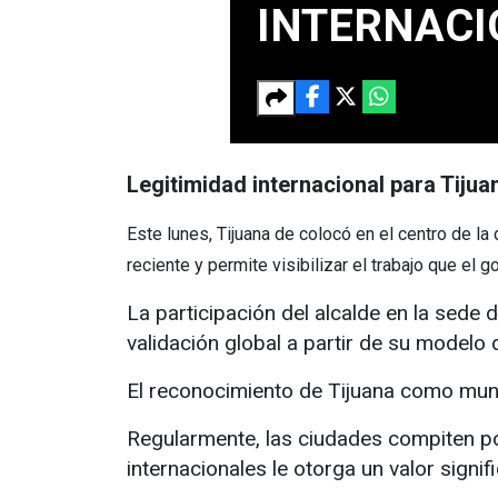
INTERNACI
Legitimidad internacional para Tijua
Este lunes, Tijuana de colocó en el centro de la 
reciente y permite visibilizar el trabajo que el
La participación del alcalde en la sede
validación global a partir de su modelo 
El reconocimiento de Tijuana como muni
Regularmente, las ciudades compiten po
internacionales le otorga un valor signifi