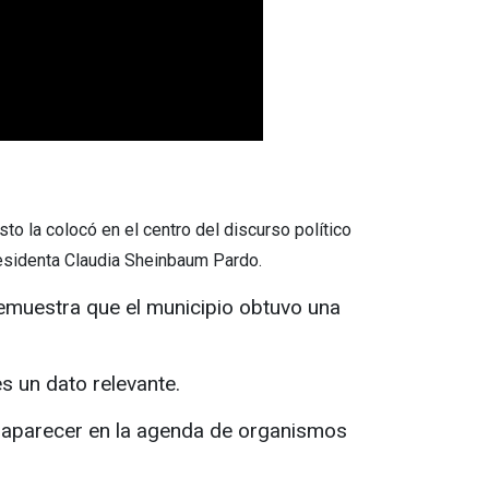
sto la colocó en el centro del discurso político
presidenta Claudia Sheinbaum Pardo.
demuestra que el municipio obtuvo una
s un dato relevante.
ue aparecer en la agenda de organismos