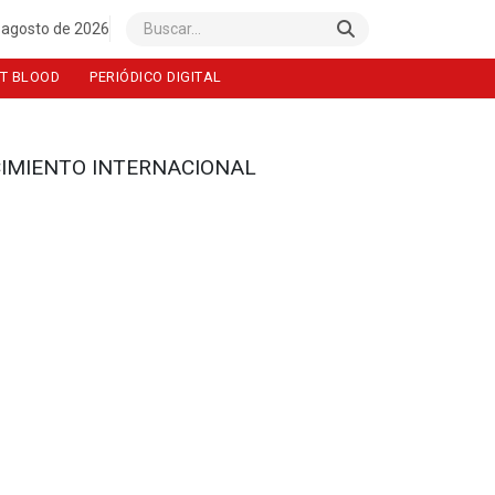
 agosto de 2026
Buscar
T BLOOD
PERIÓDICO DIGITAL