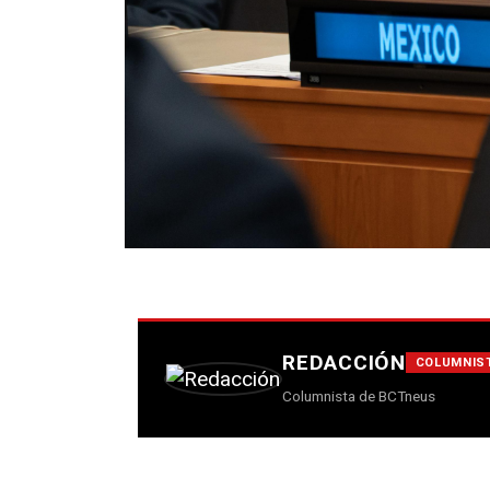
REDACCIÓN
COLUMNIS
Columnista de BCTneus