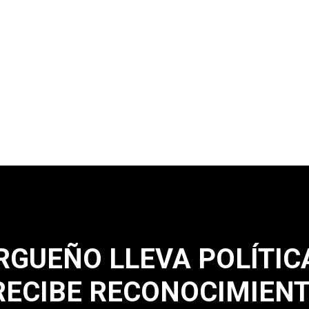
RGUEÑO LLEVA POLÍTICA
 RECIBE RECONOCIMIEN