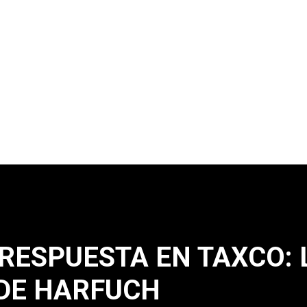
 RESPUESTA EN TAXCO: 
DE HARFUCH