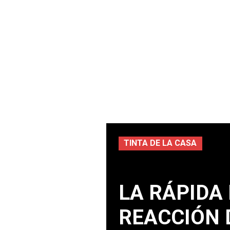
TINTA DE LA CASA
LA RÁPIDA
REACCIÓN 