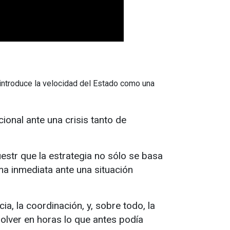
, introduce la velocidad del Estado como una
ional ante una crisis tanto de
estr que la estrategia no sólo se basa
ma inmediata ante una situación
a, la coordinación, y, sobre todo, la
esolver en horas lo que antes podía