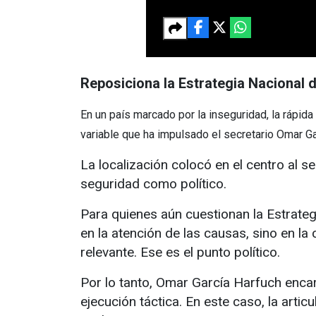
Reposiciona la Estrategia Nacional 
En un país marcado por la inseguridad, la rápida
variable que ha impulsado el secretario Omar G
La localización colocó en el centro al s
seguridad como político.
Para quienes aún cuestionan la Estrateg
en la atención de las causas, sino en l
relevante. Ese es el punto político.
Por lo tanto, Omar García Harfuch encarn
ejecución táctica. En este caso, la arti