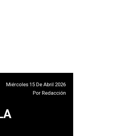
Miércoles 15 De Abril 2026
Por
Redacción
LA