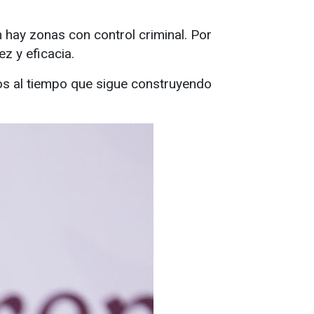
 hay zonas con control criminal. Por
z y eficacia.
vos al tiempo que sigue construyendo