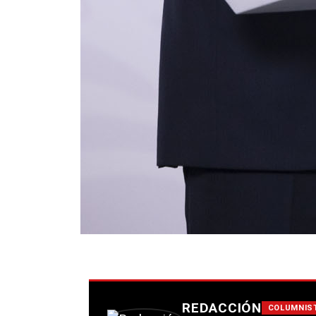
REDACCIÓN
COLUMNIS