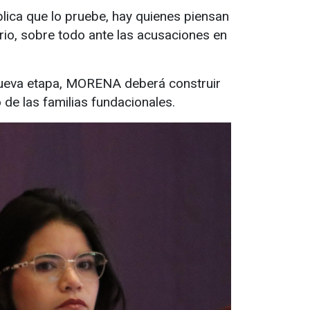
blica que lo pruebe, hay quienes piensan
rio, sobre todo ante las acusaciones en
la nueva etapa, MORENA deberá construir
de las familias fundacionales.