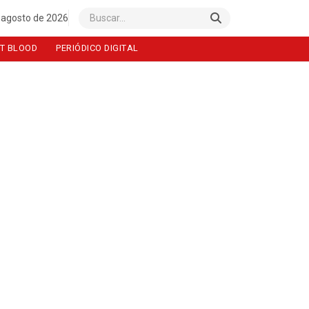
 agosto de 2026
Buscar
T BLOOD
PERIÓDICO DIGITAL