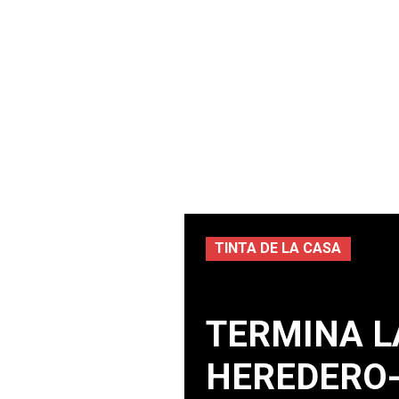
TINTA DE LA CASA
TERMINA LA
HEREDERO