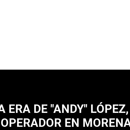
 ERA DE "ANDY" LÓPEZ,
-OPERADOR EN MOREN