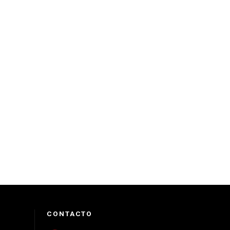
CONTACTO