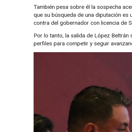
También pesa sobre él la sospecha acerc
que su búsqueda de una diputación es u
contra del gobernador con licencia de 
Por lo tanto, la salida de López Beltrán
perfiles para competir y seguir avanzan