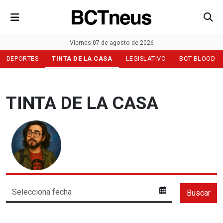
Viernes 07 de agosto de 2026
DEPORTES
TINTA DE LA CASA
LEGISLATIVO
BCT BLOOD
TINTA DE LA CASA