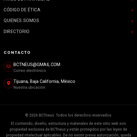
CÓDIGO DE ÉTICA
QUIENES SOMOS
DIRECTORIO
CONTACTO
BCTNEUS@GMAIL.COM
Correo electrónico
Tijuana, Baja California, México
Nuestra ubicación
© 2026 BCTneus. Todos los derechos reservados.
El contenido, diseño, estructura y materiales de este sitio web son
propiedad exclusiva de BCTneus y están protegidos por las leyes de
propiedad intelectual aplicables. De no existir previa autorización, queda