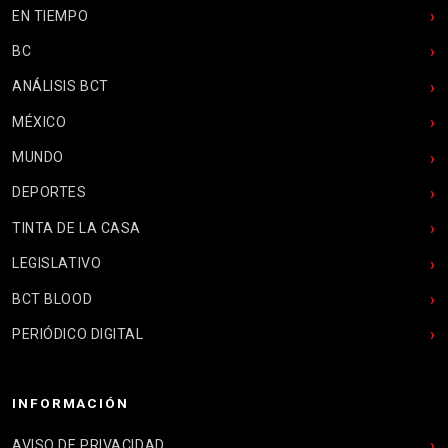
EN TIEMPO
BC
ANÁLISIS BCT
MÉXICO
MUNDO
DEPORTES
TINTA DE LA CASA
LEGISLATIVO
BCT BLOOD
PERIÓDICO DIGITAL
INFORMACIÓN
AVISO DE PRIVACIDAD