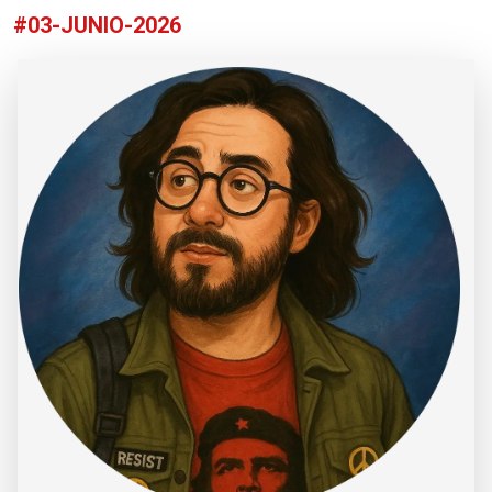
#03-JUNIO-2026