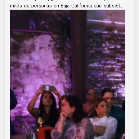
miles de personas en Baja California que subsisten
del turismo. Pero, por lo pronto, la iniciativa dio en el
clavo al encontrar la dignidad de la gente como el
valor más importante del estado.