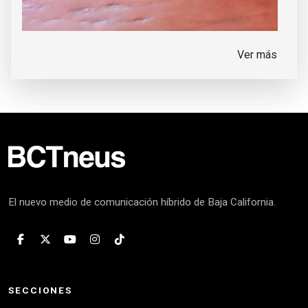
Ver más
El nuevo medio de comunicación híbrido de Baja California.
SECCIONES