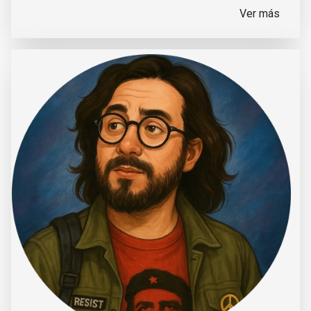
Ver más