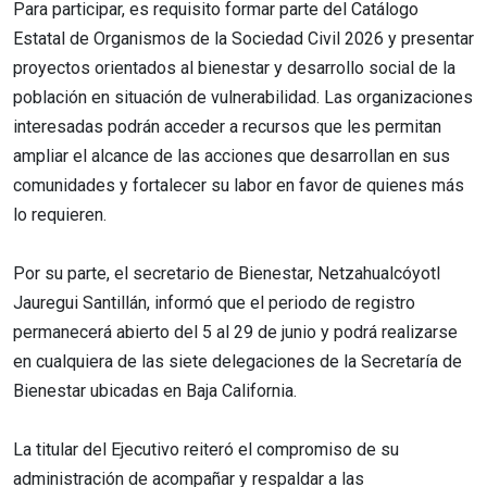
Para participar, es requisito formar parte del Catálogo
Estatal de Organismos de la Sociedad Civil 2026 y presentar
proyectos orientados al bienestar y desarrollo social de la
población en situación de vulnerabilidad. Las organizaciones
interesadas podrán acceder a recursos que les permitan
ampliar el alcance de las acciones que desarrollan en sus
comunidades y fortalecer su labor en favor de quienes más
lo requieren.
Por su parte, el secretario de Bienestar, Netzahualcóyotl
Jauregui Santillán, informó que el periodo de registro
permanecerá abierto del 5 al 29 de junio y podrá realizarse
en cualquiera de las siete delegaciones de la Secretaría de
Bienestar ubicadas en Baja California.
La titular del Ejecutivo reiteró el compromiso de su
administración de acompañar y respaldar a las