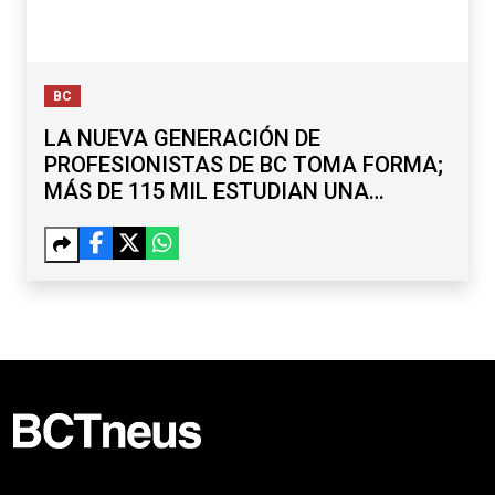
BC
LA NUEVA GENERACIÓN DE
PROFESIONISTAS DE BC TOMA FORMA;
MÁS DE 115 MIL ESTUDIAN UNA
LICENCIATURA