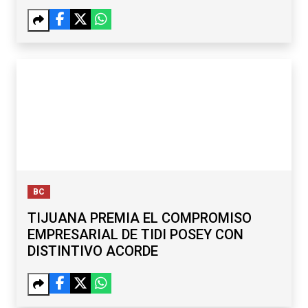
RETOS
BC
TIJUANA PREMIA EL COMPROMISO
EMPRESARIAL DE TIDI POSEY CON
DISTINTIVO ACORDE