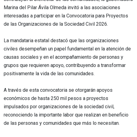
Marina del Pilar Ávila Olmeda invitó a las asociaciones
interesadas a participar en la Convocatoria para Proyectos
de las Organizaciones de la Sociedad Civil 2026.
La mandataria estatal destacó que las organizaciones
civiles desempeñan un papel fundamental en la atención de
causas sociales y en el acompañamiento de personas y
grupos que requieren apoyo, contribuyendo a transformar
positivamente la vida de las comunidades.
A través de esta convocatoria se otorgarán apoyos
económicos de hasta 250 mil pesos a proyectos
impulsados por organizaciones de la sociedad civil,
reconociendo la importante labor que realizan en beneficio
de las personas y comunidades que más lo necesitan.