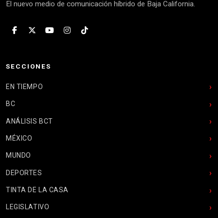
El nuevo medio de comunicación híbrido de Baja California.
SECCIONES
EN TIEMPO
BC
ANÁLISIS BCT
MÉXICO
MUNDO
DEPORTES
TINTA DE LA CASA
LEGISLATIVO