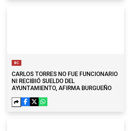
BC
CARLOS TORRES NO FUE FUNCIONARIO
NI RECIBIÓ SUELDO DEL
AYUNTAMIENTO, AFIRMA BURGUEÑO