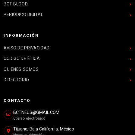
BCT BLOOD
PERIÓDICO DIGITAL
INFORMACIÓN
AVISO DE PRIVACIDAD
CÓDIGO DE ÉTICA
QUIENES SOMOS
DIRECTORIO
CONTACTO
BCTNEUS@GMAIL.COM
Correo electrónico
Tijuana, Baja California, México
Nuestra ubicación