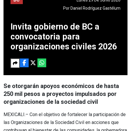
Por
Daniel Rodríguez Gastélum
Invita gobierno de BC a
convocatoria para
organizaciones civiles 2026
Se otorgarán apoyos económicos de hasta
250 mil pesos a proyectos impulsados por
organizaciones de la sociedad civil
MEXICALI.– Con el objetivo de fortalecer la participación de
las Organizaciones de la Sociedad Civil en acciones que
contribuyan al bienestar de las comunidades, la gobernadora