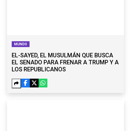
MUNDO
EL-SAYED, EL MUSULMÁN QUE BUSCA
EL SENADO PARA FRENAR A TRUMP Y A
LOS REPUBLICANOS