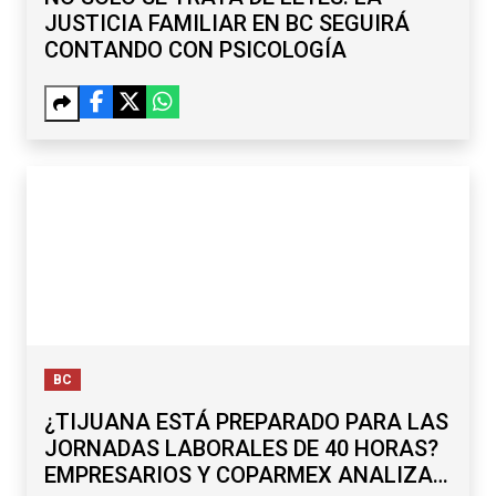
JUSTICIA FAMILIAR EN BC SEGUIRÁ
CONTANDO CON PSICOLOGÍA
BC
¿TIJUANA ESTÁ PREPARADO PARA LAS
JORNADAS LABORALES DE 40 HORAS?
EMPRESARIOS Y COPARMEX ANALIZAN