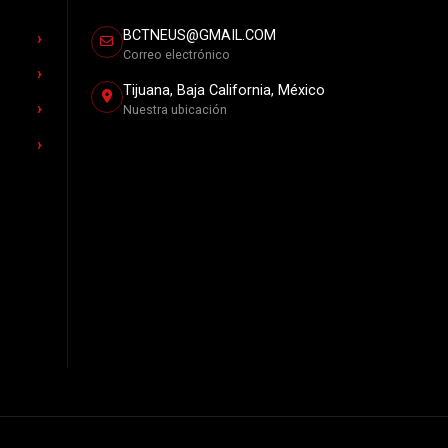
BCTNEUS@GMAIL.COM
Correo electrónico
Tijuana, Baja California, México
Nuestra ubicación