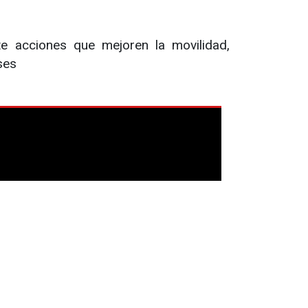
e acciones que mejoren la movilidad,
ses