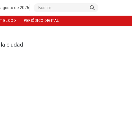
 agosto de 2026
Buscar
T BLOOD
PERIÓDICO DIGITAL