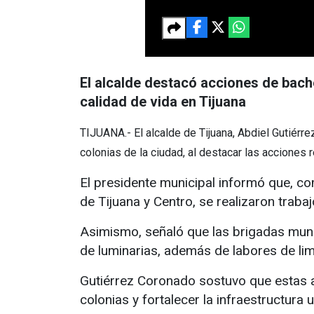
El alcalde destacó acciones de bach
calidad de vida en Tijuana
TIJUANA.- El alcalde de Tijuana, Abdiel Gutiérre
colonias de la ciudad, al destacar las acciones 
El presidente municipal informó que, c
de Tijuana y Centro, se realizaron tra
Asimismo, señaló que las brigadas muni
de luminarias, además de labores de lim
Gutiérrez Coronado sostuvo que estas a
colonias y fortalecer la infraestructura 