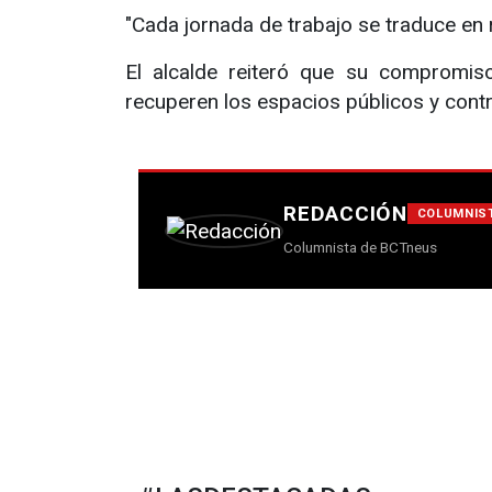
"Cada jornada de trabajo se traduce en 
El alcalde reiteró que su compromis
recuperen los espacios públicos y contri
REDACCIÓN
COLUMNIS
Columnista de BCTneus