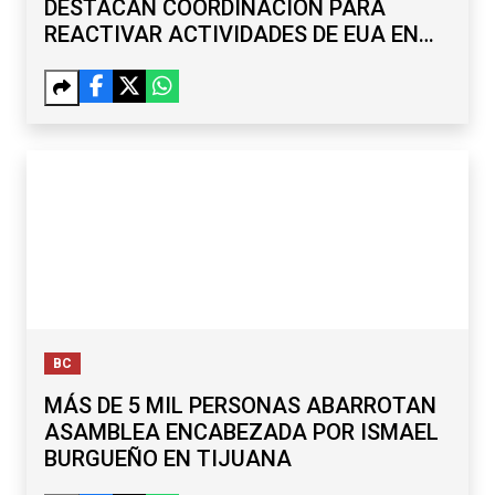
DESTACAN COORDINACIÓN PARA
REACTIVAR ACTIVIDADES DE EUA EN
MICHOACÁN
BC
MÁS DE 5 MIL PERSONAS ABARROTAN
ASAMBLEA ENCABEZADA POR ISMAEL
BURGUEÑO EN TIJUANA