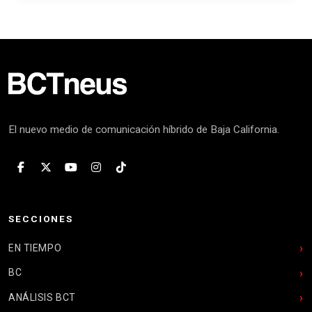
El nuevo medio de comunicación híbrido de Baja California.
SECCIONES
EN TIEMPO
BC
ANÁLISIS BCT