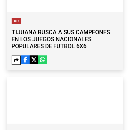
BC
TIJUANA BUSCA A SUS CAMPEONES
EN LOS JUEGOS NACIONALES
POPULARES DE FUTBOL 6X6