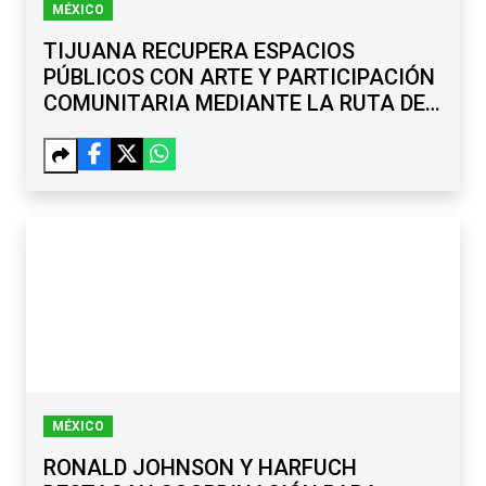
MÉXICO
TIJUANA RECUPERA ESPACIOS
PÚBLICOS CON ARTE Y PARTICIPACIÓN
COMUNITARIA MEDIANTE LA RUTA DE
LA PAZ
MÉXICO
RONALD JOHNSON Y HARFUCH