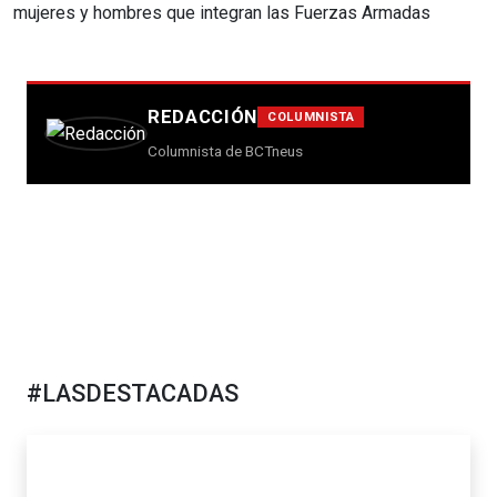
mujeres y hombres que integran las Fuerzas Armadas
REDACCIÓN
COLUMNISTA
Columnista de BCTneus
#LASDESTACADAS