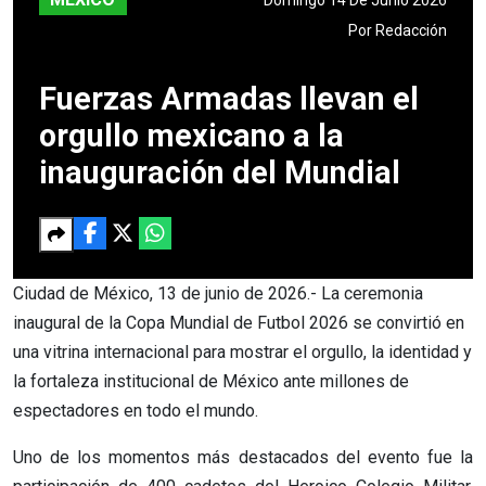
Por
Redacción
Fuerzas Armadas llevan el
orgullo mexicano a la
inauguración del Mundial
Ciudad de México, 13 de junio de 2026.- La ceremonia
inaugural de la Copa Mundial de Futbol 2026 se convirtió en
una vitrina internacional para mostrar el orgullo, la identidad y
la fortaleza institucional de México ante millones de
espectadores en todo el mundo.
Uno de los momentos más destacados del evento fue la