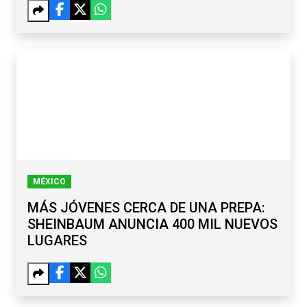
MÉXICO
MÁS JÓVENES CERCA DE UNA PREPA:
SHEINBAUM ANUNCIA 400 MIL NUEVOS
LUGARES