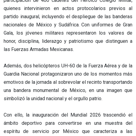
participación de 400 cadetes del Heroico Colegio Militar,
quienes intervinieron en actos protocolarios previos al
partido inaugural, incluyendo el despliegue de las banderas
nacionales de México y Sudáfrica. Con uniformes de Gran
Gala, los jóvenes militares representaron los valores de
honor, disciplina, liderazgo y patriotismo que distinguen a
las Fuerzas Armadas Mexicanas.
Además, dos helicópteros UH-60 de la Fuerza Aérea y de la
Guardia Nacional protagonizaron uno de los momentos más
emotivos de la jornada al sobrevolar el recinto transportando
una bandera monumental de México, en una imagen que
simbolizó la unidad nacional y el orgullo patrio.
Con ello, la inauguración del Mundial 2026 trascendió el
ámbito deportivo para convertirse en una muestra del
espíritu de servicio por México que caracteriza a las