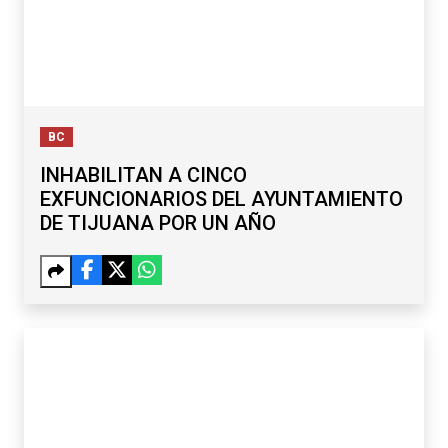
BC
INHABILITAN A CINCO
EXFUNCIONARIOS DEL AYUNTAMIENTO
DE TIJUANA POR UN AÑO