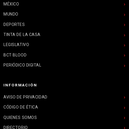
MÉXICO
MUNDO
DEPORTES
TINTA DE LA CASA
LEGISLATIVO
BCT BLOOD
PERIÓDICO DIGITAL
INFORMACIÓN
AVISO DE PRIVACIDAD
CÓDIGO DE ÉTICA
QUIENES SOMOS
DIRECTORIO