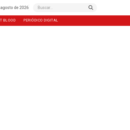
 agosto de 2026
Buscar
T BLOOD
PERIÓDICO DIGITAL