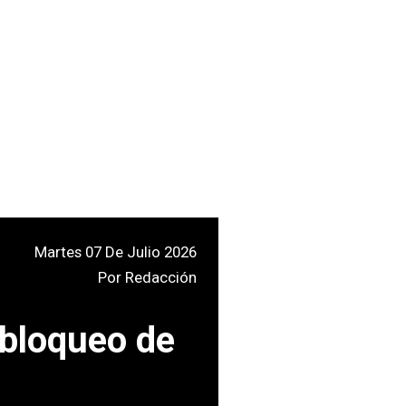
Martes 07 De Julio 2026
Por
Redacción
 bloqueo de