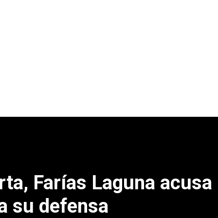
rta, Farías Laguna acusa
a su defensa