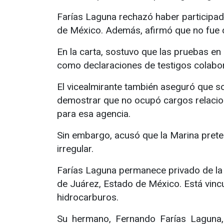
Farías Laguna rechazó haber participad
de México. Además, afirmó que no fue c
En la carta, sostuvo que las pruebas en
como declaraciones de testigos colabora
El vicealmirante también aseguró que so
demostrar que no ocupó cargos relacion
para esa agencia.
Sin embargo, acusó que la Marina prete
irregular.
Farías Laguna permanece privado de la l
de Juárez, Estado de México. Está vinc
hidrocarburos.
Su hermano, Fernando Farías Laguna,