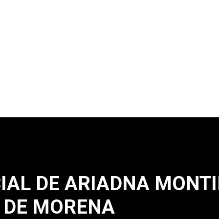
CIAL DE ARIADNA MONTI
 DE MORENA