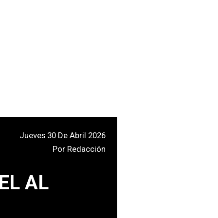
Jueves 30 De Abril 2026
Por
Redacción
EL AL