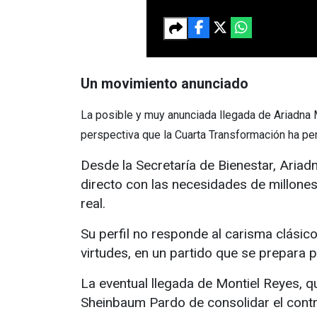
Un movimiento anunciado
La posible y muy anunciada llegada de Ariadna 
perspectiva que la Cuarta Transformación ha perf
Desde la Secretaría de Bienestar, Ariad
directo con las necesidades de millones
real.
Su perfil no responde al carisma clásico n
virtudes, en un partido que se prepara 
La eventual llegada de Montiel Reyes, q
Sheinbaum Pardo de consolidar el contr