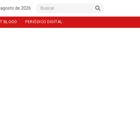
 agosto de 2026
Buscar
T BLOOD
PERIÓDICO DIGITAL