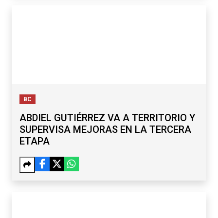
BC
ABDIEL GUTIÉRREZ VA A TERRITORIO Y
SUPERVISA MEJORAS EN LA TERCERA
ETAPA