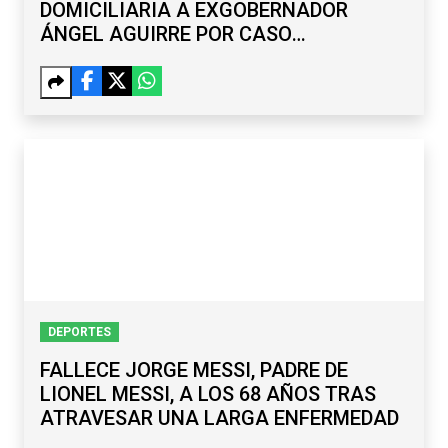
DOMICILIARIA A EXGOBERNADOR
ÁNGEL AGUIRRE POR CASO
AYOTZINAPA
DEPORTES
FALLECE JORGE MESSI, PADRE DE
LIONEL MESSI, A LOS 68 AÑOS TRAS
ATRAVESAR UNA LARGA ENFERMEDAD