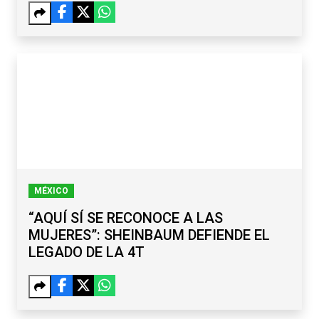
MÉXICO
“AQUÍ SÍ SE RECONOCE A LAS
MUJERES”: SHEINBAUM DEFIENDE EL
LEGADO DE LA 4T