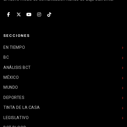
SECCIONES
EN TIEMPO
BC
ANÁLISIS BCT
MÉXICO
MUNDO
DEPORTES
TINTA DE LA CASA
LEGISLATIVO