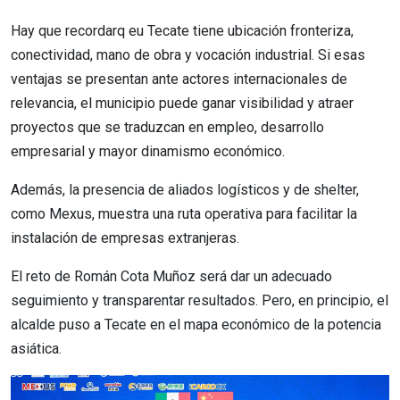
Hay que recordarq eu Tecate tiene ubicación fronteriza,
conectividad, mano de obra y vocación industrial. Si esas
ventajas se presentan ante actores internacionales de
relevancia, el municipio puede ganar visibilidad y atraer
proyectos que se traduzcan en empleo, desarrollo
empresarial y mayor dinamismo económico.
Además, la presencia de aliados logísticos y de shelter,
como Mexus, muestra una ruta operativa para facilitar la
instalación de empresas extranjeras.
El reto de Román Cota Muñoz será dar un adecuado
seguimiento y transparentar resultados. Pero, en principio, el
alcalde puso a Tecate en el mapa económico de la potencia
asiática.