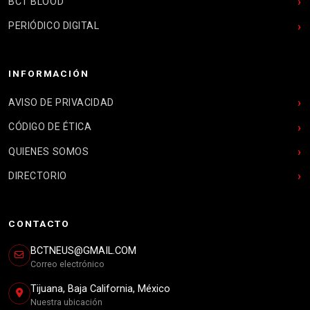
BCT BLOOD
PERIÓDICO DIGITAL
INFORMACIÓN
AVISO DE PRIVACIDAD
CÓDIGO DE ÉTICA
QUIENES SOMOS
DIRECTORIO
CONTACTO
BCTNEUS@GMAIL.COM
Correo electrónico
Tijuana, Baja California, México
Nuestra ubicación