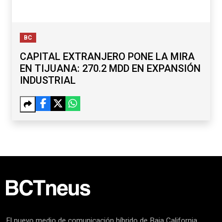
BC
CAPITAL EXTRANJERO PONE LA MIRA
EN TIJUANA: 270.2 MDD EN EXPANSIÓN
INDUSTRIAL
El nuevo medio de comunicación híbrido de Baja California.