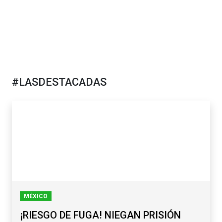
#LASDESTACADAS
MÉXICO
¡RIESGO DE FUGA! NIEGAN PRISIÓN