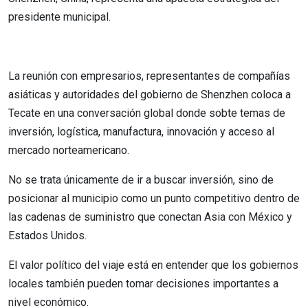
presidente municipal.
La reunión con empresarios, representantes de compañías
asiáticas y autoridades del gobierno de Shenzhen coloca a
Tecate en una conversación global donde sobte temas de
inversión, logística, manufactura, innovación y acceso al
mercado norteamericano.
No se trata únicamente de ir a buscar inversión, sino de
posicionar al municipio como un punto competitivo dentro de
las cadenas de suministro que conectan Asia con México y
Estados Unidos.
El valor político del viaje está en entender que los gobiernos
locales también pueden tomar decisiones importantes a
nivel económico.