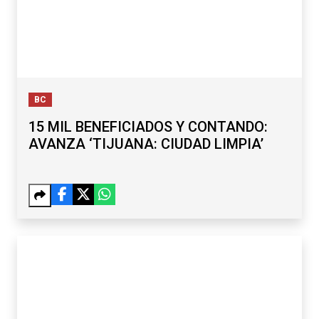
BC
15 MIL BENEFICIADOS Y CONTANDO:
AVANZA ‘TIJUANA: CIUDAD LIMPIA’