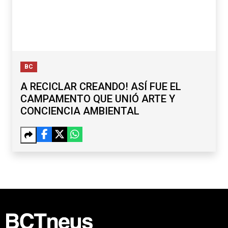
BC
A RECICLAR CREANDO! ASÍ FUE EL
CAMPAMENTO QUE UNIÓ ARTE Y
CONCIENCIA AMBIENTAL