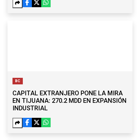
BC
CAPITAL EXTRANJERO PONE LA MIRA
EN TIJUANA: 270.2 MDD EN EXPANSIÓN
INDUSTRIAL