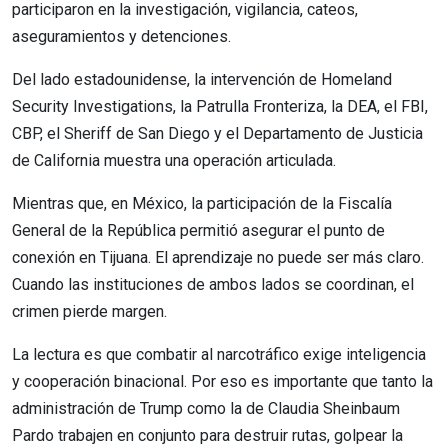
participaron en la investigación, vigilancia, cateos,
aseguramientos y detenciones.
Del lado estadounidense, la intervención de Homeland
Security Investigations, la Patrulla Fronteriza, la DEA, el FBI,
CBP, el Sheriff de San Diego y el Departamento de Justicia
de California muestra una operación articulada.
Mientras que, en México, la participación de la Fiscalía
General de la República permitió asegurar el punto de
conexión en Tijuana. El aprendizaje no puede ser más claro.
Cuando las instituciones de ambos lados se coordinan, el
crimen pierde margen.
La lectura es que combatir al narcotráfico exige inteligencia
y cooperación binacional. Por eso es importante que tanto la
administración de Trump como la de Claudia Sheinbaum
Pardo trabajen en conjunto para destruir rutas, golpear la