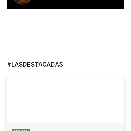
#LASDESTACADAS