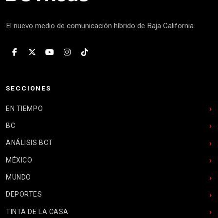
El nuevo medio de comunicación híbrido de Baja California.
SECCIONES
EN TIEMPO
BC
ANÁLISIS BCT
MÉXICO
MUNDO
DEPORTES
TINTA DE LA CASA