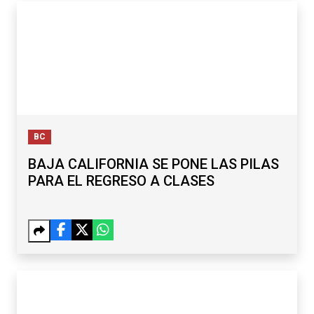
BC
BAJA CALIFORNIA SE PONE LAS PILAS
PARA EL REGRESO A CLASES