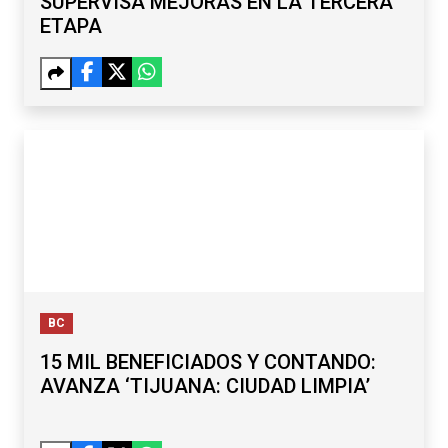
SUPERVISA MEJORAS EN LA TERCERA
ETAPA
BC
15 MIL BENEFICIADOS Y CONTANDO:
AVANZA ‘TIJUANA: CIUDAD LIMPIA’