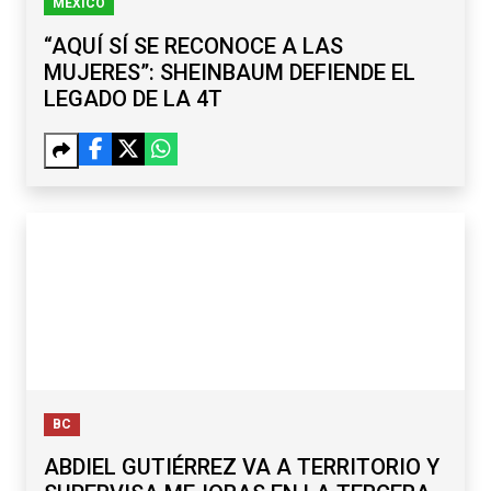
MÉXICO
“AQUÍ SÍ SE RECONOCE A LAS
MUJERES”: SHEINBAUM DEFIENDE EL
LEGADO DE LA 4T
BC
ABDIEL GUTIÉRREZ VA A TERRITORIO Y