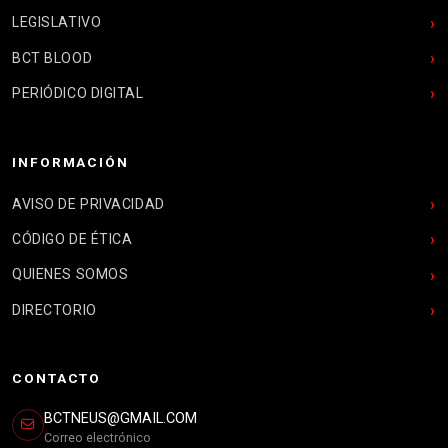
LEGISLATIVO
BCT BLOOD
PERIÓDICO DIGITAL
INFORMACIÓN
AVISO DE PRIVACIDAD
CÓDIGO DE ÉTICA
QUIENES SOMOS
DIRECTORIO
CONTACTO
BCTNEUS@GMAIL.COM
Correo electrónico