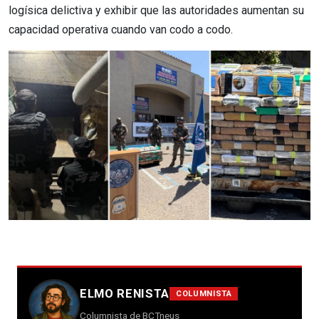
logísica delictiva y exhibir que las autoridades aumentan su
capacidad operativa cuando van codo a codo.
ELMO RENISTA
COLUMNISTA
Columnista de BCTneus