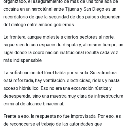
organizado, el aseguramiento de más de una tonelada de
cocaína en un narcotúnel entre Tijuana y San Diego es un
recordatorio de que la seguridad de dos países dependen
del diálogo entre ambos gobiernos.
La frontera, aunque moleste a ciertos sectores al norte,
sigue siendo uno espacio de disputa y, al mismo tiempo, un
lugar donde la coordinación institucional resulta cada vez
más indispensable.
La sofisticación del túnel habla por sí sola. Su estructura
está reforzada, hay ventilación, electricidad, rieles y hasta
acceso hidráulico. Eso no era una excavación rústica y
desesperada, sino una muestra muy clara de infraestructura
criminal de alcance binacional.
Frente a eso, la respuesta no fue improvisada. Por eso, es
de reconocerse el trabajo de las autoridades que