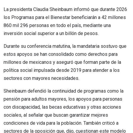
La presidenta Claudia Sheinbaum informó que durante 2026
los Programas para el Bienestar beneficiarán a 42 millones
860 mil 296 personas en todo el país, mediante una
inversión social superior a un billón de pesos.
Durante su conferencia matutina, la mandataria sostuvo que
estos apoyos se han consolidado como derechos para
millones de mexicanos y aseguró que forman parte de la
política social impulsada desde 2019 para atender a los
sectores con mayores necesidades.
Sheinbaum defendió la continuidad de programas como la
pensión para adultos mayores, los apoyos para personas
con discapacidad, las becas educativas y otras acciones
sociales, al señalar que buscan garantizar mejores
condiciones de vida para la población. También criticó a
sectores de la oposición que, dijo, cuestionan este modelo