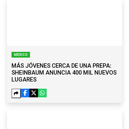
MÉXICO
MÁS JÓVENES CERCA DE UNA PREPA:
SHEINBAUM ANUNCIA 400 MIL NUEVOS
LUGARES