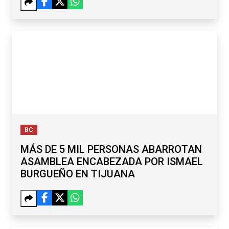
BC
MÁS DE 5 MIL PERSONAS ABARROTAN
ASAMBLEA ENCABEZADA POR ISMAEL
BURGUEÑO EN TIJUANA