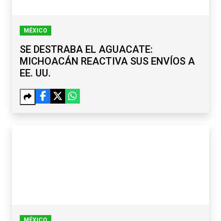
MÉXICO
SE DESTRABA EL AGUACATE:
MICHOACÁN REACTIVA SUS ENVÍOS A
EE. UU.
MÉXICO