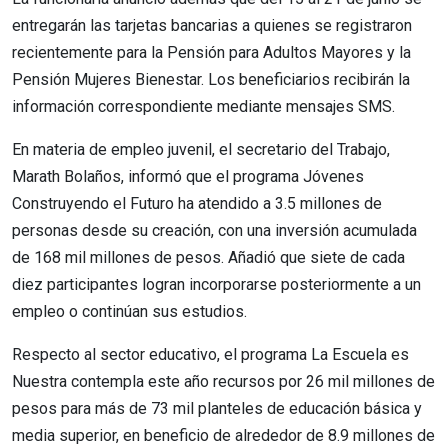
entregarán las tarjetas bancarias a quienes se registraron
recientemente para la Pensión para Adultos Mayores y la
Pensión Mujeres Bienestar. Los beneficiarios recibirán la
información correspondiente mediante mensajes SMS.
En materia de empleo juvenil, el secretario del Trabajo,
Marath Bolaños, informó que el programa Jóvenes
Construyendo el Futuro ha atendido a 3.5 millones de
personas desde su creación, con una inversión acumulada
de 168 mil millones de pesos. Añadió que siete de cada
diez participantes logran incorporarse posteriormente a un
empleo o continúan sus estudios.
Respecto al sector educativo, el programa La Escuela es
Nuestra contempla este año recursos por 26 mil millones de
pesos para más de 73 mil planteles de educación básica y
media superior, en beneficio de alrededor de 8.9 millones de