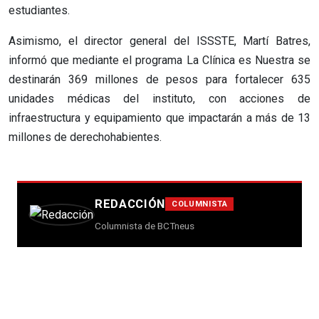
estudiantes.
Asimismo, el director general del ISSSTE, Martí Batres,
informó que mediante el programa La Clínica es Nuestra se
destinarán 369 millones de pesos para fortalecer 635
unidades médicas del instituto, con acciones de
infraestructura y equipamiento que impactarán a más de 13
millones de derechohabientes.
REDACCIÓN
COLUMNISTA
Columnista de BCTneus