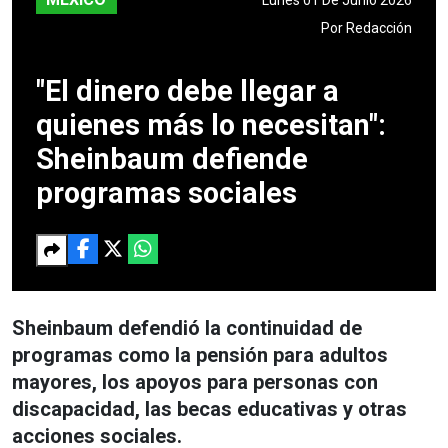
Por
Redacción
"El dinero debe llegar a
quienes más lo necesitan":
Sheinbaum defiende
programas sociales
Sheinbaum defendió la continuidad de
programas como la pensión para adultos
mayores, los apoyos para personas con
discapacidad, las becas educativas y otras
acciones sociales.