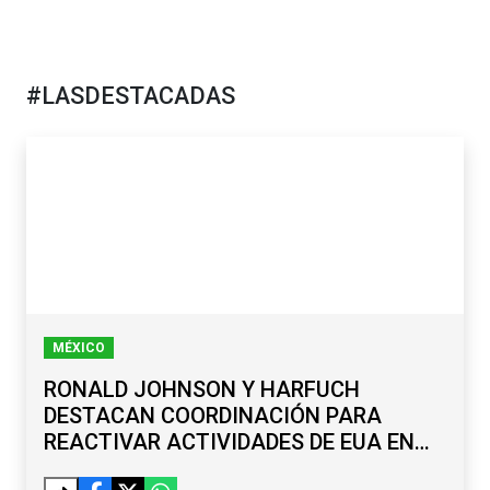
#LASDESTACADAS
MÉXICO
RONALD JOHNSON Y HARFUCH
DESTACAN COORDINACIÓN PARA
REACTIVAR ACTIVIDADES DE EUA EN
MICHOACÁN