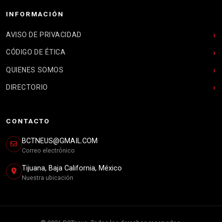
INFORMACIÓN
AVISO DE PRIVACIDAD
CÓDIGO DE ÉTICA
QUIENES SOMOS
DIRECTORIO
CONTACTO
BCTNEUS@GMAIL.COM
Correo electrónico
Tijuana, Baja California, México
Nuestra ubicación