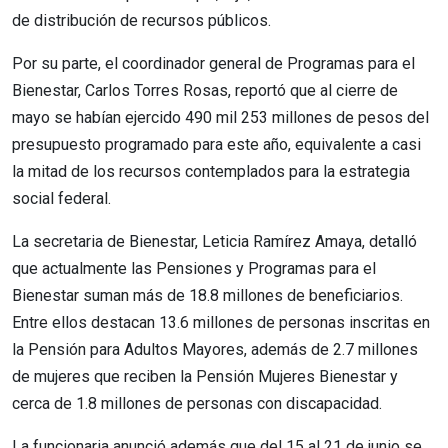
de distribución de recursos públicos.
Por su parte, el coordinador general de Programas para el
Bienestar, Carlos Torres Rosas, reportó que al cierre de
mayo se habían ejercido 490 mil 253 millones de pesos del
presupuesto programado para este año, equivalente a casi
la mitad de los recursos contemplados para la estrategia
social federal.
La secretaria de Bienestar, Leticia Ramírez Amaya, detalló
que actualmente las Pensiones y Programas para el
Bienestar suman más de 18.8 millones de beneficiarios.
Entre ellos destacan 13.6 millones de personas inscritas en
la Pensión para Adultos Mayores, además de 2.7 millones
de mujeres que reciben la Pensión Mujeres Bienestar y
cerca de 1.8 millones de personas con discapacidad.
La funcionaria anunció además que del 15 al 21 de junio se