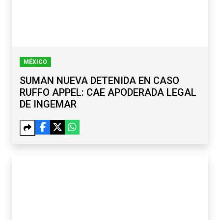
MÉXICO
SUMAN NUEVA DETENIDA EN CASO
RUFFO APPEL: CAE APODERADA LEGAL
DE INGEMAR