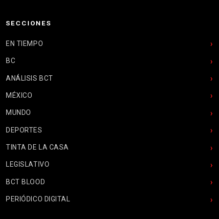
SECCIONES
EN TIEMPO
BC
ANÁLISIS BCT
MÉXICO
MUNDO
DEPORTES
TINTA DE LA CASA
LEGISLATIVO
BCT BLOOD
PERIÓDICO DIGITAL