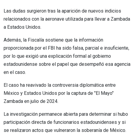
Las dudas surgieron tras la aparición de nuevos indicios
relacionados con la aeronave utilizada para llevar a Zambada
a Estados Unidos.
Además, la Fiscalía sostiene que la información
proporcionada por el FBI ha sido falsa, parcial e insuficiente,
por lo que exigió una explicación formal al gobierno
estadounidense sobre el papel que desempeñó esa agencia
en el caso.
El caso ha reavivado la controversia diplomática entre
México y Estados Unidos por la captura de "El Mayo"
Zambada en julio de 2024.
La investigación permanece abierta para determinar si hubo
participación directa de funcionarios estadounidenses y si
se realizaron actos que vulneraron la soberanía de México.