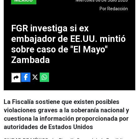
Por
Redacción
FGR investiga si ex
embajador de EE.UU. mintió
sobre caso de "El Mayo"
Zambada
La Fiscalía sostiene que existen posibles
violaciones graves a la soberanía nacional y
cuestiona la información proporcionada por
autoridades de Estados Unidos