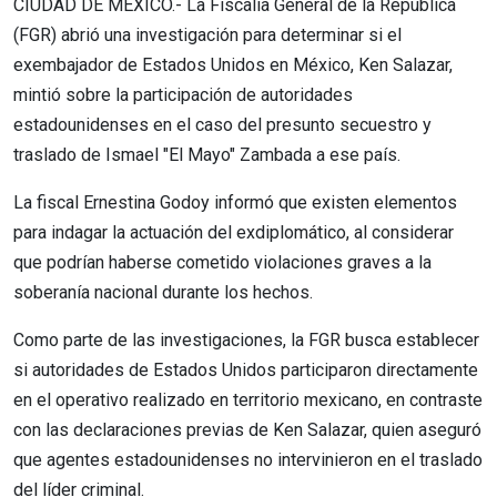
CIUDAD DE MÉXICO.- La Fiscalía General de la República
(FGR) abrió una investigación para determinar si el
exembajador de Estados Unidos en México, Ken Salazar,
mintió sobre la participación de autoridades
estadounidenses en el caso del presunto secuestro y
traslado de Ismael "El Mayo" Zambada a ese país.
La fiscal Ernestina Godoy informó que existen elementos
para indagar la actuación del exdiplomático, al considerar
que podrían haberse cometido violaciones graves a la
soberanía nacional durante los hechos.
Como parte de las investigaciones, la FGR busca establecer
si autoridades de Estados Unidos participaron directamente
en el operativo realizado en territorio mexicano, en contraste
con las declaraciones previas de Ken Salazar, quien aseguró
que agentes estadounidenses no intervinieron en el traslado
del líder criminal.