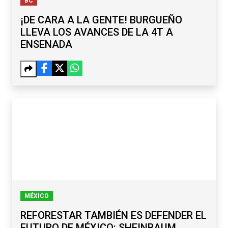
BC
¡DE CARA A LA GENTE! BURGUEÑO
LLEVA LOS AVANCES DE LA 4T A
ENSENADA
MÉXICO
REFORESTAR TAMBIÉN ES DEFENDER EL
FUTURO DE MÉXICO: SHEINBAUM