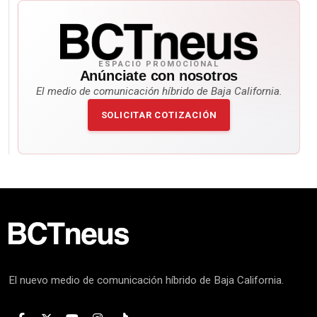
ESPACIO PROMOCIONAL
Anúnciate con nosotros
El medio de comunicación híbrido de Baja California.
SOLICITAR COTIZACIÓN
El nuevo medio de comunicación híbrido de Baja California.