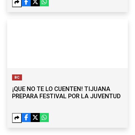
BC
¡QUE NO TE LO CUENTEN! TIJUANA
PREPARA FESTIVAL POR LA JUVENTUD