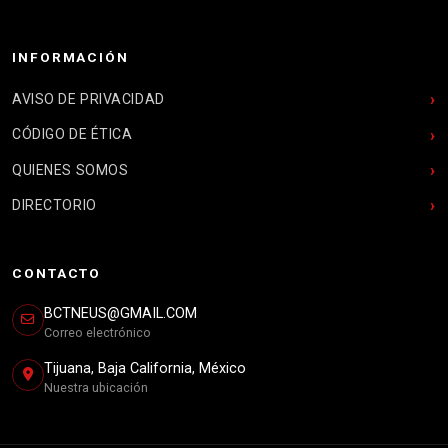
INFORMACIÓN
AVISO DE PRIVACIDAD
CÓDIGO DE ÉTICA
QUIENES SOMOS
DIRECTORIO
CONTACTO
BCTNEUS@GMAIL.COM
Correo electrónico
Tijuana, Baja California, México
Nuestra ubicación