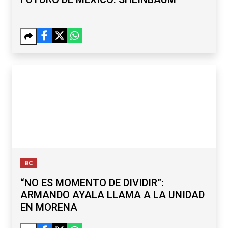
BC
“NO ES MOMENTO DE DIVIDIR”:
ARMANDO AYALA LLAMA A LA UNIDAD
EN MORENA