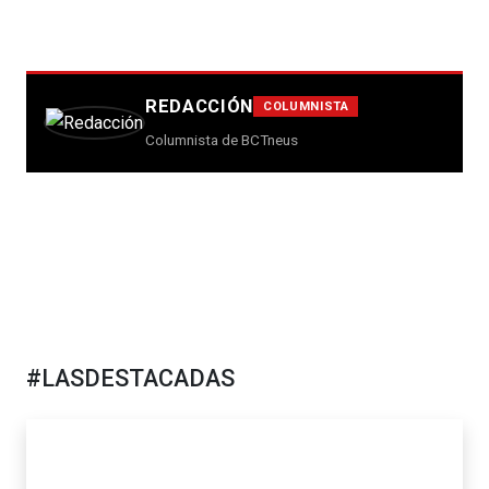
REDACCIÓN
COLUMNISTA
Columnista de BCTneus
#LASDESTACADAS