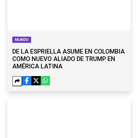
MUNDO
DE LA ESPRIELLA ASUME EN COLOMBIA
COMO NUEVO ALIADO DE TRUMP EN
AMÉRICA LATINA