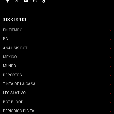
SECCIONES
EN TIEMPO
BC
ANÁLISIS BCT
MÉXICO
MUNDO
DEPORTES
TINTA DE LA CASA
LEGISLATIVO
BCT BLOOD
PERIÓDICO DIGITAL