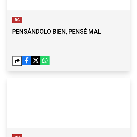
BC
PENSÁNDOLO BIEN, PENSÉ MAL